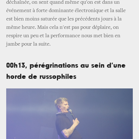
déchaînée, on sent quand même qu'on est dans un
événement à forte dominante électronique et la salle
est bien moins saturée que les précédents jours à la
même heure. Mais cela n'est pas pour déplaire, on
respire un peu et la performance nous met bien en
jambe pour la suite.
00h13, pérégrinations au sein d’une
horde de russophiles