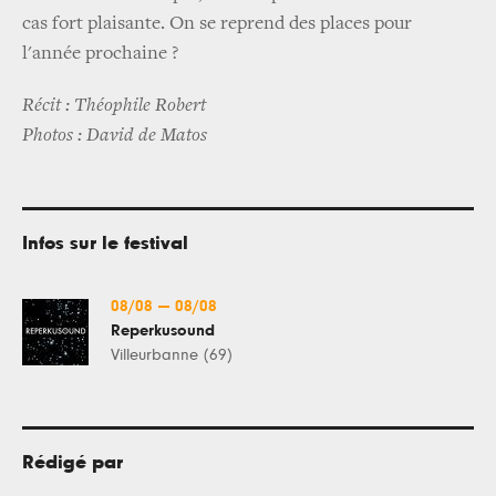
cas fort plaisante. On se reprend des places pour
l'année prochaine ?
Récit : Théophile Robert
Photos : David de Matos
Infos sur le festival
08/08
—
08/08
Reperkusound
Villeurbanne (69)
Rédigé par