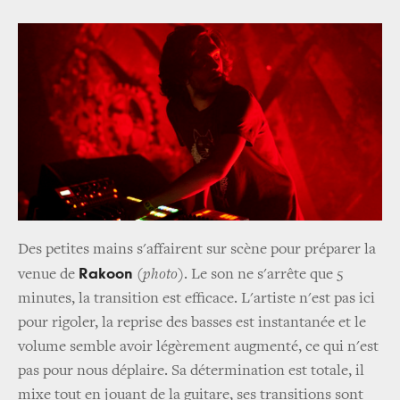
Des petites mains s'affairent sur scène pour préparer la
Rakoon
venue de
(photo)
. Le son ne s'arrête que 5
minutes, la transition est efficace. L'artiste n'est pas ici
pour rigoler, la reprise des basses est instantanée et le
volume semble avoir légèrement augmenté, ce qui n'est
pas pour nous déplaire. Sa détermination est totale, il
mixe tout en jouant de la guitare, ses transitions sont