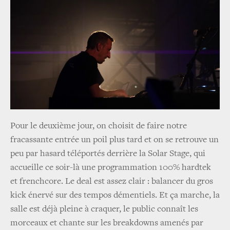
Pour le deuxième jour, on choisit de faire notre
fracassante entrée un poil plus tard et on se retrouve un
peu par hasard téléportés derrière la Solar Stage, qui
accueille ce soir-là une programmation 100% hardtek
et frenchcore. Le deal est assez clair : balancer du gros
kick énervé sur des tempos démentiels. Et ça marche, la
salle est déjà pleine à craquer, le public connaît les
morceaux et chante sur les breakdowns amenés par