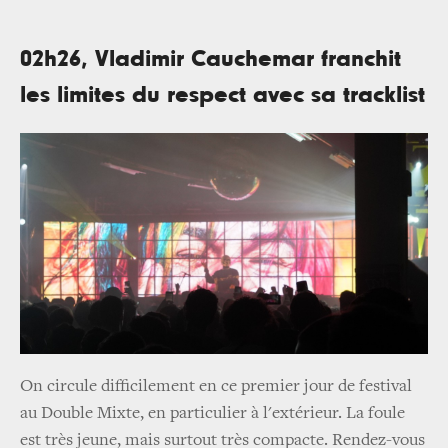
02h26, Vladimir Cauchemar franchit
les limites du respect avec sa tracklist
On circule difficilement en ce premier jour de festival
au Double Mixte, en particulier à l'extérieur. La foule
est très jeune, mais surtout très compacte. Rendez-vous