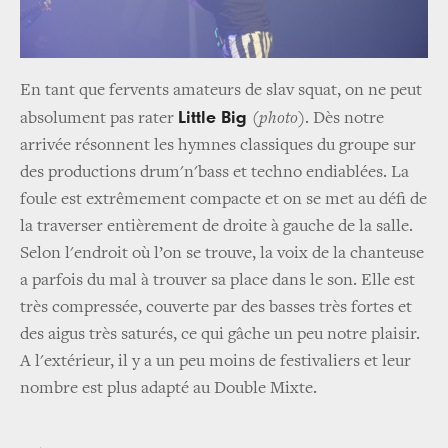
En tant que fervents amateurs de slav squat, on ne peut
Little Big
absolument pas rater
(photo)
. Dès notre
arrivée résonnent les hymnes classiques du groupe sur
des productions drum'n'bass et techno endiablées. La
foule est extrêmement compacte et on se met au défi de
la traverser entièrement de droite à gauche de la salle.
Selon l'endroit où l’on se trouve, la voix de la chanteuse
a parfois du mal à trouver sa place dans le son. Elle est
très compressée, couverte par des basses très fortes et
des aigus très saturés, ce qui gâche un peu notre plaisir.
A l'extérieur, il y a un peu moins de festivaliers et leur
nombre est plus adapté au Double Mixte.