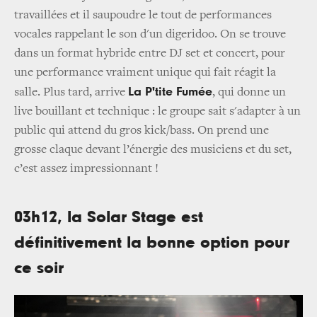
travaillées et il saupoudre le tout de performances
vocales rappelant le son d'un digeridoo. On se trouve
dans un format hybride entre DJ set et concert, pour
une performance vraiment unique qui fait réagit la
La P'tite Fumée
salle. Plus tard, arrive
, qui donne un
live bouillant et technique : le groupe sait s'adapter à un
public qui attend du gros kick/bass. On prend une
grosse claque devant l’énergie des musiciens et du set,
c’est assez impressionnant !
03h12, la Solar Stage est
définitivement la bonne option pour
ce soir