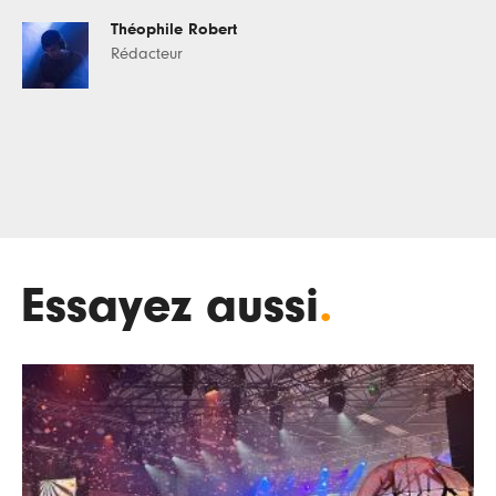
Théophile Robert
Rédacteur
Essayez aussi
.