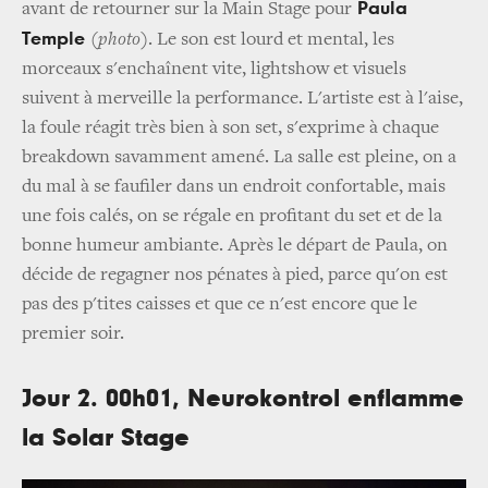
Paula
avant de retourner sur la Main Stage pour
Temple
(photo)
. Le son est lourd et mental, les
morceaux s'enchaînent vite, lightshow et visuels
suivent à merveille la performance. L'artiste est à l'aise,
la foule réagit très bien à son set, s'exprime à chaque
breakdown savamment amené. La salle est pleine, on a
du mal à se faufiler dans un endroit confortable, mais
une fois calés, on se régale en profitant du set et de la
bonne humeur ambiante. Après le départ de Paula, on
décide de regagner nos pénates à pied, parce qu'on est
pas des p'tites caisses et que ce n'est encore que le
premier soir.
Jour 2. 00h01, Neurokontrol enflamme
la Solar Stage