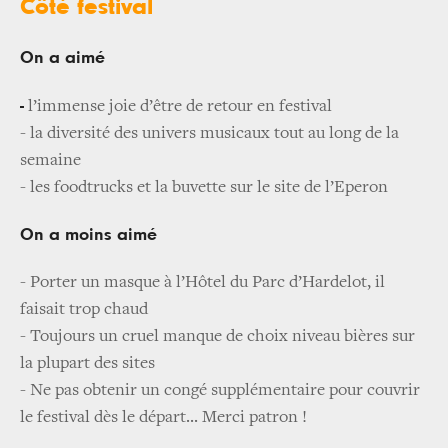
Côté festival
On a aimé
-
l’immense joie d’être de retour en festival
- la diversité des univers musicaux tout au long de la
semaine
- les foodtrucks et la buvette sur le site de l’Eperon
On a moins aimé
- Porter un masque à l’Hôtel du Parc d’Hardelot, il
faisait trop chaud
- Toujours un cruel manque de choix niveau bières sur
la plupart des sites
- Ne pas obtenir un congé supplémentaire pour couvrir
le festival dès le départ... Merci patron !