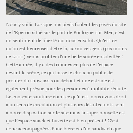
Nous y voilà. Lorsque nos pieds foulent les pavés du site
de l’Eperon situé sur le port de Boulogne-sur-Mer, c’est
un sentiment de liberté qui nous envahit. Qu’est-ce
qu’on est heureuses d’être là, parmi ces gens (pas moins
de 2000) venus profiter d’une belle soirée ensoleillée !
Cette année, il y a des tribunes en plus de l’espace
devant la scène, ce qui laisse le choix au public de
profiter du show assis ou debout et une estrade est
également prévue pour les personnes à mobilité réduite.
Le contexte sanitaire étant ce qu’il est, nous avons droit
à un sens de circulation et plusieurs désinfectants sont
à notre disposition sur le site mais la super nouvelle est
que l’espace snack et buvette est bien présent ! C’est
donc accompagnées d’une bière et d’un sandwich que