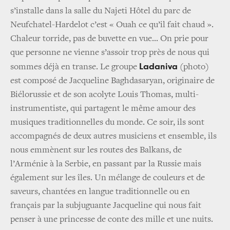
s’installe dans la salle du Najeti Hôtel du parc de
Neufchatel-Hardelot c’est « Ouah ce qu’il fait chaud ».
Chaleur torride, pas de buvette en vue... On prie pour
que personne ne vienne s’assoir trop près de nous qui
Ladaniva
sommes déjà en transe. Le groupe
(photo)
est composé de Jacqueline Baghdasaryan, originaire de
Biélorussie et de son acolyte Louis Thomas, multi-
instrumentiste, qui partagent le même amour des
musiques traditionnelles du monde. Ce soir, ils sont
accompagnés de deux autres musiciens et ensemble, ils
nous emmènent sur les routes des Balkans, de
l’Arménie à la Serbie, en passant par la Russie mais
également sur les îles. Un mélange de couleurs et de
saveurs, chantées en langue traditionnelle ou en
français par la subjuguante Jacqueline qui nous fait
penser à une princesse de conte des mille et une nuits.