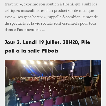
traverse », exprime son soutien à Hoshi, qui a subi les
critiques masculinistes d'un producteur de musique
avec « Des gens beaux », rappelle ô combien le monde
du spectacle et la vie sociale sont essentiels pour tous
dans « Pas essentiel »...
Jour 2. Lundi 19 juillet. 20H20, Pile
poil à la salle Pilbois