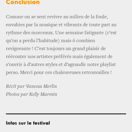
Conclusion
Comme on se sent revivre au milieu de la foule,
envahies par la musique et vibrants de toute part au
rythme des morceaux. Une semaine fatigante (c’est
qu’on a perdu l’habitude) mais ô combien
revigorante ! C’est toujours un grand plaisir de
réécouter nos artistes préférés mais également de
s’ouvrir à d’autres styles et d’agrandir notre playlist
perso. Merci pour ces chaleureuses retrouvailles !
Récit par Vanessa Merlin
Photos par Kelly Marmin
Infos sur le festival