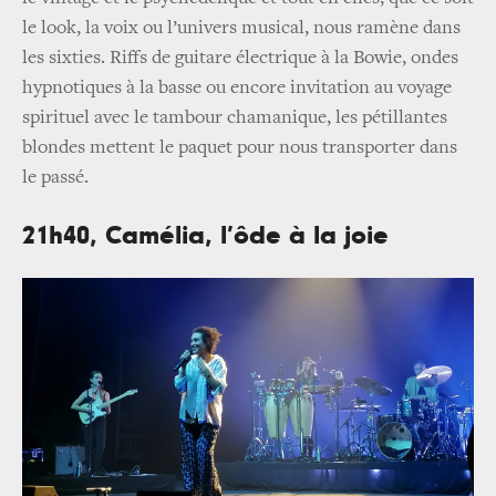
le look, la voix ou l’univers musical, nous ramène dans
les sixties. Riffs de guitare électrique à la Bowie, ondes
hypnotiques à la basse ou encore invitation au voyage
spirituel avec le tambour chamanique, les pétillantes
blondes mettent le paquet pour nous transporter dans
le passé.
21h40, Camélia, l’ôde à la joie