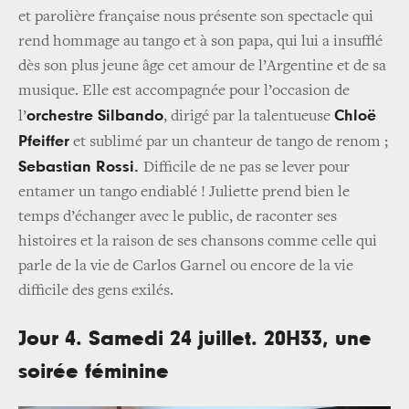
et parolière française nous présente son spectacle qui
rend hommage au tango et à son papa, qui lui a insufflé
dès son plus jeune âge cet amour de l’Argentine et de sa
musique. Elle est accompagnée pour l’occasion de
orchestre Silbando
Chloë
l’
, dirigé par la talentueuse
Pfeiffer
et sublimé par un chanteur de tango de renom ;
Sebastian Rossi.
Difficile de ne pas se lever pour
entamer un tango endiablé ! Juliette prend bien le
temps d’échanger avec le public, de raconter ses
histoires et la raison de ses chansons comme celle qui
parle de la vie de Carlos Garnel ou encore de la vie
difficile des gens exilés.
Jour 4. Samedi 24 juillet. 20H33, une
soirée féminine