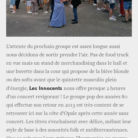
L’attente du prochain groupe est assez longue aussi
nous décidons de sortir prendre l’air. Pas de food truck
en vue mais un stand de merchandising dans le hall et
une buvette dans la cour qui propose de la bière blonde
ou des softs avant que le quintette masculin plein
Les Innocents
d'énergie,
nous offre presque 2 heures
d’un concert revigorant ! Le groupe pop des années 80
qui effectue son retour en 2013 est très content de se
retrouver ici sur la côte d’Opale après cette année sans
concert. Les titres s’enchaînent avec délice, mêlant leur
style de base à des sonorités folk et méditerranéennes.