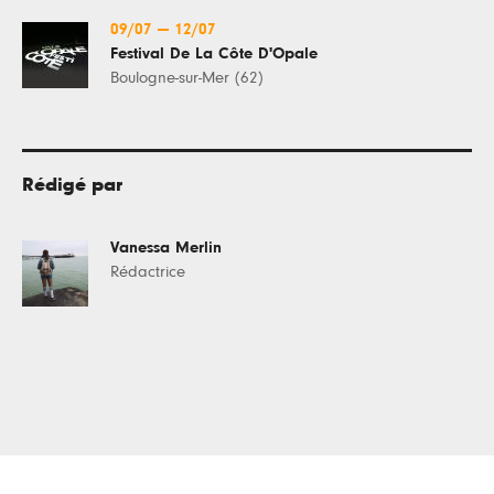
09/07
—
12/07
Festival De La Côte D'Opale
Boulogne-sur-Mer (62)
Rédigé par
Vanessa Merlin
Rédactrice