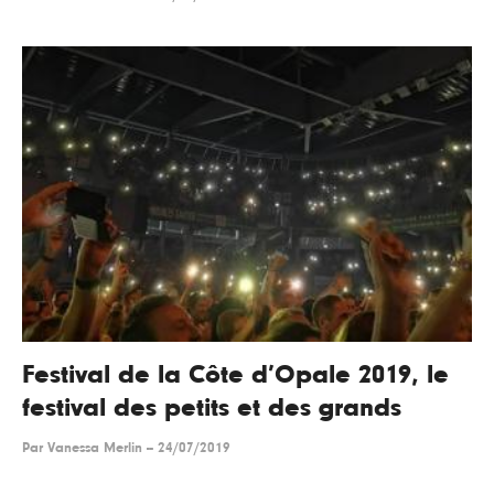
Festival de la Côte d’Opale 2019, le
festival des petits et des grands
Par
Vanessa Merlin
--
24/07/2019