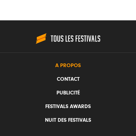
A PROPOS
CONTACT
PUBLICITÉ
FESTIVALS AWARDS
NUIT DES FESTIVALS