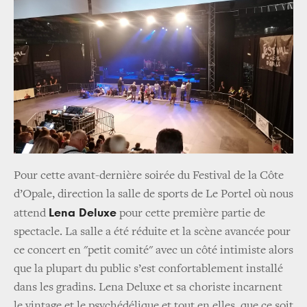
Pour cette avant-dernière soirée du Festival de la Côte
d’Opale, direction la salle de sports de Le Portel où nous
Lena Deluxe
attend
pour cette première partie de
spectacle. La salle a été réduite et la scène avancée pour
ce concert en "petit comité" avec un côté intimiste alors
que la plupart du public s’est confortablement installé
dans les gradins. Lena Deluxe et sa choriste incarnent
le vintage et le psychédélique et tout en elles, que ce soit