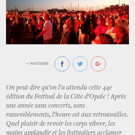
— PARTAGER
On peut dire qu’on l’a attendu cette 44e
édition du Festival de la Côte d’Opale ! Après
une année sans concerts, sans
rassemblements, l’heure est aux retrouvailles.
Quel plaisir de revoir les corps vibrer, les
mains applaudir et les festivaliers acclamer