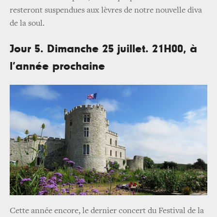
resteront suspendues aux lèvres de notre nouvelle diva
de la soul.
Jour 5. Dimanche 25 juillet. 21H00, à
l’année prochaine
Cette année encore, le dernier concert du Festival de la