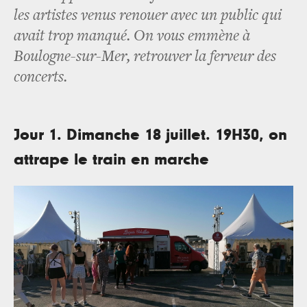
les artistes venus renouer avec un public qui
avait trop manqué. On vous emmène à
Boulogne-sur-Mer, retrouver la ferveur des
concerts.
Jour 1. Dimanche 18 juillet. 19H30, on
attrape le train en marche