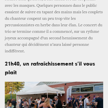
avec les masques. Quelques personnes dans le public
essaient de suivre en tapant des mains mais les couplets
du chanteur coupent un peu trop vite les
percussionnistes en herbe dans leur élan. Le concert du
trio se termine comme il a commencé, sur un rythme
joyeux accompagné d’un second hennissement du
chanteur qui décidément n’aura laissé personne
indifférent.
21h40, un rafraîchissement s’il vous
plaît