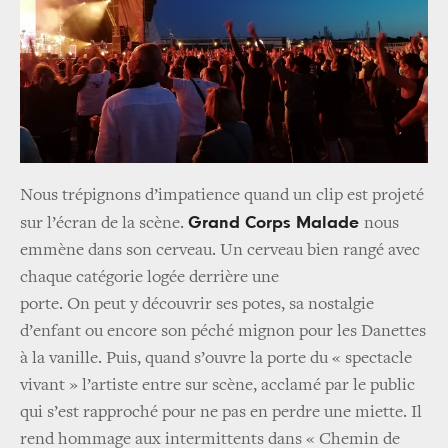
Nous trépignons d’impatience quand un clip est projeté
Grand Corps Malade
sur l’écran de la scène.
nous
emmène dans son cerveau. Un cerveau bien rangé avec
chaque catégorie logée derrière une
porte. On peut y découvrir ses potes, sa nostalgie
d’enfant ou encore son péché mignon pour les Danettes
à la vanille. Puis, quand s’ouvre la porte du « spectacle
vivant » l’artiste entre sur scène, acclamé par le public
qui s’est rapproché pour ne pas en perdre une miette. Il
rend hommage aux intermittents dans « Chemin de