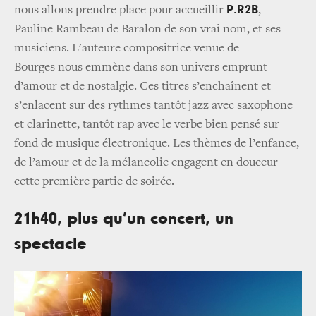
P.R2B
nous allons prendre place pour accueillir
,
Pauline Rambeau de Baralon de son vrai nom, et ses
musiciens. L'auteure compositrice venue de
Bourges nous emmène dans son univers emprunt
d’amour et de nostalgie. Ces titres s’enchaînent et
s’enlacent sur des rythmes tantôt jazz avec saxophone
et clarinette, tantôt rap avec le verbe bien pensé sur
fond de musique électronique. Les thèmes de l’enfance,
de l’amour et de la mélancolie engagent en douceur
cette première partie de soirée.
21h40, plus qu’un concert, un
spectacle