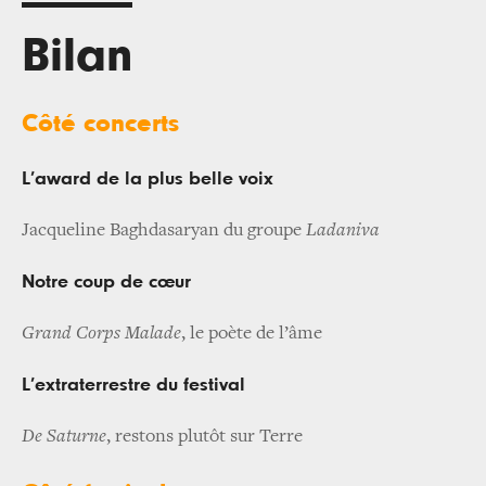
Bilan
Côté concerts
L’award de la plus belle voix
Jacqueline Baghdasaryan du groupe
Ladaniva
Notre coup de cœur
Grand Corps Malade
, le poète de l’âme
L’extraterrestre du festival
De Saturne
, restons plutôt sur Terre