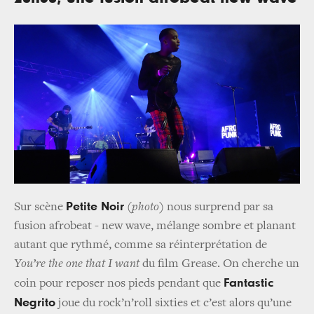
Petite Noir
Sur scène
(
photo
) nous surprend par sa
fusion afrobeat - new wave, mélange sombre et planant
autant que rythmé, comme sa réinterprétation de
You’re the one that I want
du film Grease. On cherche un
Fantastic
coin pour reposer nos pieds pendant que
Negrito
joue du rock’n’roll sixties et c’est alors qu’une