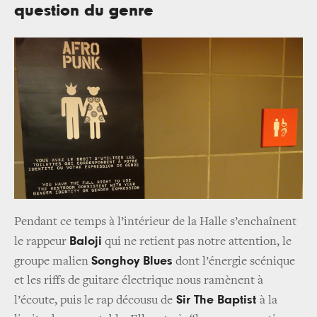
question du genre
Pendant ce temps à l’intérieur de la Halle s’enchaînent
Baloji
le rappeur
qui ne retient pas notre attention, le
Songhoy Blues
groupe malien
dont l’énergie scénique
et les riffs de guitare électrique nous ramènent à
Sir The Baptist
l’écoute, puis le rap décousu de
à la