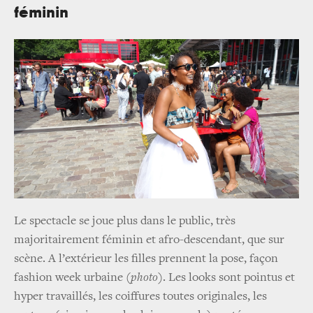
féminin
Le spectacle se joue plus dans le public, très
majoritairement féminin et afro-descendant, que sur
scène. A l’extérieur les filles prennent la pose, façon
fashion week urbaine (
photo
). Les looks sont pointus et
hyper travaillés, les coiffures toutes originales, les