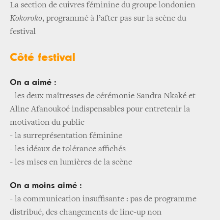
La section de cuivres féminine du groupe londonien
Kokoroko
, programmé à l’after pas sur la scène du
festival
Côté festival
On a aimé :
- les deux maîtresses de cérémonie Sandra Nkaké et
Aline Afanoukoé indispensables pour entretenir la
motivation du public
- la surreprésentation féminine
- les idéaux de tolérance affichés
- les mises en lumières de la scène
On a moins aimé :
- la communication insuffisante : pas de programme
distribué, des changements de line-up non