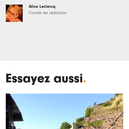
Alice Leclercq
Comité de rédaction
Essayez aussi
.