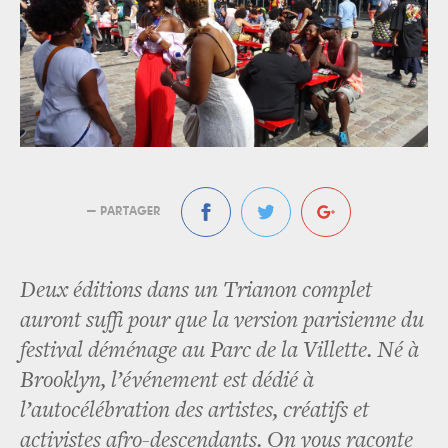
— PARTAGER
Deux éditions dans un Trianon complet
auront suffi pour que la version parisienne du
festival déménage au Parc de la Villette. Né à
Brooklyn, l’événement est dédié à
l’autocélébration des artistes, créatifs et
activistes afro-descendants. On vous raconte