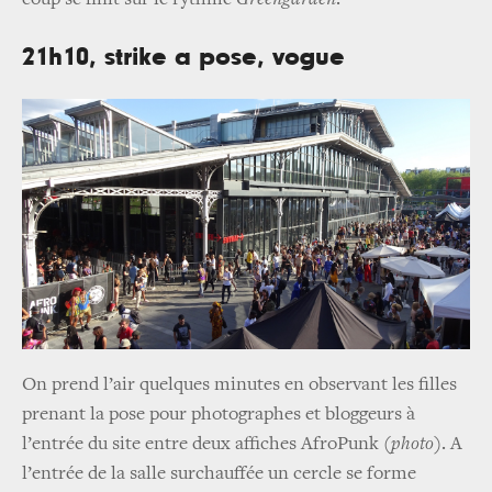
21h10, strike a pose, vogue
On prend l’air quelques minutes en observant les filles
prenant la pose pour photographes et bloggeurs à
l’entrée du site entre deux affiches AfroPunk (
photo
). A
l’entrée de la salle surchauffée un cercle se forme