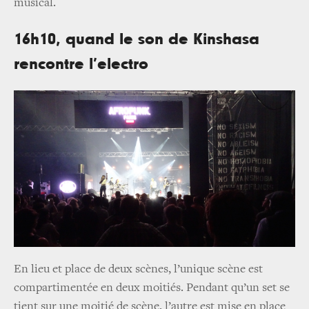
musical.
16h10, quand le son de Kinshasa
rencontre l’electro
En lieu et place de deux scènes, l’unique scène est
compartimentée en deux moitiés. Pendant qu’un set se
tient sur une moitié de scène, l’autre est mise en place