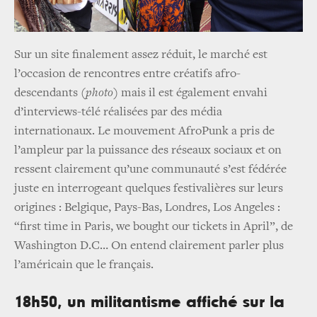
Sur un site finalement assez réduit, le marché est
l’occasion de rencontres entre créatifs afro-
descendants (
photo
) mais il est également envahi
d’interviews-télé réalisées par des média
internationaux. Le mouvement AfroPunk a pris de
l’ampleur par la puissance des réseaux sociaux et on
ressent clairement qu’une communauté s’est fédérée
juste en interrogeant quelques festivalières sur leurs
origines : Belgique, Pays-Bas, Londres, Los Angeles :
“first time in Paris, we bought our tickets in April”, de
Washington D.C… On entend clairement parler plus
l’américain que le français.
18h50, un militantisme affiché sur la