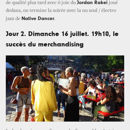
Jordan Rakei
de qualité plus tard avec ô joie du
joué
dedans, on termine la soirée avec la nu soul / électro
Native Dancer
jazz de
.
Jour 2. Dimanche 16 juillet. 19h10, le
succès du merchandising