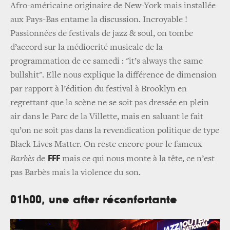
Afro-américaine originaire de New-York mais installée
aux Pays-Bas entame la discussion. Incroyable !
Passionnées de festivals de jazz & soul, on tombe
d’accord sur la médiocrité musicale de la
programmation de ce samedi : "it’s always the same
bullshit". Elle nous explique la différence de dimension
par rapport à l’édition du festival à Brooklyn en
regrettant que la scène ne se soit pas dressée en plein
air dans le Parc de la Villette, mais en saluant le fait
qu’on ne soit pas dans la revendication politique de type
Black Lives Matter. On reste encore pour le fameux
FFF
Barbès
de
mais ce qui nous monte à la tête, ce n’est
pas Barbès mais la violence du son.
01h00, une after réconfortante