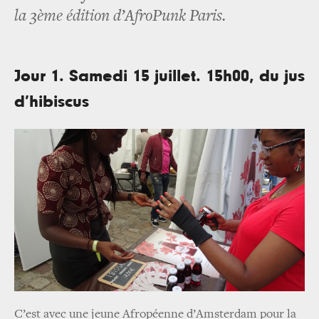
la 3ème édition d’AfroPunk Paris.
Jour 1. Samedi 15 juillet. 15h00, du jus
d’hibiscus
C’est avec une jeune Afropéenne d’Amsterdam pour la