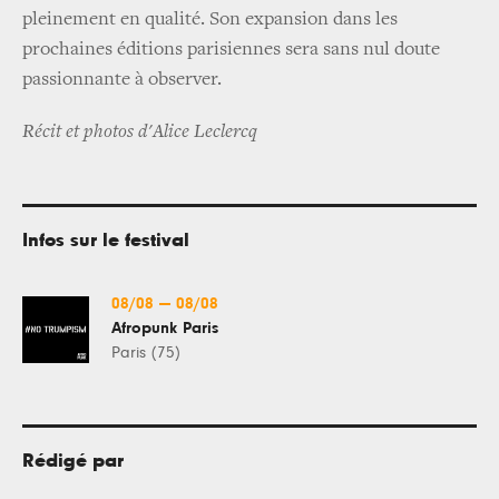
pleinement en qualité. Son expansion dans les
prochaines éditions parisiennes sera sans nul doute
passionnante à observer.
Récit et photos d'Alice Leclercq
Infos sur le festival
08/08
—
08/08
Afropunk Paris
Paris (75)
Rédigé par