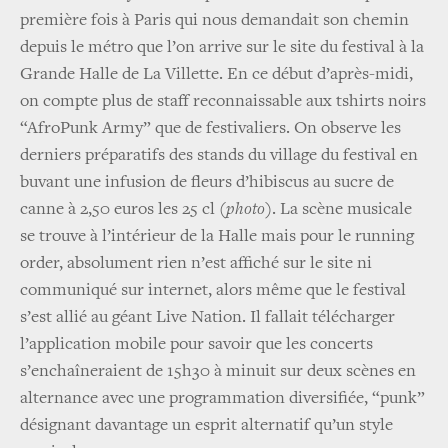
première fois à Paris qui nous demandait son chemin
depuis le métro que l’on arrive sur le site du festival à la
Grande Halle de La Villette. En ce début d’après-midi,
on compte plus de staff reconnaissable aux tshirts noirs
“AfroPunk Army” que de festivaliers. On observe les
derniers préparatifs des stands du village du festival en
buvant une infusion de fleurs d’hibiscus au sucre de
canne à 2,50 euros les 25 cl (
photo
). La scène musicale
se trouve à l’intérieur de la Halle mais pour le running
order, absolument rien n’est affiché sur le site ni
communiqué sur internet, alors même que le festival
s’est allié au géant Live Nation. Il fallait télécharger
l’application mobile pour savoir que les concerts
s’enchaîneraient de 15h30 à minuit sur deux scènes en
alternance avec une programmation diversifiée, “punk”
désignant davantage un esprit alternatif qu’un style