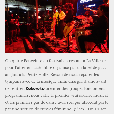
On quitte l’enceinte du festival en restant à La Villette
pour l’after en accès libre organisé par un label de jazz
anglais à la Petite Halle. Besoin de nous réparer les
tympans avec de la musique enfin chargée d’âme avant
Kokoroko
de rentrer.
premier des groupes londoniens
programmés, nous colle le premier vrai sourire musical
et les premiers pas de danse avec son pur afrobeat porté
par une section de cuivres féminine (
photo
). Un DJ set