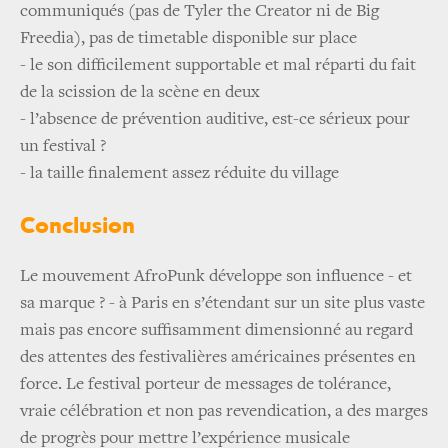
communiqués (pas de Tyler the Creator ni de Big
Freedia), pas de timetable disponible sur place
- le son difficilement supportable et mal réparti du fait
de la scission de la scène en deux
- l’absence de prévention auditive, est-ce sérieux pour
un festival ?
- la taille finalement assez réduite du village
Conclusion
Le mouvement AfroPunk développe son influence - et
sa marque ? - à Paris en s’étendant sur un site plus vaste
mais pas encore suffisamment dimensionné au regard
des attentes des festivalières américaines présentes en
force. Le festival porteur de messages de tolérance,
vraie célébration et non pas revendication, a des marges
de progrès pour mettre l’expérience musicale