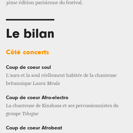
3ème édition parisienne du festival.
Le bilan
Côté concerts
Coup de coeur soul
L'aura et la soul réellement habitée de la chanteuse
britannique
Laura Mvula
Coup de coeur Afro-electro
La chanteuse de Kinshasa et ses percussionnistes du
groupe
Tshegue
Coup de coeur Afrobeat