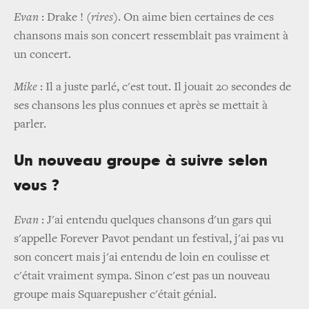
Evan
: Drake ! (
rires
). On aime bien certaines de ces
chansons mais son concert ressemblait pas vraiment à
un concert.
Mike
: Il a juste parlé, c'est tout. Il jouait 20 secondes de
ses chansons les plus connues et après se mettait à
parler.
Un nouveau groupe à suivre selon
vous ?
Evan
: J'ai entendu quelques chansons d'un gars qui
s'appelle Forever Pavot pendant un festival, j'ai pas vu
son concert mais j'ai entendu de loin en coulisse et
c'était vraiment sympa. Sinon c'est pas un nouveau
groupe mais Squarepusher c'était génial.