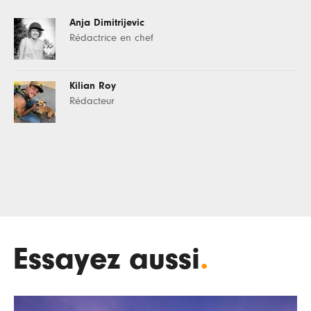
Anja Dimitrijevic
Rédactrice en chef
Kilian Roy
Rédacteur
Essayez aussi
.