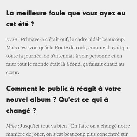
La meilleure foule que vous ayez eu
cet été ?
Evan
: Primavera c'était ouf, le cadre aidait beaucoup.
Mais c'est vrai qu'à la Route du rock, comme il avait plu
toute la journée, on s'attendait à voir personne et en
faite tout le monde était là à fond, ça faisait chaud au
cœur.
Comment le public à réagit à votre
nouvel album ? Qu'est ce qui à
changé ?
Mike
: Jusqu'ici tout va bien ! En faite on a changé notre
manière de jouer, on s'est beaucoup plus concentré sur