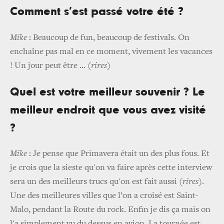
Comment s’est passé votre été ?
Mike
: Beaucoup de fun, beaucoup de festivals. On
enchaîne pas mal en ce moment, vivement les vacances
! Un jour peut être ... (
rires
)
Quel est votre meilleur souvenir ? Le
meilleur endroit que vous avez visité
?
Mike
: Je pense que Primavera était un des plus fous. Et
je crois que la sieste qu'on va faire après cette interview
sera un des meilleurs trucs qu'on est fait aussi (
rires
).
Une des meilleures villes que l’on a croisé est Saint-
Malo, pendant la Route du rock. Enfin je dis ça mais on