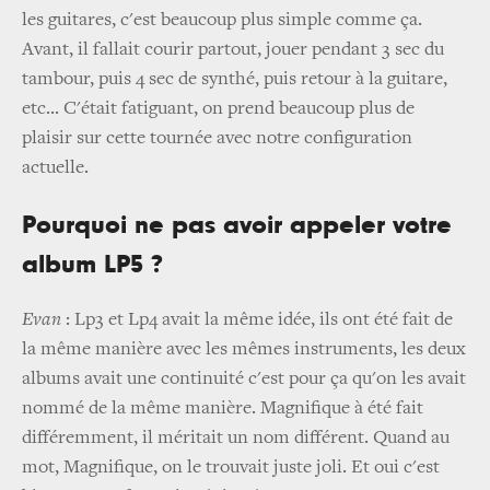
les guitares, c'est beaucoup plus simple comme ça.
Avant, il fallait courir partout, jouer pendant 3 sec du
tambour, puis 4 sec de synthé, puis retour à la guitare,
etc... C'était fatiguant, on prend beaucoup plus de
plaisir sur cette tournée avec notre configuration
actuelle.
Pourquoi ne pas avoir appeler votre
album LP5 ?
Evan
: Lp3 et Lp4 avait la même idée, ils ont été fait de
la même manière avec les mêmes instruments, les deux
albums avait une continuité c'est pour ça qu'on les avait
nommé de la même manière. Magnifique à été fait
différemment, il méritait un nom différent. Quand au
mot, Magnifique, on le trouvait juste joli. Et oui c'est