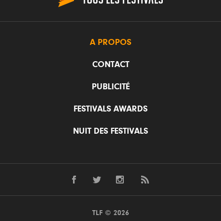
A PROPOS
CONTACT
PUBLICITÉ
FESTIVALS AWARDS
NUIT DES FESTIVALS
TLF © 2026