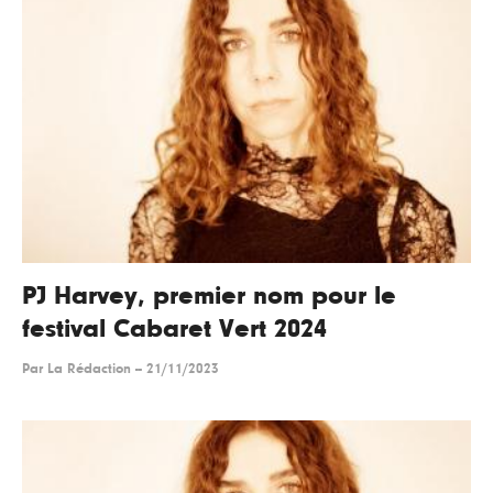
PJ Harvey, premier nom pour le
festival Cabaret Vert 2024
Par
La Rédaction
--
21/11/2023