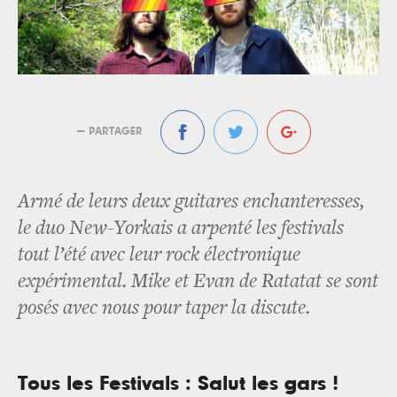
— PARTAGER
Armé de leurs deux guitares enchanteresses,
le duo New-Yorkais a arpenté les festivals
tout l’été avec leur rock électronique
expérimental. Mike et Evan de Ratatat se sont
posés avec nous pour taper la discute.
Tous les Festivals : Salut les gars !