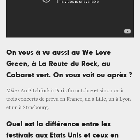
On vous à vu aussi au We Love
Green, à La Route du Rock, au
Cabaret vert. On vous voit ou après ?
Mike
: Au Pitchfork à Paris fin octobre et sinon on à
trois concerts de prévu en France, un à Lille, un à Lyon
et un à Strasbourg.
Quel est la différence entre les
festivals aux Etats Unis et ceux en