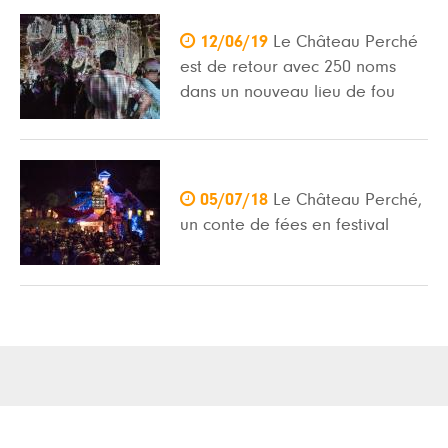

12/06/19
Le Château Perché
est de retour avec 250 noms
dans un nouveau lieu de fou

05/07/18
Le Château Perché,
un conte de fées en festival