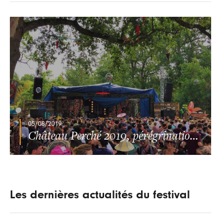
05/08/2019
Château Perché 2019, pérégrinations sous une pluie mystique
Les dernières actualités du festival