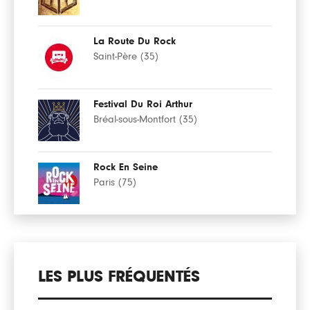
La Route Du Rock
Saint-Père (35)
Festival Du Roi Arthur
Bréal-sous-Montfort (35)
Rock En Seine
Paris (75)
LES PLUS FRÉQUENTÉS