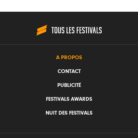
A PROPOS
CONTACT
PUBLICITÉ
FESTIVALS AWARDS
NUIT DES FESTIVALS