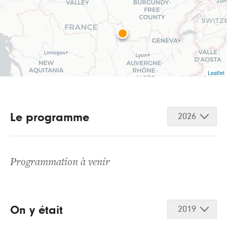
Leaflet
Le programme
2026
Programmation à venir
On y était
2019