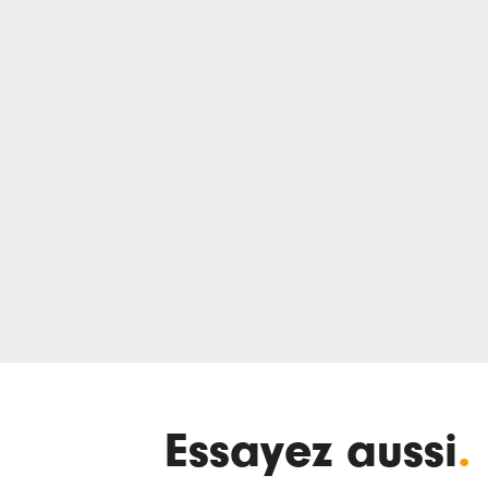
Essayez aussi
.