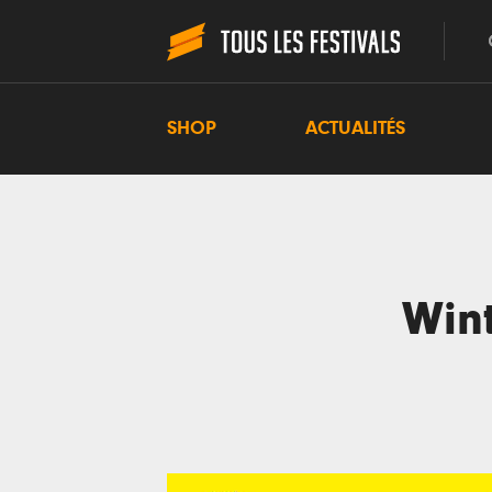
SHOP
ACTUALITÉS
Wint