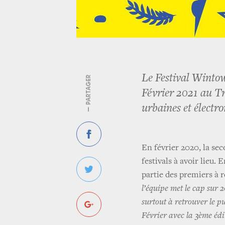
Le Festival Wintow
— PARTAGER
Février 2021 au T
urbaines et électro
En février 2020, la sec
festivals à avoir lieu. 
partie des premiers à 
l’équipe met le cap sur 2
surtout à retrouver le pu
Février avec la 3ème édi