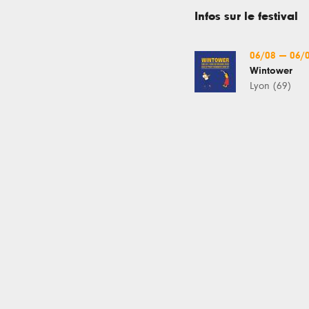
Infos sur le festival
06/08
—
06/
Wintower
Lyon (69)