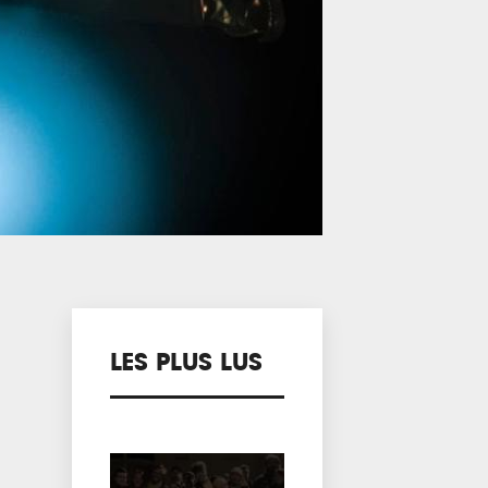
LES PLUS LUS