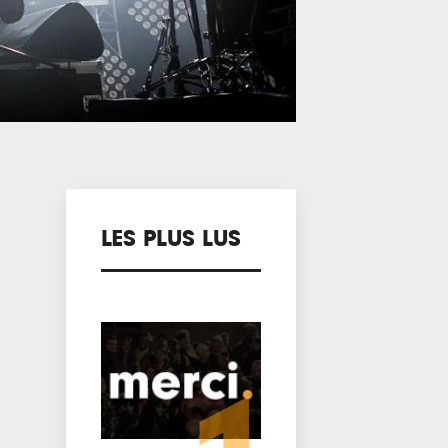
LES PLUS LUS