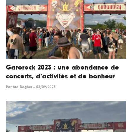
Garorock 2023 : une abondance de
concerts, d'activités et de bonheur
Par
Ata Dagher
--
06/09/2023