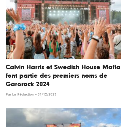
Calvin Harris et Swedish House Mafia
font partie des premiers noms de
Garorock 2024
Par
La Rédaction
--
01/12/2023