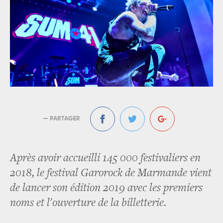
— PARTAGER
Après avoir accueilli 145 000 festivaliers en
2018, le festival Garorock de Marmande vient
de lancer son édition 2019 avec les premiers
noms et l'ouverture de la billetterie.