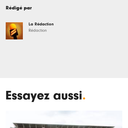
Rédigé par
La Rédaction
Rédaction
Essayez aussi
.