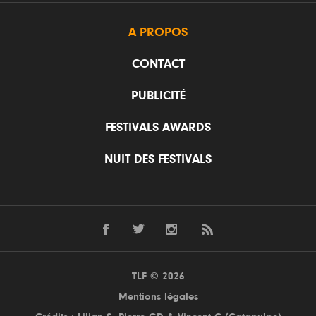
A PROPOS
CONTACT
PUBLICITÉ
FESTIVALS AWARDS
NUIT DES FESTIVALS
TLF © 2026
Mentions légales