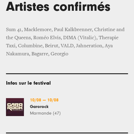
Artistes confirmés
Sum 41, Macklemore, Paul Kalkbrenner, Christine and
the Queens, Roméo Elvis, DIMA (Vitalic), Therapie
Taxi, Columbine, Beirut, VALD, Jahneration, Aya
Nakamura, Bagarre, Georgio
Infos sur le festival
10/08
—
10/08
Garorock
Marmande (47)