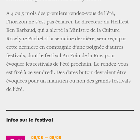
A 4 ou 5 mois des premiers rendez-vous de l'été,
l'horizon ne s'est pas éclairci. Le directeur du Hellfest
Ben Barbaud, qui a alerté la Ministre de la Culture
Roselyne Bachelot la semaine dernière, sera reçu par
cette dernière en compagnie d'une poignée d'autres
festivals, dont le festival Au Foin de la Rue, pour
évoquer les festivals de l'été prochain. Le rendez-vous
est fixé à ce vendredi. Des dates butoir devraient être
évoquées pour un maintien ou non des grands festivals
de l'été.
Infos sur le festival
08/08
—
08/08