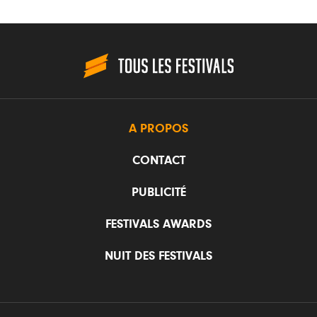
A PROPOS
CONTACT
PUBLICITÉ
FESTIVALS AWARDS
NUIT DES FESTIVALS