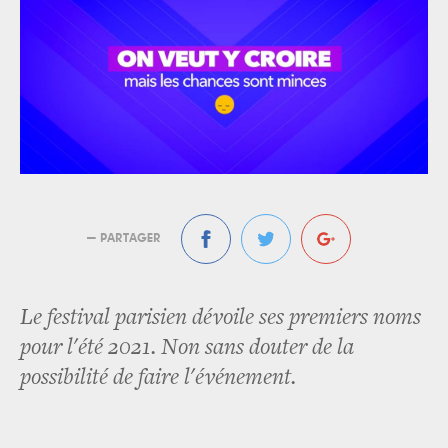
— PARTAGER
Le festival parisien dévoile ses premiers noms
pour l'été 2021. Non sans douter de la
possibilité de faire l'événement.