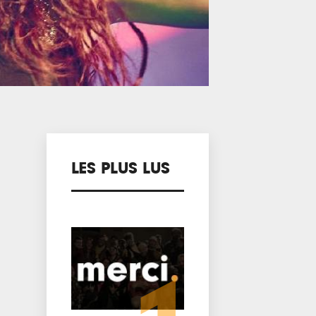
LES PLUS LUS