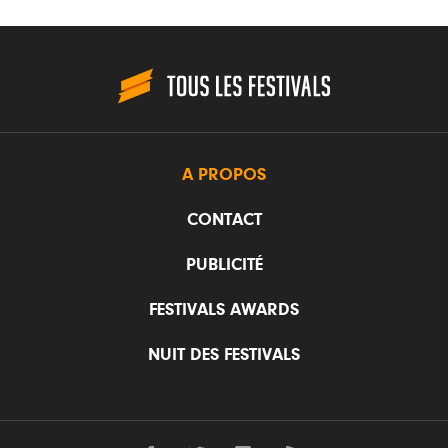
A PROPOS
CONTACT
PUBLICITÉ
FESTIVALS AWARDS
NUIT DES FESTIVALS