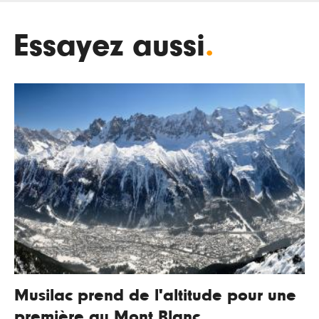
Essayez aussi
.
Musilac prend de l'altitude pour une
première au Mont Blanc