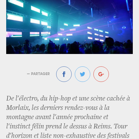
— PARTAGER
De l'électro, du hip-hop et une scène cachée à
Morlaix, les derniers rendez-vous à la
montagne avant l'année prochaine et
l'instinct félin prend le dessus à Reims. Tour
d'horizon et liste non-exhaustive des festivals