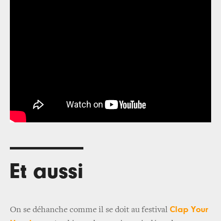
Et aussi
Clap Your
On se déhanche comme il se doit au festival