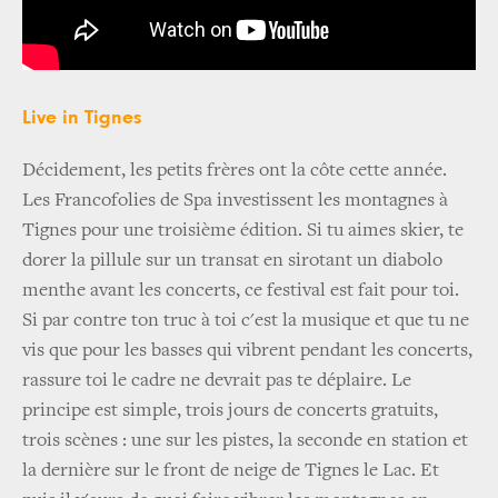
Live in Tignes
Décidement, les petits frères ont la côte cette année.
Les Francofolies de Spa investissent les montagnes à
Tignes pour une troisième édition. Si tu aimes skier, te
dorer la pillule sur un transat en sirotant un diabolo
menthe avant les concerts, ce festival est fait pour toi.
Si par contre ton truc à toi c'est la musique et que tu ne
vis que pour les basses qui vibrent pendant les concerts,
rassure toi le cadre ne devrait pas te déplaire. Le
principe est simple, trois jours de concerts gratuits,
trois scènes : une sur les pistes, la seconde en station et
la dernière sur le front de neige de Tignes le Lac. Et