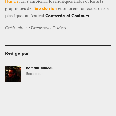
Hands
, on s'ambience les musiques indés et les arts
l'Ere de rien
graphiques de
et on prend un cours d'arts
Contraste et Couleurs.
plastiques au festival
Crédit photo : Panoramas Festival
Rédigé par
Romain Jumeau
Rédacteur