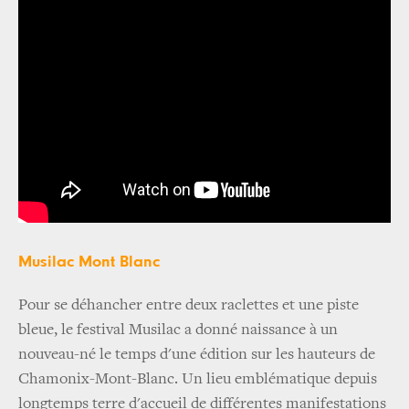
Musilac Mont Blanc
Pour se déhancher entre deux raclettes et une piste
bleue, le festival Musilac a donné naissance à un
nouveau-né le temps d'une édition sur les hauteurs de
Chamonix-Mont-Blanc. Un lieu emblématique depuis
longtemps terre d'accueil de différentes manifestations