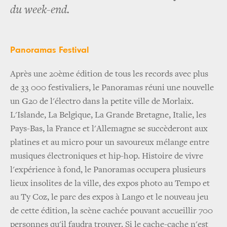
du week-end.
Panoramas Festival
Après une 20ème édition de tous les records avec plus
de 33 000 festivaliers, le Panoramas réuni une nouvelle
un G20 de l'électro dans la petite ville de Morlaix.
L'Islande, La Belgique, La Grande Bretagne, Italie, les
Pays-Bas, la France et l'Allemagne se succèderont aux
platines et au micro pour un savoureux mélange entre
musiques électroniques et hip-hop. Histoire de vivre
l'expérience à fond, le Panoramas occupera plusieurs
lieux insolites de la ville, des expos photo au Tempo et
au Ty Coz, le parc des expos à Lango et le nouveau jeu
de cette édition, la scène cachée pouvant accueillir 700
personnes qu'il faudra trouver. Si le cache-cache n'est