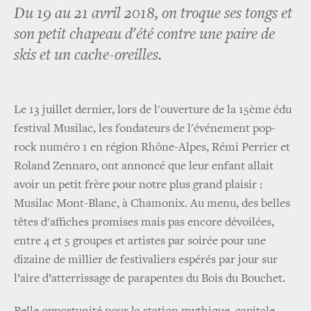
Du 19 au 21 avril 2018, on troque ses tongs et
son petit chapeau d'été contre une paire de
skis et un cache-oreilles.
Le 13 juillet dernier, lors de l'ouverture de la 15ème édu
festival Musilac, les fondateurs de l'événement pop-
rock numéro 1 en région Rhône-Alpes, Rémi Perrier et
Roland Zennaro, ont annoncé que leur enfant allait
avoir un petit frère pour notre plus grand plaisir :
Musilac Mont-Blanc, à Chamonix. Au menu, des belles
têtes d'affiches promises mais pas encore dévoilées,
entre 4 et 5 groupes et artistes par soirée pour une
dizaine de millier de festivaliers espérés par jour sur
l’aire d’atterrissage de parapentes du Bois du Bouchet.