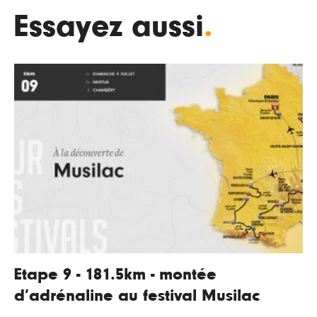
Essayez aussi
.
Etape 9 - 181.5km - montée
d’adrénaline au festival Musilac