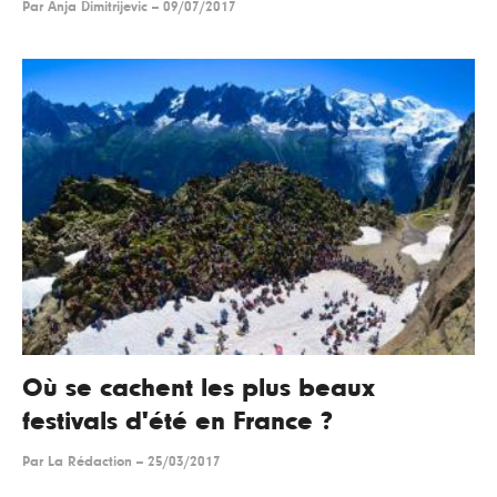
Par
Anja Dimitrijevic
--
09/07/2017
Où se cachent les plus beaux
festivals d'été en France ?
Par
La Rédaction
--
25/03/2017