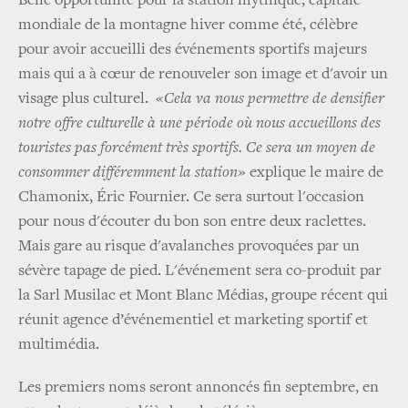
Belle opportunité pour la station mythique, capitale
mondiale de la montagne hiver comme été, célèbre
pour avoir accueilli des événements sportifs majeurs
mais qui a à cœur de renouveler son image et d'avoir un
visage plus culturel.
«Cela va nous permettre de densifier
notre offre culturelle à une période où nous accueillons des
touristes pas forcément très sportifs. Ce sera un moyen de
consommer différemment la station»
explique le maire de
Chamonix, Éric Fournier. Ce sera surtout l'occasion
pour nous d'écouter du bon son entre deux raclettes.
Mais gare au risque d'avalanches provoquées par un
sévère tapage de pied. L'événement sera co-produit par
la Sarl Musilac et Mont Blanc Médias, groupe récent qui
réunit agence d’événementiel et marketing sportif et
multimédia.
Les premiers noms seront annoncés fin septembre, en