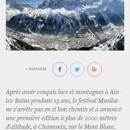
— PARTAGER
Après avoir conquis lacs et montagnes à Aix-
les-Bains pendant 15 ans, le festival Musilac
ne s'arrête pas en si bon chemin et a annoncé
une première édition à plus de 1000 mètres
d'altitude, à Chamonix, sur le Mont Blanc.