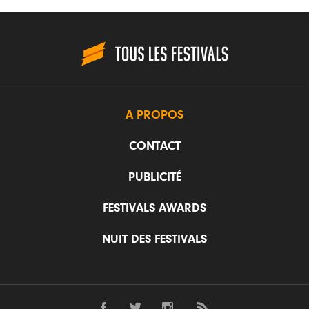
A PROPOS
CONTACT
PUBLICITÉ
FESTIVALS AWARDS
NUIT DES FESTIVALS