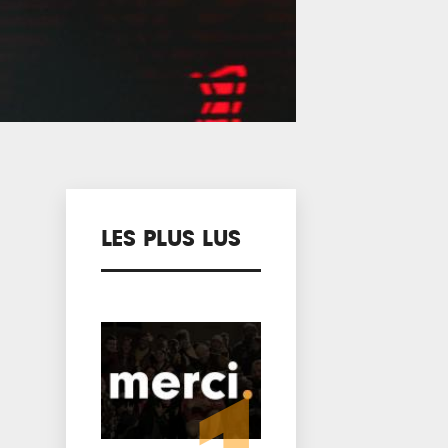
LES PLUS LUS