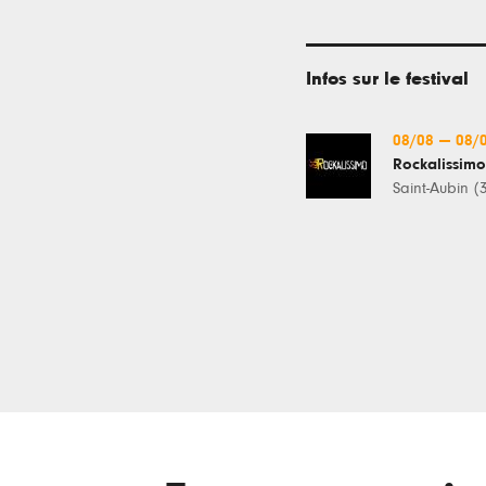
Infos sur le festival
08/08
—
08/
Rockalissimo
Saint-Aubin (