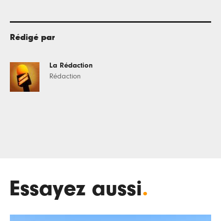
Rédigé par
La Rédaction
Rédaction
Essayez aussi
.