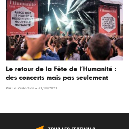
Le retour de la Fête de l’Humanité :
des concerts mais pas seulement
Par
La Rédaction
--
31/08/2021