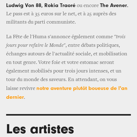
Ludwig Von 88, Rokia Traoré
The Avener.
ou encore
Le pass est à 35 euros sur le net, et à 25 auprès des
militants du parti communiste.
La Fête de l'Huma s'annonce également comme "
trois
jours pour refaire le Monde
", entre débats politiques,
échanges autours de l'actualité sociale, et mobilisation
en tout genre. Votre foie et votre estomac seront
également mobilisés pour trois jours intenses, et un
tour du monde des saveurs.
En attendant, on vous
notre aventure plutôt boueuse de l'an
laisse
revivre
dernier
.
Les artistes