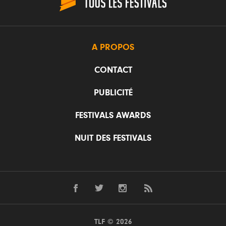
A PROPOS
CONTACT
PUBLICITÉ
FESTIVALS AWARDS
NUIT DES FESTIVALS
TLF © 2026