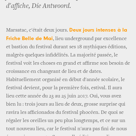
d'affiche, Die Antwoord.
Deux jours intenses à la
Marsatac, c'était deux jours.
Friche Belle de Mai
, lieu underground par excellence
et bastion du festival durant ses 18 mythiques éditions,
malgrès quelques infidélités. La majorité passée, le
festival voit les choses en grand et affirme son besoin de
croissance en changeant de lieu et de dates.
Habituellement organisé en début d'année scolaire, le
festival devient, pour la première fois, estival. Il aura
lieu cette année du 23 au 25 juin 2017. Oui, vous avez
bien lu : trois jours au lieu de deux, grosse surprise qui
ravira les afficionados du festival phocéen. De quoi se
régaler les oreilles un peu plus longtemps, et ce sur un
tout nouveau lieu, car le festival n'aura pas fini de nous