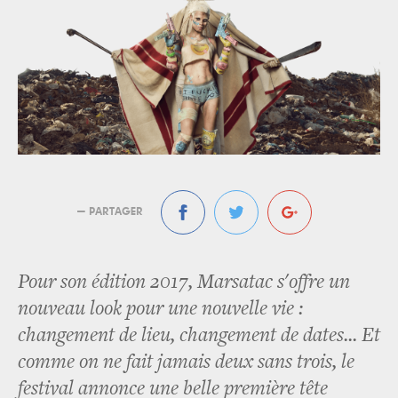
— PARTAGER
Pour son édition 2017, Marsatac s'offre un
nouveau look pour une nouvelle vie :
changement de lieu, changement de dates... Et
comme on ne fait jamais deux sans trois, le
festival annonce une belle première tête