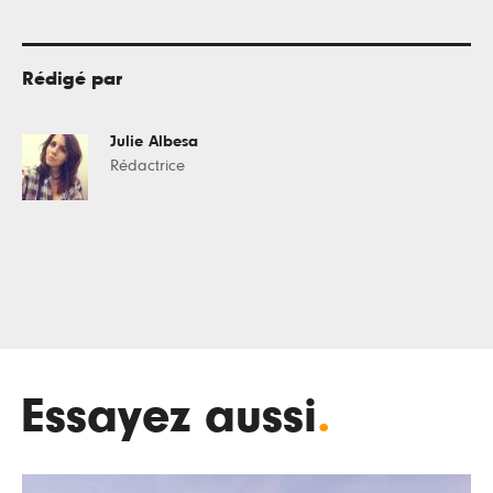
Rédigé par
Julie Albesa
Rédactrice
Essayez aussi
.