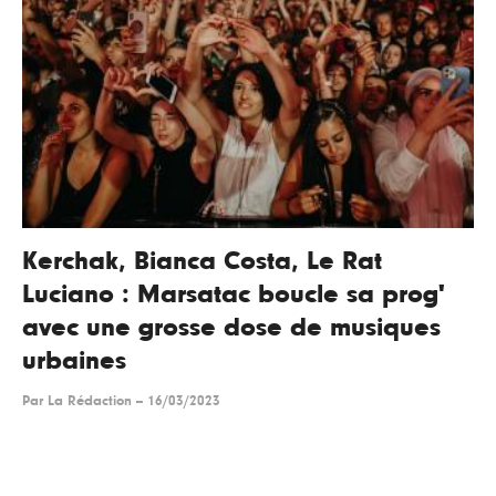
Kerchak, Bianca Costa, Le Rat
Luciano : Marsatac boucle sa prog'
avec une grosse dose de musiques
urbaines
Par
La Rédaction
--
16/03/2023