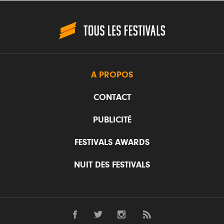
A PROPOS
CONTACT
PUBLICITÉ
FESTIVALS AWARDS
NUIT DES FESTIVALS