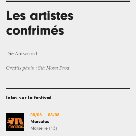
Les artistes
confrimés
Die Antwoord
Crédits photo : Sih Moon Prod
Infos sur le festival
08/08
—
08/08
Marsatac
Marseille (13)