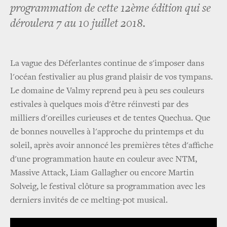
programmation de cette 12ème édition qui se
déroulera 7 au 10 juillet 2018.
La vague des Déferlantes continue de s'imposer dans
l'océan festivalier au plus grand plaisir de vos tympans.
Le domaine de Valmy reprend peu à peu ses couleurs
estivales à quelques mois d'être réinvesti par des
milliers d'oreilles curieuses et de tentes Quechua. Que
de bonnes nouvelles à l'approche du printemps et du
soleil, après avoir annoncé les premières têtes d'affiche
d'une programmation haute en couleur avec NTM,
Massive Attack, Liam Gallagher ou encore Martin
Solveig, le festival clôture sa programmation avec les
derniers invités de ce melting-pot musical.