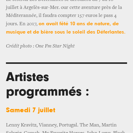
juillet à Argelès-sur-Mer. our cette aventure près de la
Méditerannée, il faudra compter 157 euros le pass 4
on avait fêté 10 ans de nature, de
jours. En 2017,
musique et de bière sous le soleil des Déferlantes.
Crédit photo : One Fm Star Night
Artistes
programmés :
Samedi 7 juillet
Lenny Kravitz, Vianney, Portugal. The Man, Martin