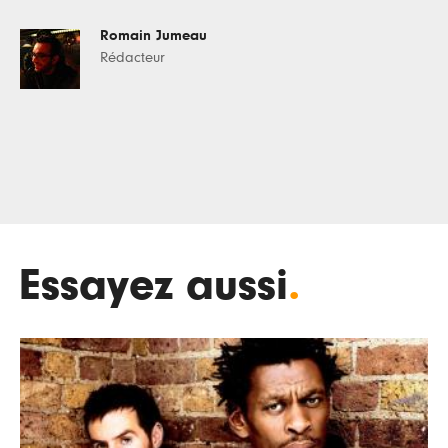
Romain Jumeau
Rédacteur
Essayez aussi
.