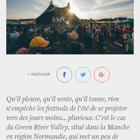
— PARTAGER
Qu'il pleuve, qu'il vente, qu'il tonne, rien
n'empêche les festivals de l'été de se projeter
vers des jours moins... pluvieux. C'est le cas
du Green River Valley, situé dans la Manche
en région Normandie, qui met un peu de