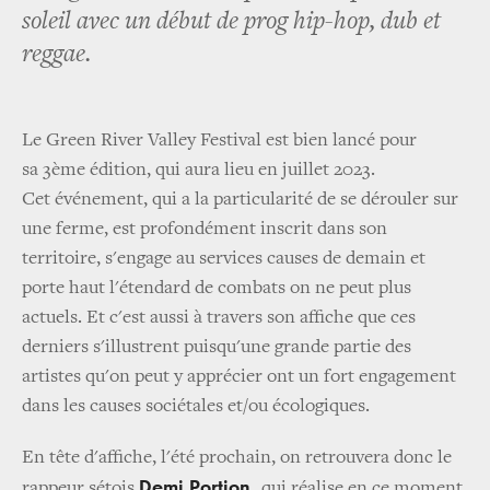
soleil avec un début de prog hip-hop, dub et
reggae.
Le Green River Valley Festival est bien lancé pour
sa 3ème édition, qui aura lieu en juillet 2023.
Cet événement, qui a la particularité de se dérouler sur
une ferme, est profondément inscrit dans son
territoire, s'engage au services causes de demain et
porte haut l'étendard de combats on ne peut plus
actuels. Et c'est aussi à travers son affiche que ces
derniers s'illustrent puisqu'une grande partie des
artistes qu'on peut y apprécier ont un fort engagement
dans les causes sociétales et/ou écologiques.
En tête d'affiche, l'été prochain, on retrouvera donc le
Demi Portion,
rappeur sétois
qui réalise en ce moment