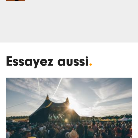
Essayez aussi
.