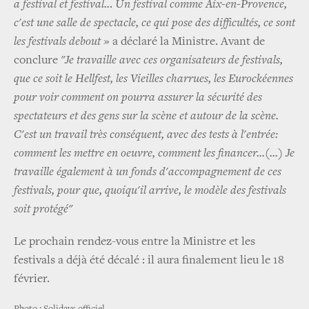
a festival et festival..
.
Un festival comme Aix-en-Provence,
c'est une salle de spectacle, ce qui pose des difficultés, ce sont
les festivals debout »
a déclaré la Ministre. Avant de
conclure
"Je travaille avec ces organisateurs de festivals,
que ce soit le Hellfest, les Vieilles charrues, les Eurockéennes
pour voir comment on pourra assurer la sécurité des
spectateurs et des gens sur la scène et autour de la scène.
C'est un travail très conséquent, avec des tests à l'entrée:
comment les mettre en oeuvre, comment les financer...(...) Je
travaille également à un fonds d'accompagnement de ces
festivals, pour que, quoiqu'il arrive, le modèle des festivals
soit protégé"
Le prochain rendez-vous entre la Ministre et les
festivals a déjà été décalé : il aura finalement lieu le 18
février.