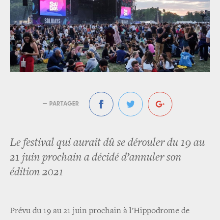
— PARTAGER
Le festival qui aurait dû se dérouler du 19 au
21 juin prochain a décidé d’annuler son
édition 2021
Prévu du 19 au 21 juin prochain à l’Hippodrome de