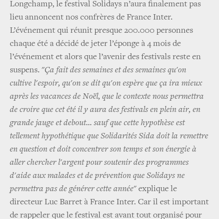
Longchamp, le festival Solidays n’aura finalement pas
lieu annoncent nos confrères de France Inter.
L’événement qui réunit presque 200.000 personnes
chaque été a décidé de jeter l’éponge à 4 mois de
l’événement et alors que l’avenir des festivals reste en
suspens. "
Ça fait des semaines et des semaines qu'on
cultive l'espoir, qu'on se dit qu'on espère que ça ira mieux
après les vacances de Noël, que le contexte nous permettra
de croire que cet été il y aura des festivals en plein air, en
grande jauge et debout...
sauf que cette hypothèse est
tellement hypothétique que Solidarités Sida doit la remettre
en question
et doit concentrer son temps et son énergie à
aller chercher l'argent pour soutenir des programmes
d'aide aux malades et de prévention que Solidays ne
permettra pas de générer cette année
" explique le
directeur Luc Barret à France Inter. Car il est important
de rappeler que le festival est avant tout organisé pour