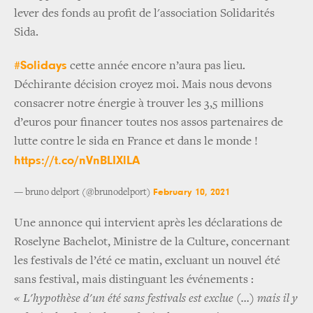
lever des fonds au profit de l'association Solidarités
Sida.
#Solidays
cette année encore n’aura pas lieu.
Déchirante décision croyez moi. Mais nous devons
consacrer notre énergie à trouver les 3,5 millions
d’euros pour financer toutes nos assos partenaires de
lutte contre le sida en France et dans le monde !
https://t.co/nVnBLIXlLA
February 10, 2021
— bruno delport (@brunodelport)
Une annonce qui intervient après les déclarations de
Roselyne Bachelot, Ministre de la Culture, concernant
les festivals de l’été ce matin, excluant un nouvel été
sans festival, mais distinguant les événements :
« L'hypothèse d'un été sans festivals est exclue (…) mais il y