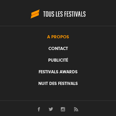
A PROPOS
CONTACT
PUBLICITÉ
FESTIVALS AWARDS
NUIT DES FESTIVALS