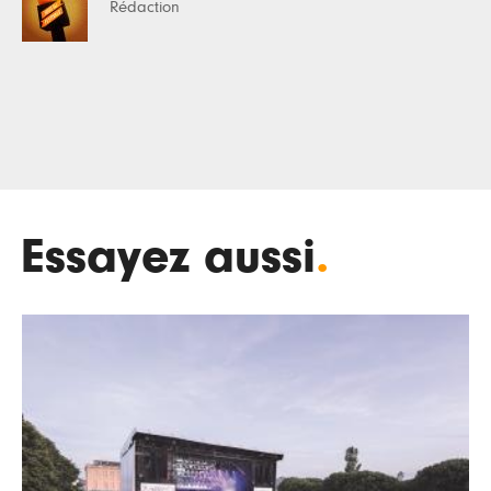
Rédaction
Essayez aussi
.