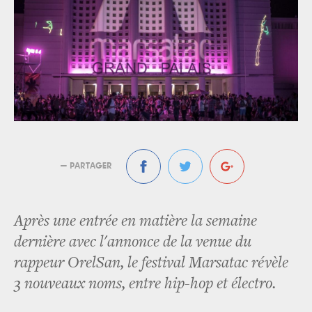
— PARTAGER
Après une entrée en matière la semaine
dernière avec l'annonce de la venue du
rappeur OrelSan, le festival Marsatac révèle
3 nouveaux noms, entre hip-hop et électro.