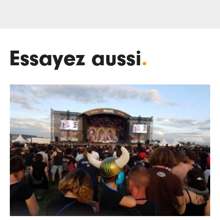
Essayez aussi
.