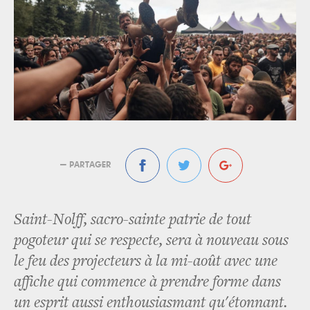
— PARTAGER
Saint-Nolff, sacro-sainte patrie de tout
pogoteur qui se respecte, sera à nouveau sous
le feu des projecteurs à la mi-août avec une
affiche qui commence à prendre forme dans
un esprit aussi enthousiasmant qu'étonnant.