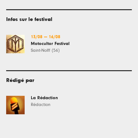
Infos sur le festival
13/08
—
16/08
Motocultor Festival
Saint-Nolff (56)
Rédigé par
La Rédaction
Rédaction