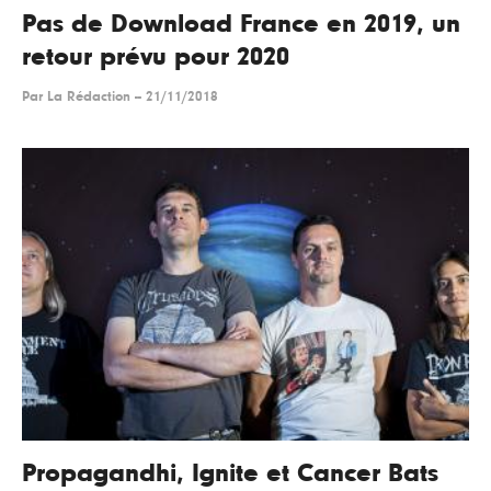
Pas de Download France en 2019, un
retour prévu pour 2020
Par
La Rédaction
--
21/11/2018
Propagandhi, Ignite et Cancer Bats