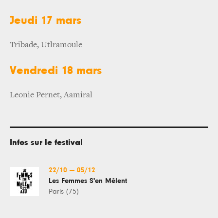
Jeudi 17 mars
Tribade, Utlramoule
Vendredi 18 mars
Leonie Pernet, Aamiral
Infos sur le festival
22/10
—
05/12
Les Femmes S'en Mêlent
Paris (75)