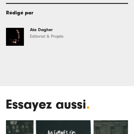
Rédigé par
Ata Dagher
Editorial & Projets
Essayez aussi
.