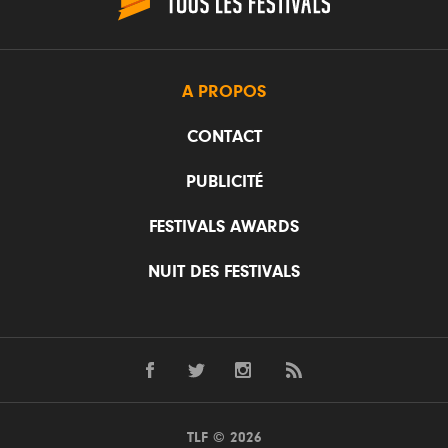
A PROPOS
CONTACT
PUBLICITÉ
FESTIVALS AWARDS
NUIT DES FESTIVALS
TLF © 2026