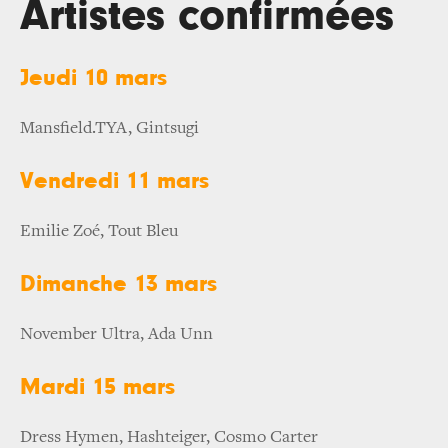
Artistes confirmées
Jeudi 10 mars
Mansfield.TYA, Gintsugi
Vendredi 11 mars
Emilie Zoé, Tout Bleu
Dimanche 13 mars
November Ultra, Ada Unn
Mardi 15 mars
Dress Hymen, Hashteiger, Cosmo Carter