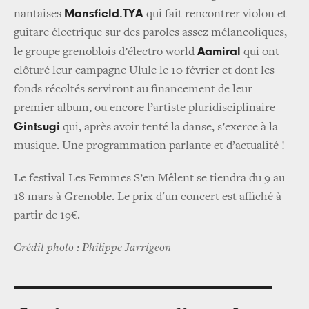
Mansfield.TYA
nantaises
qui fait rencontrer violon et
guitare électrique sur des paroles assez mélancoliques,
Aamiral
le groupe grenoblois d’électro world
qui ont
clôturé leur campagne Ulule le 10 février et dont les
fonds récoltés serviront au financement de leur
premier album, ou encore l’artiste pluridisciplinaire
Gintsugi
qui, après avoir tenté la danse, s’exerce à la
musique. Une programmation parlante et d’actualité !
Le festival Les Femmes S’en Mêlent se tiendra du 9 au
18 mars à Grenoble. Le prix d'un concert est affiché à
partir de 19€.
Crédit photo : Philippe Jarrigeon