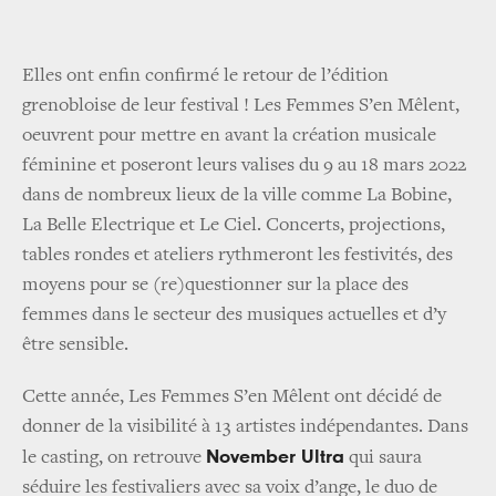
Elles ont enfin confirmé le retour de l’édition
grenobloise de leur festival ! Les Femmes S’en Mêlent,
oeuvrent pour mettre en avant la création musicale
féminine et poseront leurs valises du 9 au 18 mars 2022
dans de nombreux lieux de la ville comme La Bobine,
La Belle Electrique et Le Ciel. Concerts, projections,
tables rondes et ateliers rythmeront les festivités, des
moyens pour se (re)questionner sur la place des
femmes dans le secteur des musiques actuelles et d’y
être sensible.
Cette année, Les Femmes S’en Mêlent ont décidé de
donner de la visibilité à 13 artistes indépendantes. Dans
November Ultra
le casting, on retrouve
qui saura
séduire les festivaliers avec sa voix d’ange, le duo de