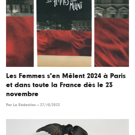
Les Femmes s'en Mêlent 2024 à Paris
et dans toute la France dès le 23
novembre
Par
La Rédaction
--
27/10/2023