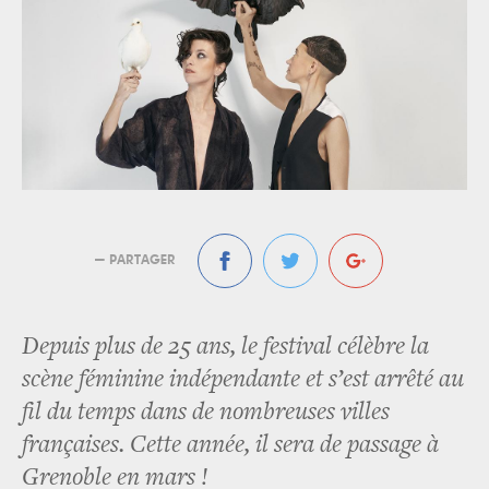
— PARTAGER
Depuis plus de 25 ans, le festival célèbre la
scène féminine indépendante et s’est arrêté au
fil du temps dans de nombreuses villes
françaises. Cette année, il sera de passage à
Grenoble en mars !