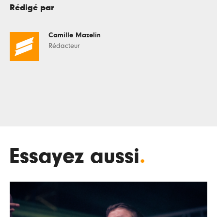
Rédigé par
Camille Mazelin
Rédacteur
Essayez aussi
.