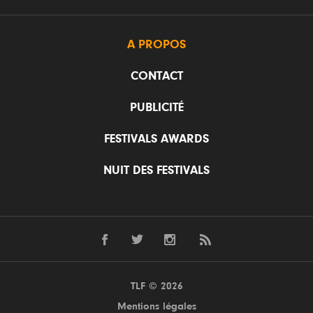
A PROPOS
CONTACT
PUBLICITÉ
FESTIVALS AWARDS
NUIT DES FESTIVALS
TLF © 2026
Mentions légales