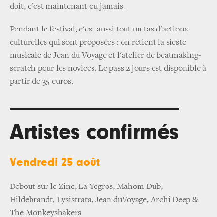
doit, c'est maintenant ou jamais.
Pendant le festival, c'est aussi tout un tas d'actions
culturelles qui sont proposées : on retient la sieste
musicale de Jean du Voyage et l'atelier de beatmaking-
scratch pour les novices. Le pass 2 jours est disponible à
partir de 35 euros.
Artistes confirmés
Vendredi 25 août
Debout sur le Zinc, La Yegros, Mahom Dub,
Hildebrandt, Lysistrata, Jean duVoyage, Archi Deep &
The Monkeyshakers