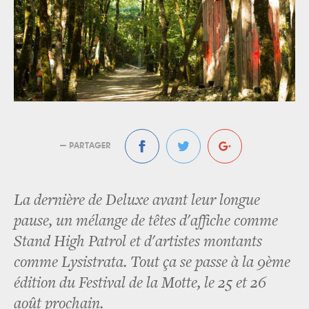
— PARTAGER
La dernière de Deluxe avant leur longue
pause, un mélange de têtes d'affiche comme
Stand High Patrol et d'artistes montants
comme Lysistrata. Tout ça se passe à la 9ème
édition du Festival de la Motte, le 25 et 26
août prochain.