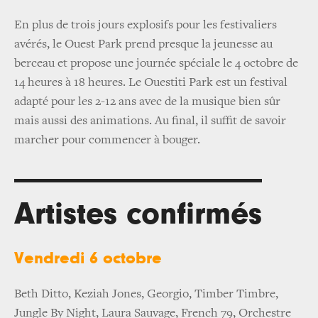
En plus de trois jours explosifs pour les festivaliers
avérés, le Ouest Park prend presque la jeunesse au
berceau et propose une journée spéciale le 4 octobre de
14 heures à 18 heures. Le Ouestiti Park est un festival
adapté pour les 2-12 ans avec de la musique bien sûr
mais aussi des animations. Au final, il suffit de savoir
marcher pour commencer à bouger.
Artistes confirmés
Vendredi 6 octobre
Beth Ditto, Keziah Jones, Georgio, Timber Timbre,
Jungle By Night, Laura Sauvage, French 79, Orchestre