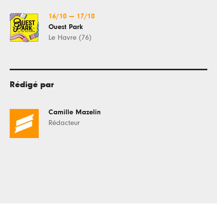
16/10
—
17/10
Ouest Park
Le Havre (76)
Rédigé par
Camille Mazelin
Rédacteur