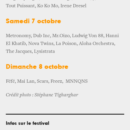
Tout Puissant, Ko Ko Mo, Irene Dresel
Samedi 7 octobre
Metronomy, Dub Inc, Mr.Oizo, Ludwig Von 88, Hanni
El Khatib, Nova Twins, La Poison, Aloha Orchestra,
The Jacques, Lysistrata
Dimanche 8 octobre
Féfé, Mai Lan, Scars, Freez, MNNQNS
Crédit photo :
Stéphane Tigharghar
Infos sur le festival