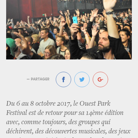
— PARTAGER
Du 6 au 8 octobre 2017, le Ouest Park
Festival est de retour pour sa 14ème édition
avec, comme toujours, des groupes qui
déchirent, des découvertes musicales, des jeux