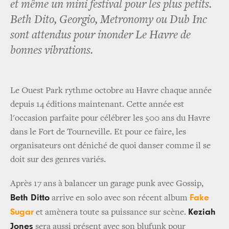
et même un mini festival pour les plus petits.
Beth Dito, Georgio, Metronomy ou Dub Inc
sont attendus pour inonder Le Havre de
bonnes vibrations.
Le Ouest Park rythme octobre au Havre chaque année
depuis 14 éditions maintenant. Cette année est
l'occasion parfaite pour célébrer les 500 ans du Havre
dans le Fort de Tourneville. Et pour ce faire, les
organisateurs ont déniché de quoi danser comme il se
doit sur des genres variés.
Après 17 ans à balancer un garage punk avec Gossip,
Beth Ditto
Fake
arrive en solo avec son récent album
Sugar
Keziah
et amènera toute sa puissance sur scène.
Jones
sera aussi présent avec son blufunk pour