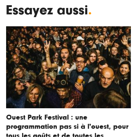
Essayez aussi
.
Ouest Park Festival : une
programmation pas si à l'ouest, pour
tous les goûts et de toutes les