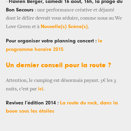
Flavien Berger, samedi 16 août, 16h, la plage du
-
Bon Secours
: une performance créative et déjanté
dont le délire devrait vous séduire, comme nous au We
Nouvelle(s) Scène(s)
Love Green et à
.
Pour organiser votre planning concert :
le
programme horaire 2015
Un dernier conseil pour la route ?
Attention, le camping est désormais payant. 5€ les 3
ici
nuits, c’est par
.
Revivez l’édition 2014 :
La route du rock, dans la
boue sous les étoiles