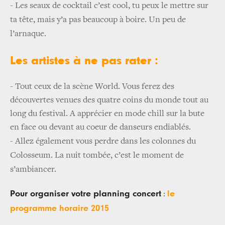
-
Les seaux de cocktail c’est cool, tu peux le mettre sur
ta tête, mais y’a pas beaucoup à boire. Un peu de
l’arnaque.
Les artistes à ne pas rater :
- Tout ceux de la scène World. Vous ferez des
découvertes venues des quatre coins du monde tout au
long du festival. A apprécier en mode chill sur la bute
en face ou devant au coeur de danseurs endiablés.
-
Allez également vous perdre dans les colonnes du
Colosseum. La nuit tombée, c’est le moment de
s’ambiancer.
Pour organiser votre planning concert
le
:
programme horaire 2015