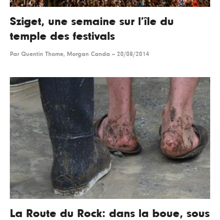
Sziget, une semaine sur l’île du
temple des festivals
Par
Quentin Thome, Morgan Canda
--
20/08/2014
La Route du Rock: dans la boue, sous