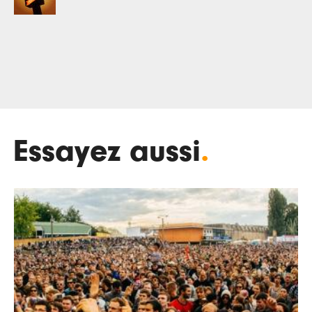
Essayez aussi
.