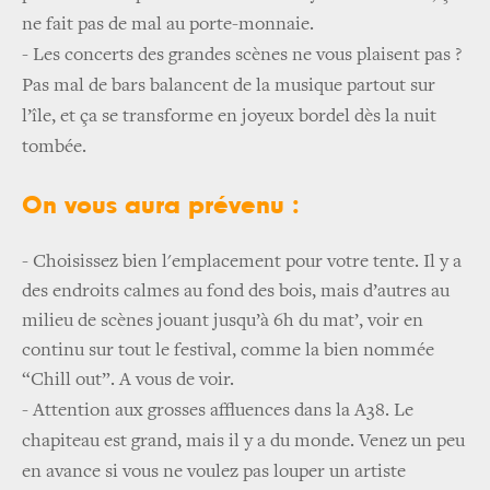
ne fait pas de mal au porte-monnaie.
-
Les concerts des grandes scènes ne vous plaisent pas ?
Pas mal de bars balancent de la musique partout sur
l’île, et ça se transforme en joyeux bordel dès la nuit
tombée.
On vous aura prévenu :
- Choisissez bien l'emplacement pour votre tente. Il y a
des endroits calmes au fond des bois, mais d’autres au
milieu de scènes jouant jusqu’à 6h du mat’, voir en
continu sur tout le festival, comme la bien nommée
“Chill out”. A vous de voir.
-
Attention aux grosses affluences dans la A38. Le
chapiteau est grand, mais il y a du monde. Venez un peu
en avance si vous ne voulez pas louper un artiste