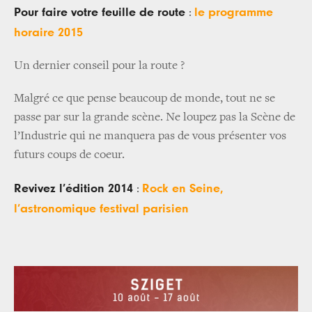
Pour faire votre feuille de route
le programme
:
horaire 2015
Un dernier conseil pour la route ?
Malgré ce que pense beaucoup de monde, tout ne se
passe par sur la grande scène. Ne loupez pas la Scène de
l’Industrie qui ne manquera pas de vous présenter vos
futurs coups de coeur.
Revivez l’édition 2014
Rock en Seine,
:
l’astronomique festival parisien