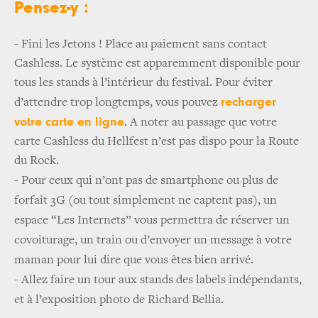
Pensez-y :
- Fini les Jetons ! Place au paiement sans contact
Cashless. Le système est apparemment disponible pour
tous les stands à l’intérieur du festival. Pour éviter
recharger
d’attendre trop longtemps, vous pouvez
votre carte en ligne
. A noter au passage que votre
carte Cashless du Hellfest n’est pas dispo pour la Route
du Rock.
-
Pour ceux qui n’ont pas de smartphone ou plus de
forfait 3G (ou tout simplement ne captent pas), un
espace “Les Internets” vous permettra de réserver un
covoiturage, un train ou d’envoyer un message à votre
maman pour lui dire que vous êtes bien arrivé.
-
Allez faire un tour aux stands des labels indépendants,
et à l’exposition photo de Richard Bellia.