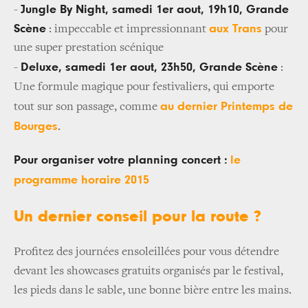
Jungle By Night, samedi 1er aout, 19h10, Grande
-
Scène
aux Trans
: impeccable et impressionnant
pour
une super prestation scénique
Deluxe, samedi 1er aout, 23h50, Grande Scène
-
:
Une formule magique pour festivaliers, qui emporte
au dernier Printemps de
tout sur son passage, comme
Bourges
.
Pour organiser votre planning concert :
le
programme horaire 2015
Un dernier conseil pour la route ?
Profitez des journées ensoleillées pour vous détendre
devant les showcases gratuits organisés par le festival,
les pieds dans le sable, une bonne bière entre les mains.