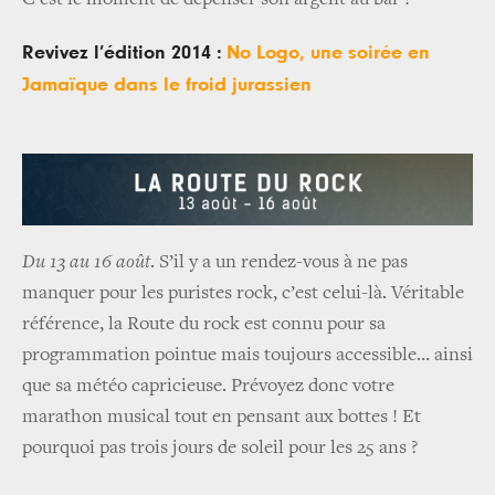
Revivez l’édition 2014 :
No Logo, une soirée en
Jamaïque dans le froid jurassien
Du 13 au 16 août
. S’il y a un rendez-vous à ne pas
manquer pour les puristes rock, c’est celui-là. Véritable
référence, la Route du rock est connu pour sa
programmation pointue mais toujours accessible… ainsi
que sa météo capricieuse. Prévoyez donc votre
marathon musical tout en pensant aux bottes ! Et
pourquoi pas trois jours de soleil pour les 25 ans ?