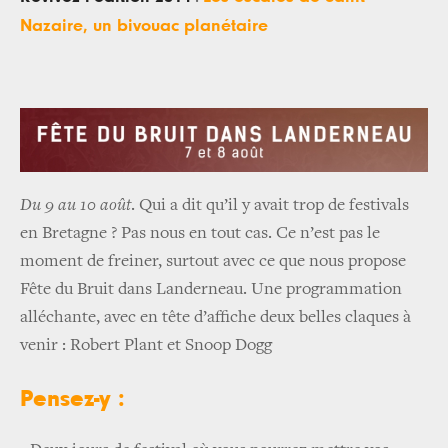
Nazaire, un bivouac planétaire
Du 9 au 10 août
. Qui a dit qu’il y avait trop de festivals
en Bretagne ? Pas nous en tout cas. Ce n’est pas le
moment de freiner, surtout avec ce que nous propose
Fête du Bruit dans Landerneau. Une programmation
alléchante, avec en tête d’affiche deux belles claques à
venir : Robert Plant et Snoop Dogg
Pensez-y :