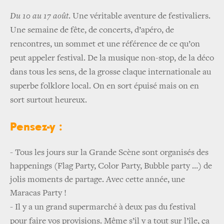
Du 10 au 17 août
. Une véritable aventure de festivaliers.
Une semaine de fête, de concerts, d’apéro, de
rencontres, un sommet et une référence de ce qu’on
peut appeler festival. De la musique non-stop, de la déco
dans tous les sens, de la grosse claque internationale au
superbe folklore local. On en sort épuisé mais on en
sort surtout heureux.
Pensez-y :
- Tous les jours sur la Grande Scène sont organisés des
happenings (Flag Party, Color Party, Bubble party …) de
jolis moments de partage. Avec cette année, une
Maracas Party !
-
Il y a un grand supermarché à deux pas du festival
pour faire vos provisions. Même s’il y a tout sur l’île, ça