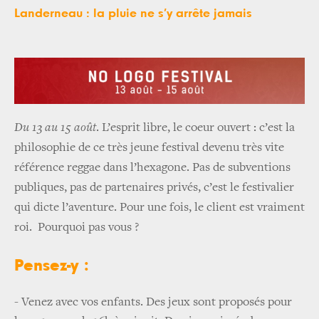
Landerneau : la pluie ne s’y arrête jamais
Du 13 au 15 août
. L’esprit libre, le coeur ouvert : c’est la
philosophie de ce très jeune festival devenu très vite
référence reggae dans l’hexagone. Pas de subventions
publiques, pas de partenaires privés, c’est le festivalier
qui dicte l’aventure. Pour une fois, le client est vraiment
roi. Pourquoi pas vous ?
Pensez-y :
- Venez avec vos enfants. Des jeux sont proposés pour