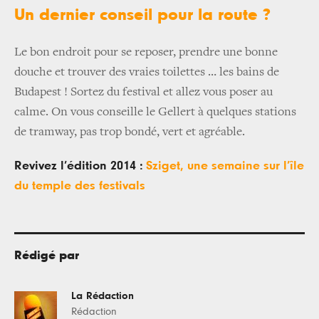
Un dernier conseil pour la route ?
Le bon endroit pour se reposer, prendre une bonne
douche et trouver des vraies toilettes … les bains de
Budapest ! Sortez du festival et allez vous poser au
calme. On vous conseille le Gellert à quelques stations
de tramway, pas trop bondé, vert et agréable.
Revivez l’édition 2014 :
Sziget, une semaine sur l’île
du temple des festivals
Rédigé par
La Rédaction
Rédaction