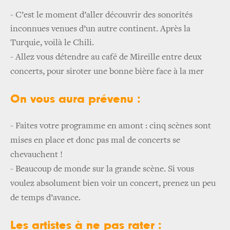
- C’est le moment d’aller découvrir des sonorités
inconnues venues d’un autre continent. Après la
Turquie, voilà le Chili.
-
Allez vous détendre au café de Mireille entre deux
concerts, pour siroter une bonne bière face à la mer
On vous aura prévenu :
-
Faites votre programme en amont : cinq scènes sont
mises en place et donc pas mal de concerts se
chevauchent !
-
Beaucoup de monde sur la grande scène. Si vous
voulez absolument bien voir un concert, prenez un peu
de temps d’avance.
Les artistes à ne pas rater :