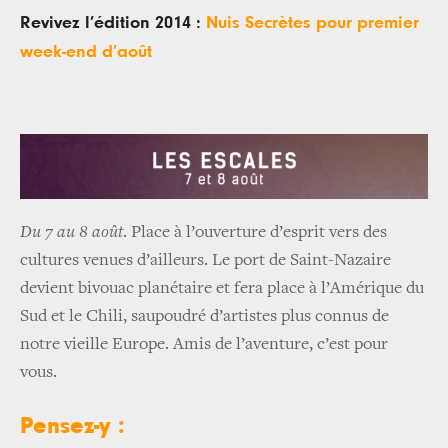
Revivez l’édition 2014 :
Nuis Secrètes pour premier
week-end d’août
Du 7 au 8 août
. Place à l’ouverture d’esprit vers des
cultures venues d’ailleurs. Le port de Saint-Nazaire
devient bivouac planétaire et fera place à l’Amérique du
Sud et le Chili, saupoudré d’artistes plus connus de
notre vieille Europe. Amis de l’aventure, c’est pour
vous.
Pensez-y :