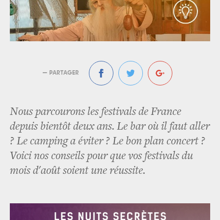
— PARTAGER
Nous parcourons les festivals de France
depuis bientôt deux ans. Le bar où il faut aller
? Le camping a éviter ? Le bon plan concert ?
Voici nos conseils pour que vos festivals du
mois d'août soient une réussite.