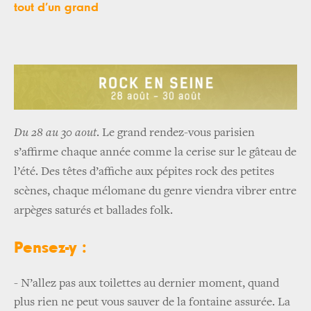
tout d’un grand
Du 28 au 30 aout
. Le grand rendez-vous parisien
s’affirme chaque année comme la cerise sur le gâteau de
l’été. Des têtes d’affiche aux pépites rock des petites
scènes, chaque mélomane du genre viendra vibrer entre
arpèges saturés et ballades folk.
Pensez-y :
- N’allez pas aux toilettes au dernier moment, quand
plus rien ne peut vous sauver de la fontaine assurée. La