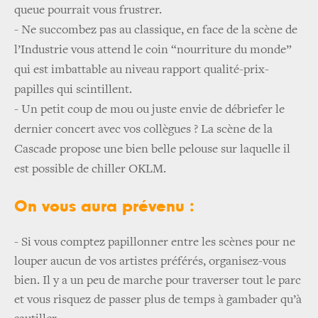
queue pourrait vous frustrer.
-
Ne succombez pas au classique, en face de la scène de
l’Industrie vous attend le coin “nourriture du monde”
qui est imbattable au niveau rapport qualité-prix-
papilles qui scintillent.
-
Un petit coup de mou ou juste envie de débriefer le
dernier concert avec vos collègues ? La scène de la
Cascade propose une bien belle pelouse sur laquelle il
est possible de chiller OKLM.
On vous aura prévenu :
- Si vous comptez papillonner entre les scènes pour ne
louper aucun de vos artistes préférés, organisez-vous
bien. Il y a un peu de marche pour traverser tout le parc
et vous risquez de passer plus de temps à gambader qu’à