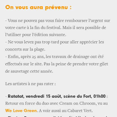
On vous aura prévenu :
- Vous ne pouvez pas vous faire rembourser l’argent sur
votre carte à la fin du festival. Mais il sera possible de
l’utiliser pour l’édition suivante.
-
Ne vous levez pas trop tard pour aller apprécier les
concerts sur la plage.
-
Enfin, après 25 ans, les travaux de drainage ont été
effectués sur le site. Pas la peine de prendre votre gilet
de sauvetage cette année.
Les artistes à ne pas rater :
Ratatat, vendredi 15 août, scène du Fort, 01h00
-
:
Retour en force du duo avec Cream on Chroom, vu au
We Love Green
. A voir aussi au Cabaret Vert.