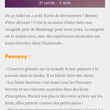
Du 31 juillet au 2 août
. Envie de découvertes ? Besoin
d’être dérouté ? C’est le moment d’aller faire une
escapade près de Maubeuge pour trois jours. La surprise
est le maitre mot, avec des expériences musicales qui
iront chercher dans l’inattendu.
Pensez-y :
- Concerts gratuits sur la Grande Scène, payants à la
journée dans le Jardin. Il va falloir faire des choix.
-
Les Nuits Secrètes c’est avant tout les Parcours
Secrets et ses concerts surprises dans des lieux
d’exception. Prenez vos places dès votre arrivée sur les
lieux, elles partent comme des petits pains !