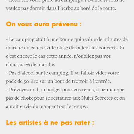
-
Réservez votre place au camping à l’avance si vous ne
voulez pas dormir dans l’herbe au bord de la route.
On vous aura prévenu :
- Le camping était à une bonne quinzaine de minutes de
marche du centre-ville où se déroulent les concerts. Si
c’est encore le cas cette année, n’oubliez pas vos
chaussures de marche.
-
Pas d’alcool sur le camping. Il va falloir vider votre
pack de 50 Kro sur un bout de trottoir à l’entrée.
-
Prévoyez un bon budget pour vos repas, il ne manque
pas de choix pour se restaurer aux Nuits Secrètes et on
aurait envie de manger tout le temps !
Les artistes à ne pas rater :