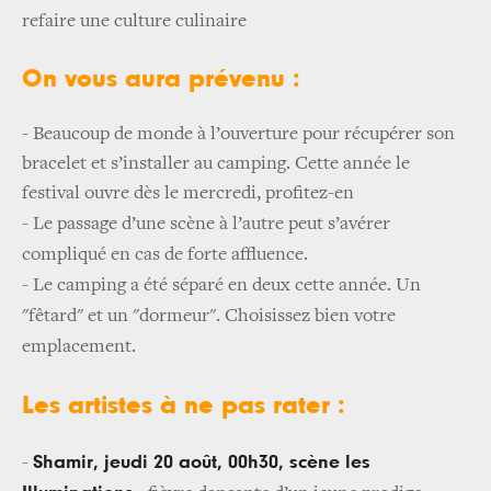
refaire une culture culinaire
On vous aura prévenu :
- Beaucoup de monde à l’ouverture pour récupérer son
bracelet et s’installer au camping. Cette année le
festival ouvre dès le mercredi, profitez-en
-
Le passage d’une scène à l’autre peut s’avérer
compliqué en cas de forte affluence.
- Le camping a été séparé en deux cette année. Un
"fêtard" et un "dormeur". Choisissez bien votre
emplacement.
Les artistes à ne pas rater :
Shamir, jeudi 20 août, 00h30, scène les
-