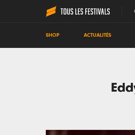
SHOP
ACTUALITÉS
Eddy