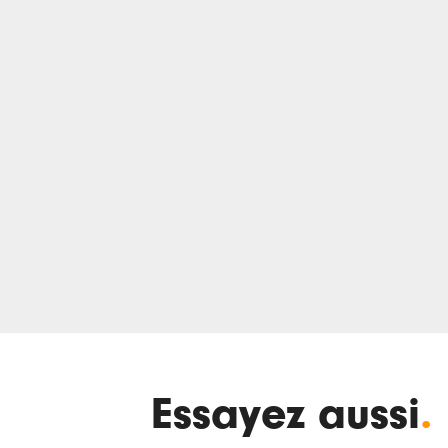
Essayez aussi
.