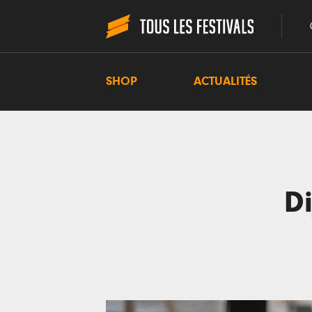
SHOP
ACTUALITÉS
Di