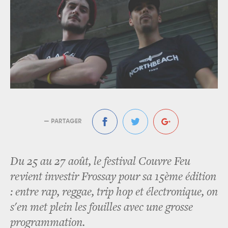
— PARTAGER
Du 25 au 27 août, le festival Couvre Feu
revient investir Frossay pour sa 15ème édition
: entre rap, reggae, trip hop et électronique, on
s'en met plein les fouilles avec une grosse
programmation.