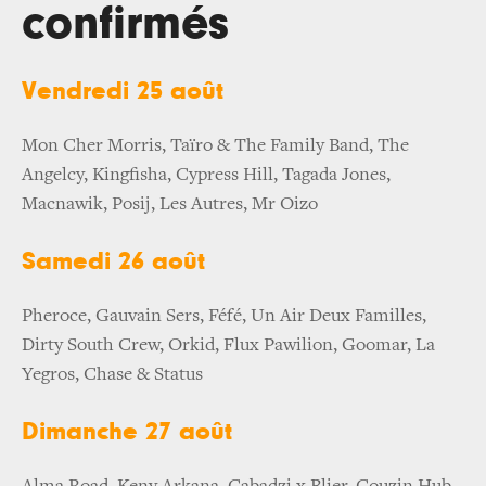
confirmés
Vendredi 25 août
Mon Cher Morris, Taïro & The Family Band, The
Angelcy, Kingfisha, Cypress Hill, Tagada Jones,
Macnawik, Posij, Les Autres, Mr Oizo
Samedi 26 août
Pheroce, Gauvain Sers, Féfé, Un Air Deux Familles,
Dirty South Crew, Orkid, Flux Pawilion, Goomar, La
Yegros, Chase & Status
Dimanche 27 août