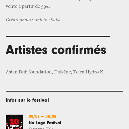
vente à partir de 59€.
Crédit photo : Antoine Saba
Artistes confirmés
Asian Dub foundation, Dub Inc, Tetra Hydro K
Infos sur le festival
08/08
—
08/08
No Logo Festival