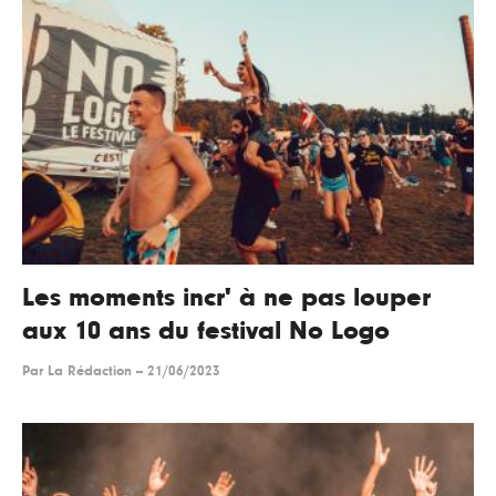
Les moments incr' à ne pas louper
aux 10 ans du festival No Logo
Par
La Rédaction
--
21/06/2023