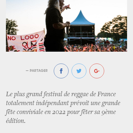
— PARTAGER
Le plus grand festival de reggae de France
totalement indépendant prévoit une grande
fête conviviale en 2022 pour fêter sa 9ème
édition.