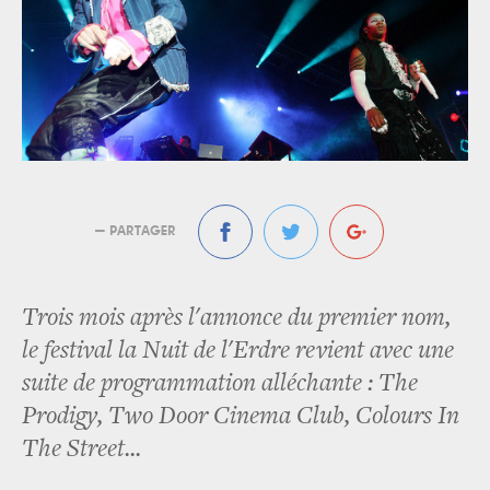
— PARTAGER
Trois mois après l'annonce du premier nom,
le festival la Nuit de l'Erdre revient avec une
suite de programmation alléchante : The
Prodigy, Two Door Cinema Club, Colours In
The Street...