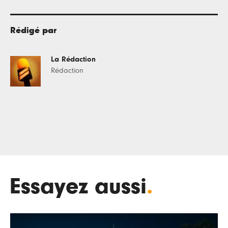
Rédigé par
La Rédaction
Rédaction
Essayez aussi
.