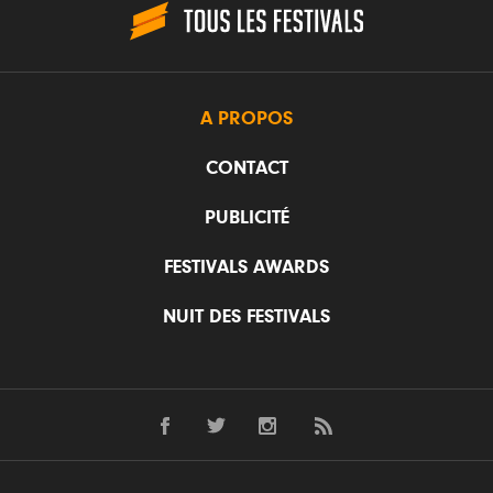
A PROPOS
CONTACT
PUBLICITÉ
FESTIVALS AWARDS
NUIT DES FESTIVALS