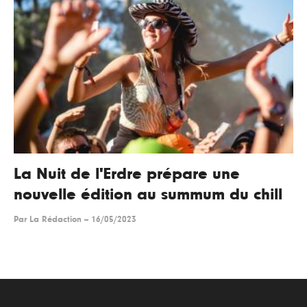
La Nuit de l'Erdre prépare une
nouvelle édition au summum du chill
Par
La Rédaction
--
16/05/2023