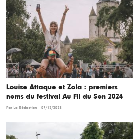
Louise Attaque et Zola : premiers
noms du festival Au Fil du Son 2024
Par
La Rédaction
--
07/12/2023