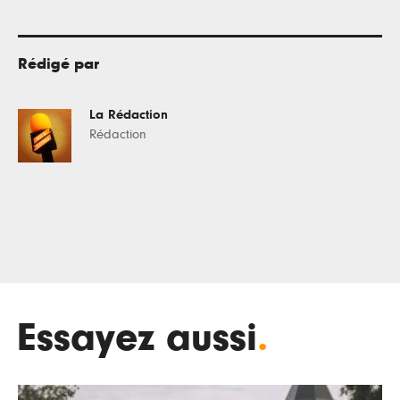
Rédigé par
La Rédaction
Rédaction
Essayez aussi
.