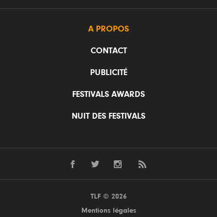
A PROPOS
CONTACT
PUBLICITÉ
FESTIVALS AWARDS
NUIT DES FESTIVALS
TLF © 2026
Mentions légales