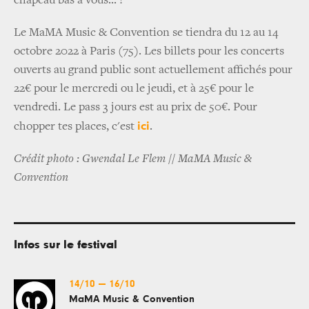
chapeau bas à vous... !
Le MaMA Music & Convention se tiendra du 12 au 14
octobre 2022 à Paris (75). Les billets pour les concerts
ouverts au grand public sont actuellement affichés pour
22€ pour le mercredi ou le jeudi, et à 25€ pour le
vendredi. Le pass 3 jours est au prix de 50€. Pour
ici
chopper tes places, c'est
.
Crédit photo : Gwendal Le Flem // MaMA Music &
Convention
Infos sur le festival
14/10
—
16/10
MaMA Music & Convention