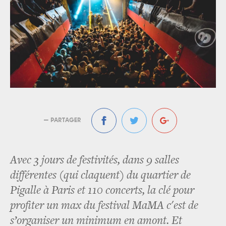
— PARTAGER
Avec 3 jours de festivités, dans 9 salles
différentes (qui claquent) du quartier de
Pigalle à Paris et 110 concerts, la clé pour
profiter un max du festival MaMA c'est de
s’organiser un minimum en amont. Et