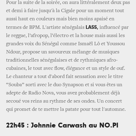
Pour la suite de la soirée, on aura littéralement deux pas
et demi à faire jusqu'à la Cigale pour un moment tout
aussi haut en couleurs mais bien moins apaisé en
LASS,
termes de BPM. L'artiste sénégalais
influencé par
le reggae, l’afropop, l’électro et la house mais aussi les
grandes voix du Sénégal comme Ismaël Lô et Youssou
Ndour, propose un savoureux mélange de musiques
traditionnelles sénégalaises et de rythmiques afro-
cubaines, le tout avec flow, élégance et un style de ouf.
Le chanteur a tout d'abord fait sensation avec le titre
“Souba” sorti avec le duo Synapson et si vous êtes un
adepte de Radio Nova, vous avez probablement déjà
secoué vos reins au rythme de ses ondes. Un concert
qui promet de te mettre la patate pour tout l'automne.
22h45 : Johnnie Carwash au NO.PI