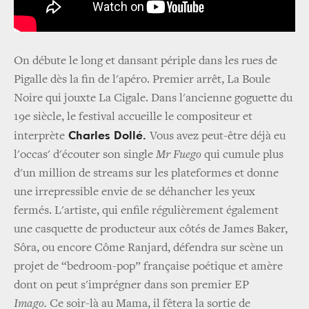
On débute le long et dansant périple dans les rues de
Pigalle dès la fin de l'apéro. Premier arrêt, La Boule
Noire qui jouxte La Cigale. Dans l'ancienne goguette du
19e siècle, le festival accueille le compositeur et
Charles Dollé.
interprète
Vous avez peut-être déjà eu
l'occas' d'écouter son single
Mr Fuego
qui cumule plus
d'un million de streams sur les plateformes et donne
une irrepressible envie de se déhancher les yeux
fermés. L'artiste, qui enfile régulièrement également
une casquette de producteur aux côtés de James Baker,
Sôra, ou encore Côme Ranjard, défendra sur scène un
projet de “bedroom-pop” française poétique et amère
dont on peut s'imprégner dans son premier EP
Imago.
Ce soir-là au Mama, il fêtera la sortie de