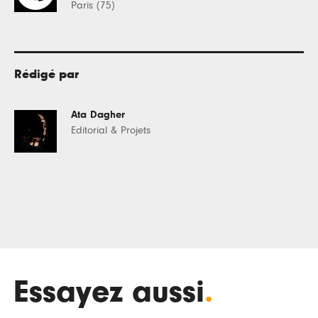
Paris (75)
Rédigé par
Ata Dagher
Editorial & Projets
Essayez aussi
.