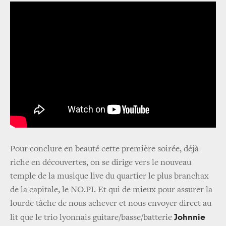
Pour conclure en beauté cette première soirée, déjà
riche en découvertes, on se dirige vers le nouveau
temple de la musique live du quartier le plus branchax
de la capitale, le NO.PI. Et qui de mieux pour assurer la
lourde tâche de nous achever et nous envoyer direct au
Johnnie
lit que le trio lyonnais guitare/basse/batterie