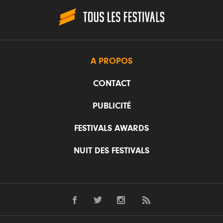
A PROPOS
CONTACT
PUBLICITÉ
FESTIVALS AWARDS
NUIT DES FESTIVALS