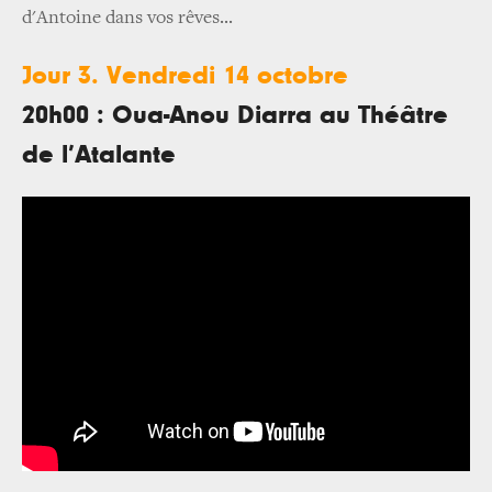
d'Antoine dans vos rêves...
Jour 3. Vendredi 14 octobre
20h00 : Oua-Anou Diarra au Théâtre
de l’Atalante