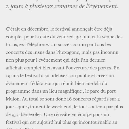
2 jours à plusieurs semaines de l’événement.
C’était en décembre, le festival annonçait être déjà
complet pour la date du vendredi 30 juin et la venue des
Insus, ex-Téléphone. Un succès connu par tous les
concerts des Insus dans l’hexagone, mais pas inconnu
non plus pour l’événement qui déjà l’an dernier
affichait complet bien avant l’ouverture des portes. En
19 ans le festival a su fidéliser son public et créer un
événement fédérateur qui réunit bien au-delà du
programme dans un lieu magnifique : le parc du port
Mulon. Au total se sont donc 16 concerts répartis sur 2
jours qui rythment le week-end, le tout soutenu par plus
de 950 bénévoles. Une réussite en équipe pour un
festival qui est aujourd’hui plus qu’incontournable au