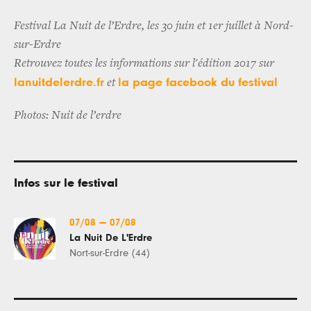
Festival La Nuit de l’Erdre, les 30 juin et 1er juillet à Nord-
sur-Erdre
Retrouvez toutes les informations sur l'édition 2017 sur
lanuitdelerdre.fr
la page facebook du festival
et
Photos: Nuit de l’erdre
Infos sur le festival
07/08
—
07/08
La Nuit De L'Erdre
Nort-sur-Erdre (44)