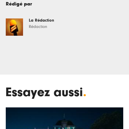
Rédigé par
La Rédaction
Rédaction
Essayez aussi
.