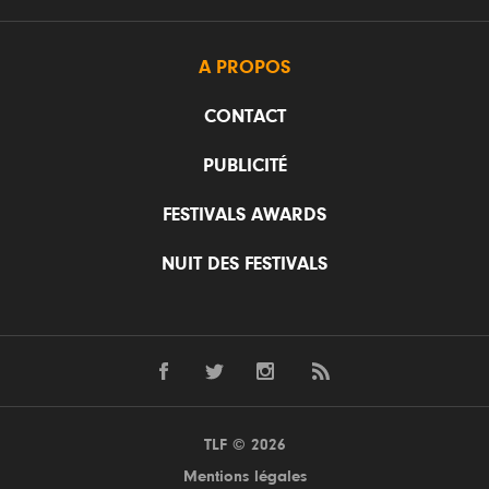
A PROPOS
CONTACT
PUBLICITÉ
FESTIVALS AWARDS
NUIT DES FESTIVALS
TLF © 2026
Mentions légales