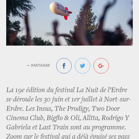
— PARTAGER
La 19e édition du festival La Nuit de l’Erdre
se déroule les 30 juin et 1er juillet à Nort-sur-
Erdre. Les Insus, The Prodigy, Two Door
Cinema Club, Bigflo & Oli, Alltta, Rodrigo Y
Gabriela et Last Train sont au programme.
Zoom sur le festival qui a déjà épuisé ses pass