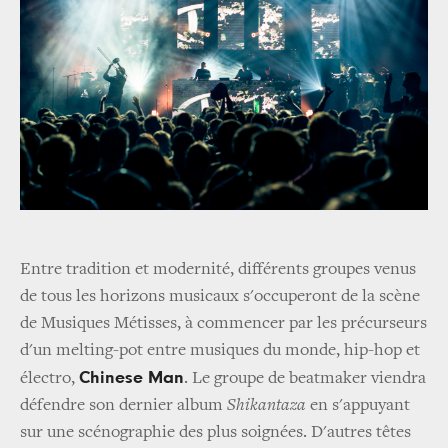
Entre tradition et modernité, différents groupes venus
de tous les horizons musicaux s'occuperont de la scène
de Musiques Métisses, à commencer par les précurseurs
d'un melting-pot entre musiques du monde, hip-hop et
Chinese Man
électro,
. Le groupe de beatmaker viendra
défendre son dernier album
Shikantaza
en s'appuyant
sur une scénographie des plus soignées. D'autres têtes