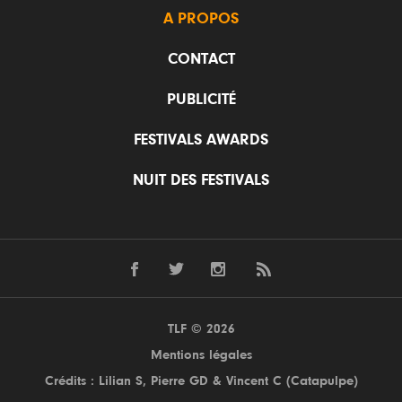
A PROPOS
CONTACT
PUBLICITÉ
FESTIVALS AWARDS
NUIT DES FESTIVALS
TLF © 2026
Mentions légales
Crédits : Lilian S,
Pierre GD
& Vincent C (
Catapulpe
)