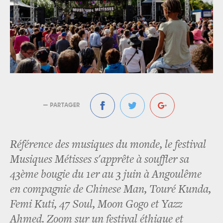
— PARTAGER
Référence des musiques du monde, le festival
Musiques Métisses s'apprête à souffler sa
43ème bougie du 1er au 3 juin à Angoulême
en compagnie de Chinese Man, Touré Kunda,
Femi Kuti, 47 Soul, Moon Gogo et Yazz
Ahmed. Zoom sur un festival éthique et