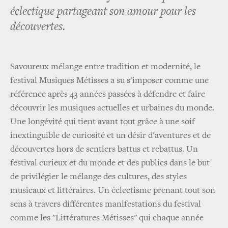
éclectique partageant son amour pour les
découvertes.
Savoureux mélange entre tradition et modernité, le
festival Musiques Métisses a su s'imposer comme une
référence après 43 années passées à défendre et faire
découvrir les musiques actuelles et urbaines du monde.
Une longévité qui tient avant tout grâce à une soif
inextinguible de curiosité et un désir d'aventures et de
découvertes hors de sentiers battus et rebattus. Un
festival curieux et du monde et des publics dans le but
de privilégier le mélange des cultures, des styles
musicaux et littéraires. Un éclectisme prenant tout son
sens à travers différentes manifestations du festival
comme les "Littératures Métisses" qui chaque année