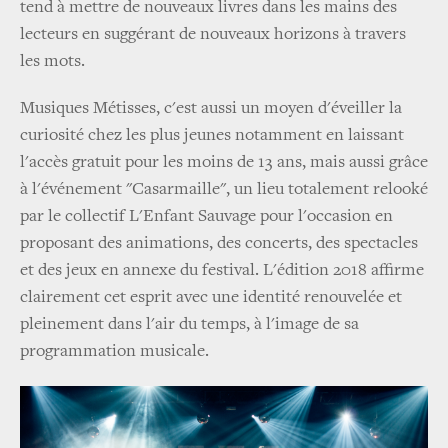
tend à mettre de nouveaux livres dans les mains des
lecteurs en suggérant de nouveaux horizons à travers
les mots.
Musiques Métisses, c'est aussi un moyen d'éveiller la
curiosité chez les plus jeunes notamment en laissant
l'accès gratuit pour les moins de 13 ans, mais aussi grâce
à l'événement "Casarmaille", un lieu totalement relooké
par le collectif L'Enfant Sauvage pour l'occasion en
proposant des animations, des concerts, des spectacles
et des jeux en annexe du festival. L'édition 2018 affirme
clairement cet esprit avec une identité renouvelée et
pleinement dans l'air du temps, à l'image de sa
programmation musicale.