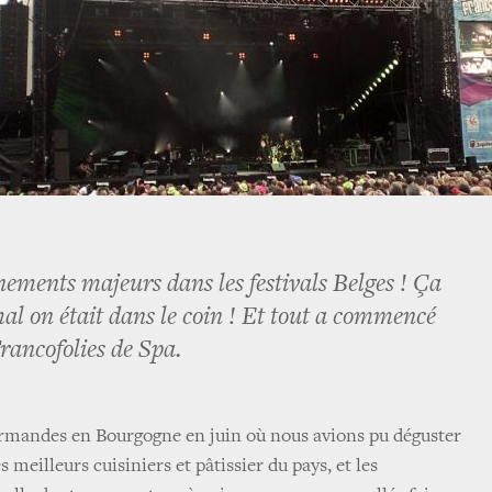
ements majeurs dans les festivals Belges ! Ça
al on était dans le coin ! Et tout a commencé
rancofolies de Spa.
rmandes en Bourgogne en juin où nous avions pu déguster
es meilleurs cuisiniers et pâtissier du pays, et les