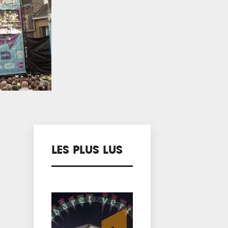
LES PLUS LUS