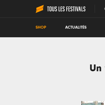
SHOP
ACTUALITÉS
Un