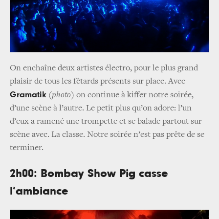
On enchaîne deux artistes électro, pour le plus grand
plaisir de tous les fêtards présents sur place. Avec
Gramatik
(
photo
) on continue à kiffer notre soirée,
d’une scène à l’autre. Le petit plus qu’on adore: l’un
d’eux a ramené une trompette et se balade partout sur
scène avec. La classe. Notre soirée n’est pas prête de se
terminer.
2h00: Bombay Show Pig casse
l’ambiance