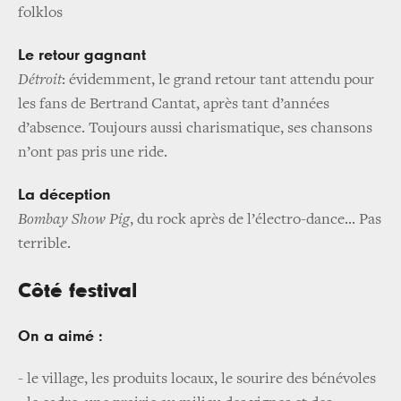
folklos
Le retour gagnant
Détroit
: évidemment, le grand retour tant attendu pour
les fans de Bertrand Cantat, après tant d’années
d’absence. Toujours aussi charismatique, ses chansons
n’ont pas pris une ride.
La déception
Bombay Show Pig
, du rock après de l’électro-dance... Pas
terrible.
Côté festival
On a aimé :
- le village, les produits locaux, le sourire des bénévoles