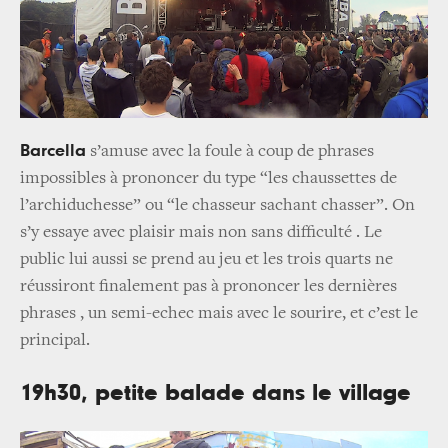
Barcella
s’amuse avec la foule à coup de phrases
impossibles à prononcer du type “les chaussettes de
l’archiduchesse” ou “le chasseur sachant chasser”. On
s’y essaye avec plaisir mais non sans difficulté . Le
public lui aussi se prend au jeu et les trois quarts ne
réussiront finalement pas à prononcer les dernières
phrases , un semi-echec mais avec le sourire, et c’est le
principal.
19h30, petite balade dans le village