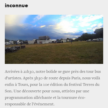
inconnue
Arrivées à 21h30, notre bolide se gare près des tour bus
d’artistes. Après 3h30 de route depuis Paris, nous voilà
enfin à Tours, pour la 10e édition du festival Terres du
Son. Une découverte pour nous, attirées par une
programmation alléchante et la tournure éco-
responsable de l’événement.