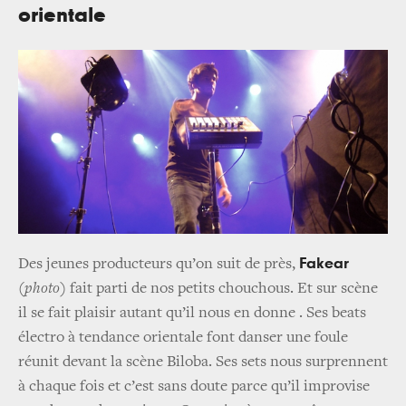
orientale
Fakear
Des jeunes producteurs qu’on suit de près,
(
photo
) fait parti de nos petits chouchous. Et sur scène
il se fait plaisir autant qu’il nous en donne . Ses beats
électro à tendance orientale font danser une foule
réunit devant la scène Biloba. Ses sets nous surprennent
à chaque fois et c’est sans doute parce qu’il improvise