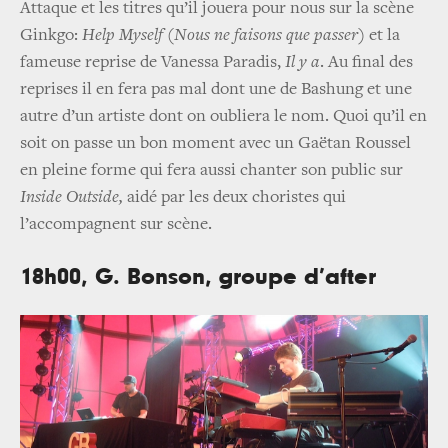
Attaque et les titres qu’il jouera pour nous sur la scène
Ginkgo:
Help Myself (Nous ne faisons que passer)
et la
fameuse reprise de Vanessa Paradis,
Il y a
. Au final des
reprises il en fera pas mal dont une de Bashung et une
autre d’un artiste dont on oubliera le nom. Quoi qu’il en
soit on passe un bon moment avec un Gaëtan Roussel
en pleine forme qui fera aussi chanter son public sur
Inside Outside,
aidé par les deux choristes qui
l’accompagnent sur scène.
18h00, G. Bonson, groupe d’after