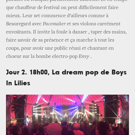
que chauffeur de festival on peut difficilement faire
mieux. Leur set commence d’ailleurs comme à
Beauregard avec
Pacemaker
et ses violons carrément
envoûtants. Il invite la foule à danser , taper des mains,
faire savoir de sa présence et ça marche à tout les
coups, pour avoir une public réuni et chantant en
choeur sur la bombe electro-pop
Envy
.
Jour 2. 18h00, La dream pop de Boys
In Lilies