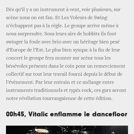
Dès qu’il y a un instrument à vent, voir plusieurs, sur
scène nous on est fan. Et Les Voleurs de Swing
n’échappent pas à la règle. Le groupe arrive même à
nous surprendre. Sous leurs airs de hobbits ils font
swinger la foule avec brio avec un héritage bien pesé
d’Europe de l’Est. Le plus bien sympa: à la fin de leur
concert le groupe fera monter sur scène tous les
bénévoles présents dans le coin pour un remerciement
collectif sur tout leur travail fourni depuis le début de
l’évènement. Par leur entrain et ce mélange entre
instruments traditionnels et typés rock, ces gars seront
notre révélation tourrangaienne de cette édition.
00h45,
Vitalic enflamme le dancefloor