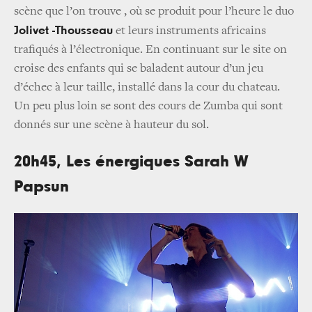
scène que l’on trouve , où se produit pour l’heure le duo
Jolivet -Thousseau
et leurs instruments africains
trafiqués à l’électronique. En continuant sur le site on
croise des enfants qui se baladent autour d’un jeu
d’échec à leur taille, installé dans la cour du chateau.
Un peu plus loin se sont des cours de Zumba qui sont
donnés sur une scène à hauteur du sol.
20h45, Les énergiques Sarah W
Papsun