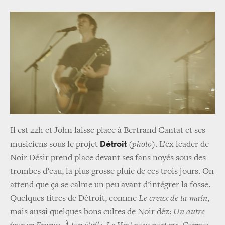
Il est 22h et John laisse place à Bertrand Cantat et ses
Détroit
musiciens sous le projet
(
photo
). L’ex leader de
Noir Désir prend place devant ses fans noyés sous des
trombes d’eau, la plus grosse pluie de ces trois jours. On
attend que ça se calme un peu avant d’intégrer la fosse.
Quelques titres de Détroit, comme
Le creux de ta main
,
mais aussi quelques bons cultes de Noir déz:
Un autre