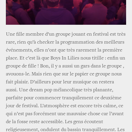
Une fille membre d’un groupe jouant en festival est très
rare, rien qu’à checker la programmation des meilleurs
événements, elles n’ont que très rarement la première
place. Et c’est là que Boys In Lilies nous titille : enfin un
groupe de fille ! Bon, il y a aussi un gars dans le groupe ,
avouons-le. Mais rien que sur le papier ce groupe nous
fait plaisir. D’ailleurs pour leur musique on restera
aussi. Une dream pop mélancolique très planante,
parfaite pour commencer tranquilement ce deuxième
jour de festival. L’atmosphère est encore très calme, ce
qui n’est pas forcément une mauvaise chose car l’avant
de la fosse reste accessible. Les gens écoutent
religieusement, ondulent du bassin tranquillement. Les