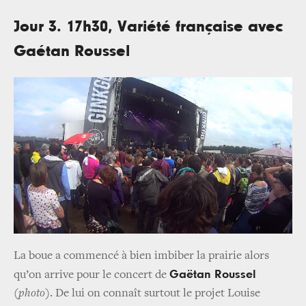
Jour 3. 17h30, Variété française avec
Gaétan Roussel
La boue a commencé à bien imbiber la prairie alors
Gaëtan Roussel
qu’on arrive pour le concert de
(
photo
). De lui on connaît surtout le projet Louise