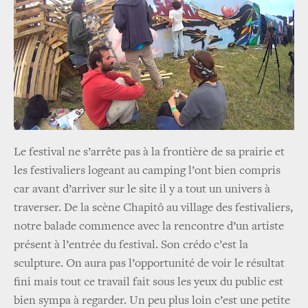
Le festival ne s’arrête pas à la frontière de sa prairie et
les festivaliers logeant au camping l’ont bien compris
car avant d’arriver sur le site il y a tout un univers à
traverser. De la scène Chapitô au village des festivaliers,
notre balade commence avec la rencontre d’un artiste
présent à l’entrée du festival. Son crédo c’est la
sculpture. On aura pas l’opportunité de voir le résultat
fini mais tout ce travail fait sous les yeux du public est
bien sympa à regarder. Un peu plus loin c’est une petite