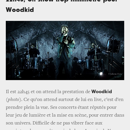
Woodkid
Woodkid
Il est 22h45 et on attend la prestation de
(
photo
). Ce qu’on attend surtout de lui en live, c’est d’en
prendre plein la vue. Ses concerts étant réputés pour
leur jeu de lumière et la mise en scène, pour entrer dans
son univers. Difficile de ne pas vibrer face aux