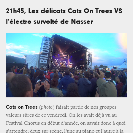
21h45, Les délicats Cats On Trees VS
l’électro survolté de Nasser
Cats on Trees
(
photo
) faisait partie de nos groupes
valeurs sûres de ce vendredi. On les avait déjà vu au
Festival Chorus en début d’année, on savait donc à quoi
s’attendre: deux sur scène, l’une au piano et l’autre à la