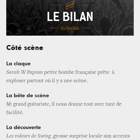
Côté scène
La claque
Sarah W Papsun
petite bombe française prête à
exploser partout où il y a une scène.
La bête de scène
M:
grand guitariste, il nous donne tout avec tant de
facilité.
La découverte
Les voleurs de Swing
,grosse surprise locale aux accents