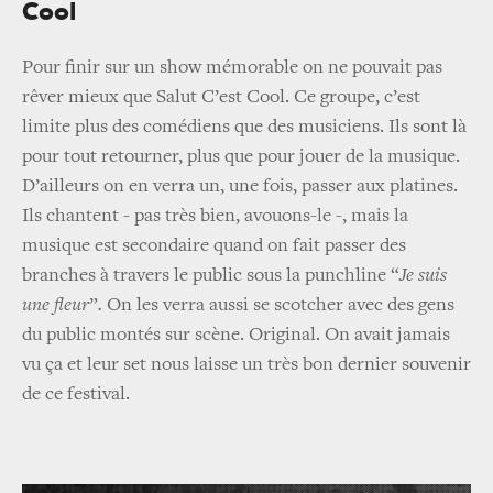
Cool
Pour finir sur un show mémorable on ne pouvait pas
rêver mieux que Salut C’est Cool. Ce groupe, c’est
limite plus des comédiens que des musiciens. Ils sont là
pour tout retourner, plus que pour jouer de la musique.
D’ailleurs on en verra un, une fois, passer aux platines.
Ils chantent - pas très bien, avouons-le -, mais la
musique est secondaire quand on fait passer des
branches à travers le public sous la punchline “
Je suis
une fleur
”
.
On les verra aussi se scotcher avec des gens
du public montés sur scène. Original. On avait jamais
vu ça et leur set nous laisse un très bon dernier souvenir
de ce festival.