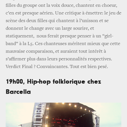
filles du groupe ont la voix douce, chantent en choeur,
c’en est presque aérien. Une critique à émettre: le jeu de
scène des deux filles qui chantent à l’unisson et se
donnent le change avec un large sourire, et
statiquement, nous ferait presque penser à un “girl-
band” à la L5. Ces chanteuses méritent mieux que cette
mauvaise comparaison, et auraient tout intérêt à
s’affirmer plus dans leurs personnalités respectives.
Verdict Final ? Convaincantes. Tout est bien pesé.
19h00, Hip-hop folklorique chez
Barcella