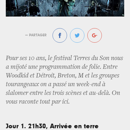
— PARTAGER
Pour ses 10 ans, le festival Terres du Son nous
a mijoté une programmation de folie. Entre
Woodkid et Détroit, Breton, M et les groupes
tourangeaux on a passé un week-end à
slalomer entre les trois scènes et au-delà. On
vous raconte tout par ici.
Jour 1. 21h30, Arrivée en terre