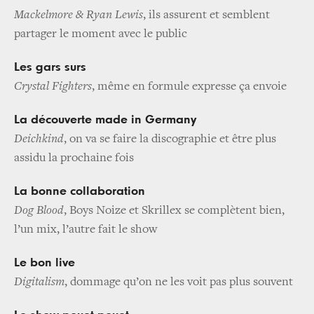
Mackelmore & Ryan Lewis
, ils assurent et semblent
partager le moment avec le public
Les gars surs
Crystal Fighters
, même en formule expresse ça envoie
La découverte made in Germany
Deichkind
, on va se faire la discographie et être plus
assidu la prochaine fois
La bonne collaboration
Dog Blood
, Boys Noize et Skrillex se complètent bien,
l’un mix, l’autre fait le show
Le bon live
Digitalism
, dommage qu’on ne les voit pas plus souvent