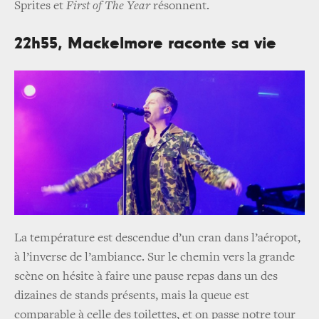
Sprites et
First of The Year
résonnent.
22h55, Mackelmore raconte sa vie
La température est descendue d’un cran dans l’aéropot,
à l’inverse de l’ambiance. Sur le chemin vers la grande
scène on hésite à faire une pause repas dans un des
dizaines de stands présents, mais la queue est
comparable à celle des toilettes, et on passe notre tour