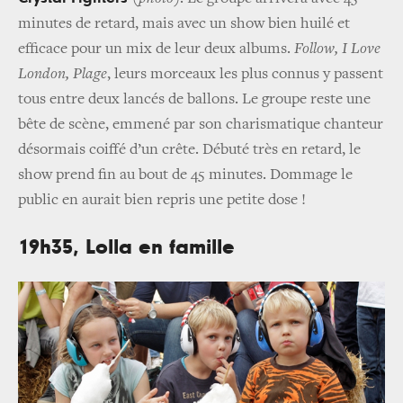
minutes de retard, mais avec un show bien huilé et
efficace pour un mix de leur deux albums.
Follow, I Love
London, Plage
, leurs morceaux les plus connus y passent
tous entre deux lancés de ballons. Le groupe reste une
bête de scène, emmené par son charismatique chanteur
désormais coiffé d’un crête. Débuté très en retard, le
show prend fin au bout de 45 minutes. Dommage le
public en aurait bien repris une petite dose !
19h35, Lolla en famille