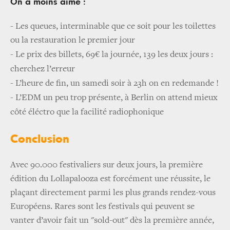
On a moins aimé :
- Les queues, interminable que ce soit pour les toilettes
ou la restauration le premier jour
-
Le prix des billets, 69€ la journée, 139 les deux jours :
cherchez l’erreur
-
L’heure de fin, un samedi soir à 23h on en redemande !
-
L’EDM un peu trop présente, à Berlin on attend mieux
côté éléctro que la facilité radiophonique
Conclusion
Avec 90.000 festivaliers sur deux jours, la première
édition du Lollapalooza est forcément une réussite, le
plaçant directement parmi les plus grands rendez-vous
Européens. Rares sont les festivals qui peuvent se
vanter d’avoir fait un "sold-out" dès la première année,