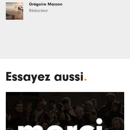
Grégoire Masson
Rédacteur
Essayez aussi
.