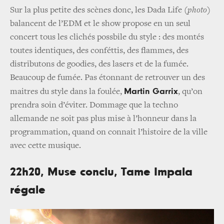
Sur la plus petite des scènes donc, les Dada Life
(photo)
balancent de l’EDM et le show propose en un seul
concert tous les clichés possbile du style : des montés
toutes identiques, des conféttis, des flammes, des
distributons de goodies, des lasers et de la fumée.
Beaucoup de fumée. Pas étonnant de retrouver un des
Martin Garrix
maitres du style dans la foulée,
, qu’on
prendra soin d’éviter. Dommage que la techno
allemande ne soit pas plus mise à l’honneur dans la
programmation, quand on connait l’histoire de la ville
avec cette musique.
22h20, Muse conclu, Tame Impala
régale