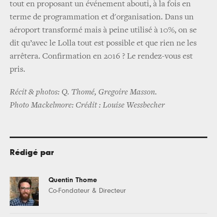
tout en proposant un événement abouti, à la fois en
terme de programmation et d'organisation. Dans un
aéroport transformé mais à peine utilisé à 10%, on se
dit qu’avec le Lolla tout est possible et que rien ne les
arrêtera. Confirmation en 2016 ? Le rendez-vous est
pris.
Récit & photos: Q. Thomé, Gregoire Masson.
Photo Mackelmore:
Crédit : Louise Wessbecher
Rédigé par
Quentin Thome
Co-Fondateur & Directeur