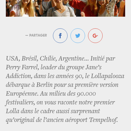
— PARTAGER
USA, Brésil, Chilie, Argentine… Initié par
Perry Farrel, leader du groupe Jane’s
Addiction, dans les années 90, le Lollapalooza
débarque à Berlin pour sa première version
Européenne. Au milieu des 90.000
festivaliers, on vous raconte notre premier
Lolla dans le cadre aussi surprenant
qu’original de l’ancien aéroport Tempelhof.