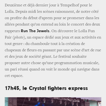
Deuxième et déjà dernier jour à Tempelhof pour le
Lolla. Depuis midi les scènes raisonnent, de notre côté
on profite du début d’aprem pour se promener dans les
allées pendant qu’on entend au loin le concert des deux
Run The Jewels
rappeurs
. On découvre le Lolla Fun
Fair
(photo)
, un espace dédié aux jeux et aux activités en
tout genre : du chamboule tout à la création de
chapeaux de fleurs en passant par une scène d’art de rue
et des jeux de société géant. Le festival souhaite
proposer autre chose qu’une programmation musicale,
un pari réussi quand on voit le monde qui navigue dans
cet espace.
17h45, le Crystal fighters express