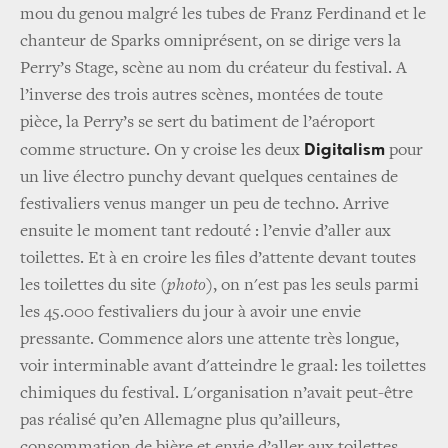
mou du genou malgré les tubes de Franz Ferdinand et le
chanteur de Sparks omniprésent, on se dirige vers la
Perry’s Stage, scène au nom du créateur du festival. A
l’inverse des trois autres scènes, montées de toute
pièce, la Perry’s se sert du batiment de l’aéroport
Digitalism
comme structure. On y croise les deux
pour
un live électro punchy devant quelques centaines de
festivaliers venus manger un peu de techno. Arrive
ensuite le moment tant redouté : l’envie d’aller aux
toilettes. Et à en croire les files d’attente devant toutes
les toilettes du site
(photo)
, on n'est pas les seuls parmi
les 45.000 festivaliers du jour à avoir une envie
pressante. Commence alors une attente très longue,
voir interminable avant d'atteindre le graal: les toilettes
chimiques du festival. L'organisation n’avait peut-être
pas réalisé qu’en Allemagne plus qu’ailleurs,