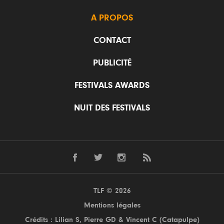
A PROPOS
CONTACT
PUBLICITÉ
FESTIVALS AWARDS
NUIT DES FESTIVALS
TLF © 2026
Mentions légales
Crédits : Lilian S,
Pierre GD
& Vincent C (
Catapulpe
)