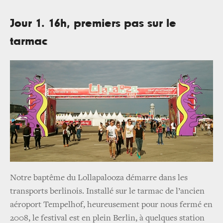
Jour 1. 16h, premiers pas sur le
tarmac
Notre baptême du Lollapalooza démarre dans les
transports berlinois. Installé sur le tarmac de l’ancien
aéroport Tempelhof, heureusement pour nous fermé en
2008, le festival est en plein Berlin, à quelques station