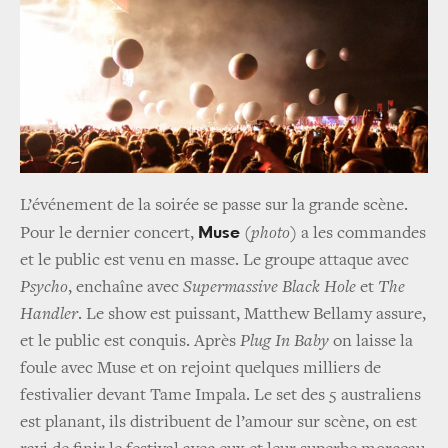
L’événement de la soirée se passe sur la grande scène.
Muse
Pour le dernier concert,
(photo)
a les commandes
et le public est venu en masse. Le groupe attaque avec
Psycho
, enchaîne avec
Supermassive Black Hole
et
The
Handler
. Le show est puissant, Matthew Bellamy assure,
et le public est conquis. Après
Plug In Baby
on laisse la
foule avec Muse et on rejoint quelques milliers de
festivalier devant Tame Impala. Le set des 5 australiens
est planant, ils distribuent de l’amour sur scène, on est