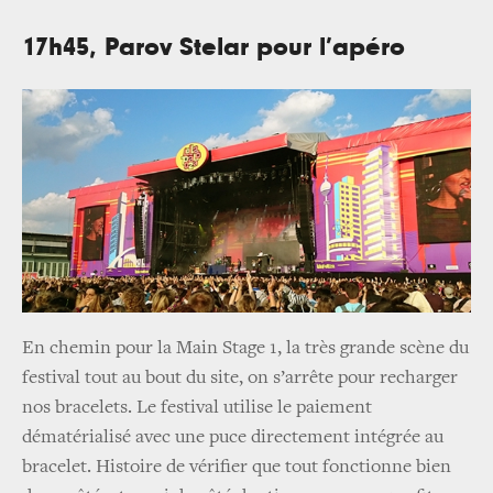
17h45, Parov Stelar pour l’apéro
En chemin pour la Main Stage 1, la très grande scène du
festival tout au bout du site, on s’arrête pour recharger
nos bracelets. Le festival utilise le paiement
dématérialisé avec une puce directement intégrée au
bracelet. Histoire de vérifier que tout fonctionne bien