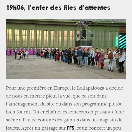
19h06, l’enfer des files d’attentes
Pour une première en Europe, le Lollapalooza a décidé
de nous en mettre plein la vue, que ce soit dans
l’aménagement du site ou dans son programme plutôt
bien fourni. On enchaîne les concerts en passant d'une
scène à l'autre comme des gamins dans un magasin de
FFS
jouets. Après un passage sur
, et un concert un peu