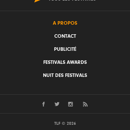
A PROPOS
CONTACT
PUBLICITÉ
FESTIVALS AWARDS
NUIT DES FESTIVALS
TLF © 2026