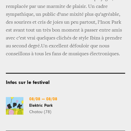
remplacée par une marmite de plaisir. Un cadre
sympathique, un public d’une mixité plus qu’agréable,
des sourires et cris de joies un peu partout, l’Inox Park
est avant tout un très bon moment à passer entre amis
avec c’est vrai quelques clichés de style Ibiza à prendre
au second degré.Un excellent défouloir que nous
conseillons à tous les fans de musiques électroniques.
Infos sur le festival
08/08
—
08/08
Elektric Park
Chatou (78)