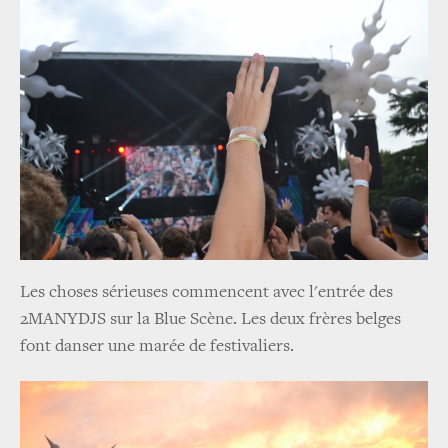
Les choses sérieuses commencent avec l'entrée des
2MANYDJS sur la Blue Scène. Les deux frères belges
font danser une marée de festivaliers.