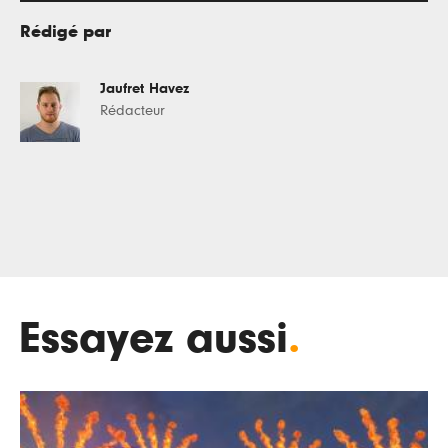
Rédigé par
Jaufret Havez
Rédacteur
Essayez aussi
.