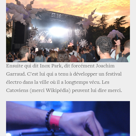
Ensuite qui dit Inox Park, dit forcément Joachim
Garraud. C'est lui qui a tenu à développer un festival
électro dans la ville où il a longtemps vécu. Les
Catoviens (merci Wikipédia) peuvent lui dire merci.