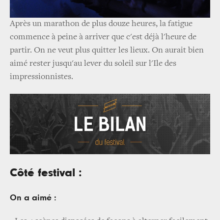
Après un marathon de plus douze heures, la fatigue
commence à peine à arriver que c'est déjà l'heure de
partir. On ne veut plus quitter les lieux. On aurait bien
aimé rester jusqu'au lever du soleil sur l'Ile des
impressionnistes.
Côté festival :
On a aimé :