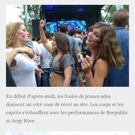
En début d'après-midi, les foules de jeunes ados
donnent un côté cour de récré au site. Les corps et les
esprits s'échauffent avec les performances de Reepublic
et Angy Kore.