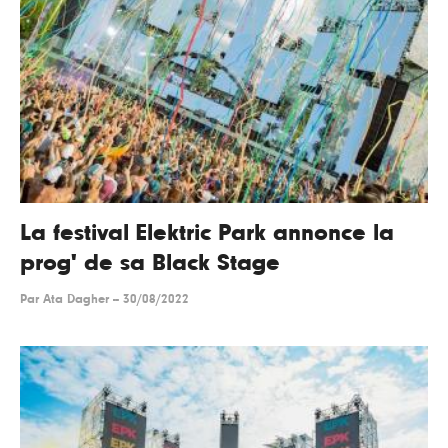
La festival Elektric Park annonce la
prog' de sa Black Stage
Par
Ata Dagher
--
30/08/2022