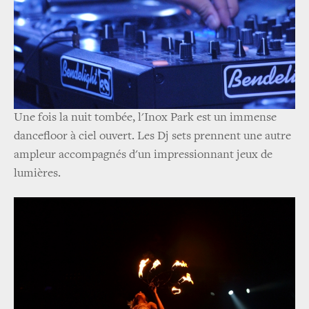
Une fois la nuit tombée, l'Inox Park est un immense
dancefloor à ciel ouvert. Les Dj sets prennent une autre
ampleur accompagnés d'un impressionnant jeux de
lumières.