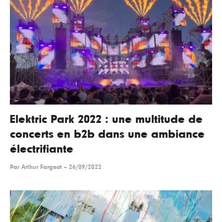
Elektric Park 2022 : une multitude de
concerts en b2b dans une ambiance
électrifiante
Par
Arthur Fargeot
--
26/09/2022