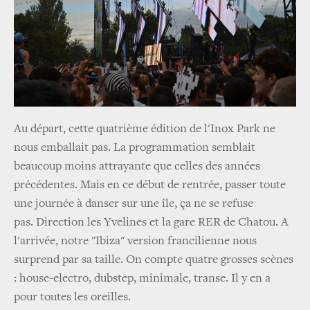
Au départ, cette quatrième édition de l'Inox Park ne
nous emballait pas. La programmation semblait
beaucoup moins attrayante que celles des années
précédentes. Mais en ce début de rentrée, passer toute
une journée à danser sur une île, ça ne se refuse
pas. Direction les Yvelines et la gare RER de Chatou. A
l'arrivée, notre "Ibiza" version francilienne nous
surprend par sa taille. On compte quatre grosses scènes
: house-electro, dubstep, minimale, transe. Il y en a
pour toutes les oreilles.