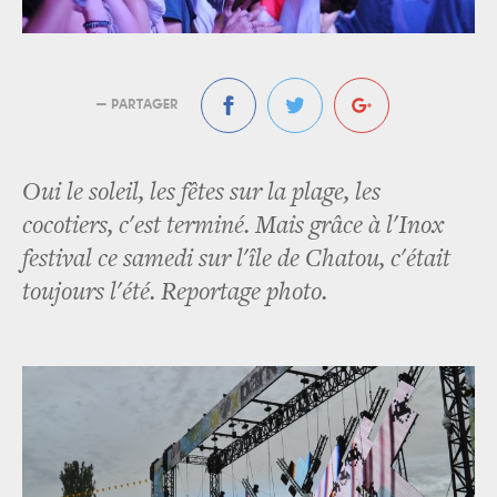
— PARTAGER
Oui le soleil, les fêtes sur la plage, les
cocotiers, c'est terminé. Mais grâce à l'Inox
festival ce samedi sur l'île de Chatou, c'était
toujours l'été. Reportage photo.