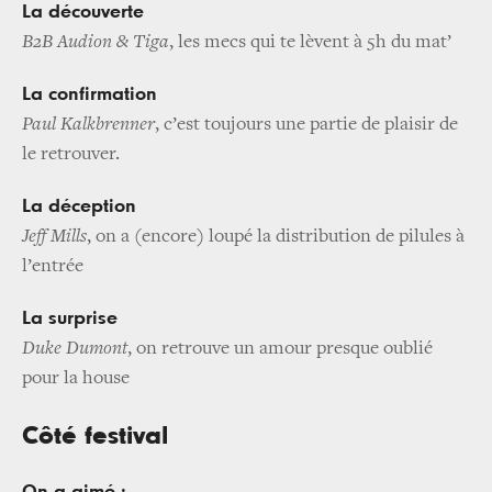
La découverte
B2B Audion & Tiga
, les mecs qui te lèvent à 5h du mat’
La confirmation
Paul Kalkbrenner
, c’est toujours une partie de plaisir de
le retrouver.
La déception
Jeff Mills
, on a (encore) loupé la distribution de pilules à
l’entrée
La surprise
Duke Dumont
, on retrouve un amour presque oublié
pour la house
Côté festival