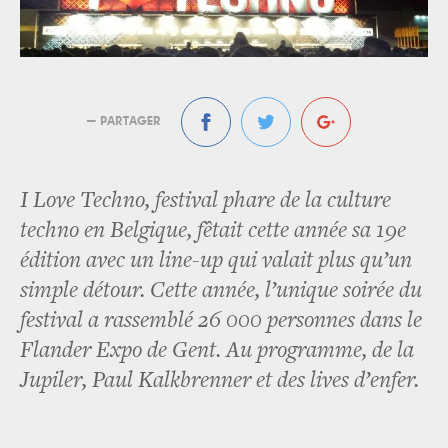
— PARTAGER
I Love Techno, festival phare de la culture
techno en Belgique, fêtait cette année sa 19e
édition avec un line-up qui valait plus qu’un
simple détour. Cette année, l’unique soirée du
festival a rassemblé 26 000 personnes dans le
Flander Expo de Gent. Au programme, de la
Jupiler, Paul Kalkbrenner et des lives d’enfer.