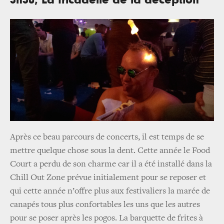
3h30, La fricadelle de la déception
Après ce beau parcours de concerts, il est temps de se
mettre quelque chose sous la dent. Cette année le Food
Court a perdu de son charme car il a été installé dans la
Chill Out Zone prévue initialement pour se reposer et
qui cette année n’offre plus aux festivaliers la marée de
canapés tous plus confortables les uns que les autres
pour se poser après les pogos. La barquette de frites à