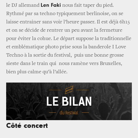
Len Faki
le DJ allemand
nous fait taper du pied.
Rythmé par sa techno typiquement berlinoise, on se
laisse entrainer sans voir l’heure passer. Il est déjà 6h15
et on se décide de rentrer un peu avant la fermeture
pour éviter la cohue. Le départ suppose la traditionnelle
et emblématique photo prise sous la banderole I Love
Techno à la sortie du festival, puis une bonne grosse
sieste dans le train qui nous ramène vers Bruxelles,
bien plus calme qu’à l’allée.
Côté concert