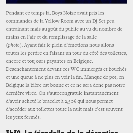
Pendant ce temps là, Boys Noize avait pris les
commandes de la Yellow Room avec un Dj Set peu
entrainant mais au goût du public au vu du nombre de
mains en l’air et du remplissage de la salle
(photo)
. Ayant fait le plein d’émotions nous allons
toutes les perdre en faisant un tour du côté des toilettes,
encore et toujours payantes en Belgique.
Désenchantement devant ces WC immergés et bouchés
et une queue à ne plus en voir la fin. Manque de pot, en
Belgique la bière est bonne et ce ne sera donc pas notre
dernière virée. On s’autocongratule instantanément
d’avoir acheté le bracelet à 2,50€ qui nous permet
d’accéder aux toilettes toute la nuit mais c’est souvent
les yeux fermés.