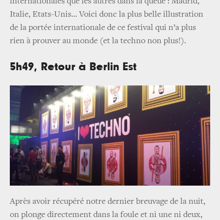
internationales que les autres dans la queue : Madrid,
Italie, Etats-Unis… Voici donc la plus belle illustration
de la portée internationale de ce festival qui n’a plus
rien à prouver au monde (et la techno non plus!).
5h49, Retour à Berlin Est
Après avoir récupéré notre dernier breuvage de la nuit,
on plonge directement dans la foule et ni une ni deux,