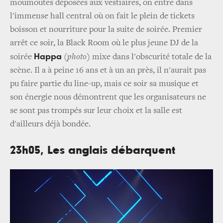
moumoutes déposées aux vestiaires, on entre dans
l'immense hall central où on fait le plein de tickets
boisson et nourriture pour la suite de soirée. Premier
arrêt ce soir, la Black Room où le plus jeune DJ de la
Happa
soirée
(photo)
mixe dans l'obscurité totale de la
scène. Il a à peine 16 ans et à un an près, il n'aurait pas
pu faire partie du line-up, mais ce soir sa musique et
son énergie nous démontrent que les organisateurs ne
se sont pas trompés sur leur choix et la salle est
d'ailleurs déjà bondée.
23h05, Les anglais débarquent