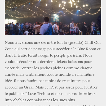
Nous traversons une dernière fois la (pseudo) Chill Out
Zone qui sert de passage pour accéder à la Blue Room et
dont le trafic ferait rougir le périph’ parisien. Nous
voulons écouler nos derniers tickets boissons pour
éviter de rentrer les poches pleines comme chaque
année mais visiblement tout le monde a eu la même
idée. Il nous faudra pas moins de 20 minutes pour
accéder au Graal. Mais ce n’est pas assez pour frustrer
le public de I Love Techno et nous faisons de belles et
improbables connaissances les unes plus