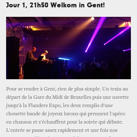
Jour 1, 21h50 Welkom in Gent!
Pour se rendre à Gent, rien de plus simple. Un train au
départ de la Gare du Midi de Bruxelles puis une navette
jusqu'à la Flanders Expo, les deux remplis d'une
chouette bande de joyeux lurons qui prennent l'apéro
en chanson et s'échauffent pour la soirée qui débute.
L'entrée se passe assez rapidement et une fois nos