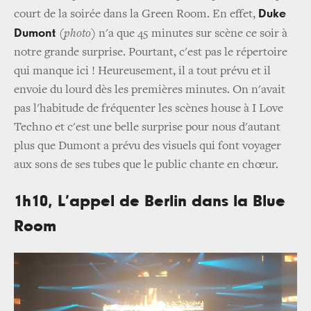
Duke
court de la soirée dans la Green Room. En effet,
Dumont
(photo)
n'a que 45 minutes sur scène ce soir à
notre grande surprise. Pourtant, c'est pas le répertoire
qui manque ici ! Heureusement, il a tout prévu et il
envoie du lourd dès les premières minutes. On n'avait
pas l'habitude de fréquenter les scènes house à I Love
Techno et c'est une belle surprise pour nous d'autant
plus que Dumont a prévu des visuels qui font voyager
aux sons de ses tubes que le public chante en chœur.
1h10, L’appel de Berlin dans la Blue
Room