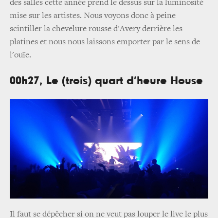
des salles cette année prend le dessus sur la luminosité
mise sur les artistes. Nous voyons donc à peine
scintiller la chevelure rousse d'Avery derrière les
platines et nous nous laissons emporter par le sens de
l'ouïe.
00h27, Le (trois) quart d’heure House
Il faut se dépêcher si on ne veut pas louper le live le plus