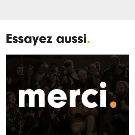
Essayez aussi
.