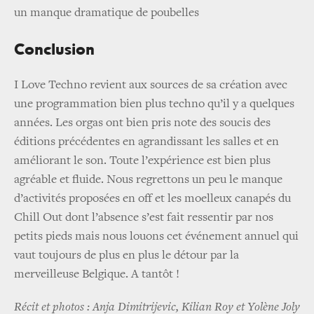
un manque dramatique de poubelles
Conclusion
I Love Techno revient aux sources de sa création avec
une programmation bien plus techno qu’il y a quelques
années. Les orgas ont bien pris note des soucis des
éditions précédentes en agrandissant les salles et en
améliorant le son. Toute l’expérience est bien plus
agréable et fluide. Nous regrettons un peu le manque
d’activités proposées en off et les moelleux canapés du
Chill Out dont l’absence s’est fait ressentir par nos
petits pieds mais nous louons cet événement annuel qui
vaut toujours de plus en plus le détour par la
merveilleuse Belgique. A tantôt !
Récit et photos : Anja Dimitrijevic, Kilian Roy et Yolène Joly