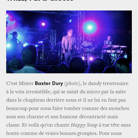
Baxter Dury
C’est Mister
(
photo
), le dandy trentenaire
à la voix irresistible, qui se saisit du micro par la suite
dans le chapiteau derrière nous et il ne lui en faut pas
beaucoup pour nous faire tomber comme des mouches
sous son charme et son humour décontracté mais
classe. Et voilà qu’on chante
Happy Soup
à tue tête sans
honte comme de vraies bonnes groupies. Pour nous