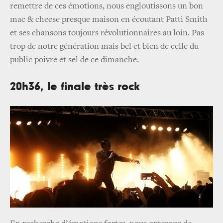
remettre de ces émotions, nous engloutissons un bon
mac & cheese presque maison en écoutant Patti Smith
et ses chansons toujours révolutionnaires au loin. Pas
trop de notre génération mais bel et bien de celle du
public poivre et sel de ce dimanche.
20h36, le finale très rock