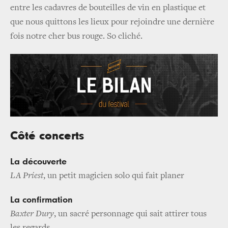
entre les cadavres de bouteilles de vin en plastique et
que nous quittons les lieux pour rejoindre une dernière
fois notre cher bus rouge. So cliché.
Côté concerts
La découverte
LA Priest
, un petit magicien solo qui fait planer
La confirmation
Baxter Dury
, un sacré personnage qui sait attirer tous
les regards