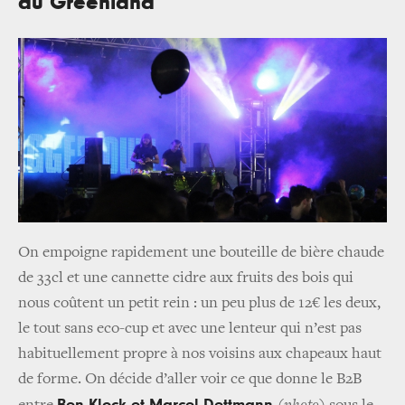
du Greenland
On empoigne rapidement une bouteille de bière chaude
de 33cl et une cannette cidre aux fruits des bois qui
nous coûtent un petit rein : un peu plus de 12€ les deux,
le tout sans eco-cup et avec une lenteur qui n’est pas
habituellement propre à nos voisins aux chapeaux haut
de forme. On décide d’aller voir ce que donne le B2B