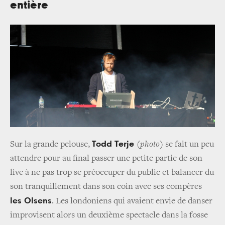
entière
Todd Terje
Sur la grande pelouse,
(
photo
)
se fait un peu
attendre pour au final passer une petite partie de son
live à ne pas trop se préoccuper du public et balancer du
son tranquillement dans son coin avec ses compères
les
Olsens
. Les londoniens qui avaient envie de danser
improvisent alors un deuxième spectacle dans la fosse