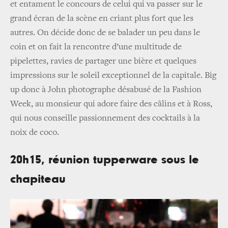
et entament le concours de celui qui va passer sur le
grand écran de la scène en criant plus fort que les
autres. On décide donc de se balader un peu dans le
coin et on fait la rencontre d’une multitude de
pipelettes, ravies de partager une bière et quelques
impressions sur le soleil exceptionnel de la capitale. Big
up donc à John photographe désabusé de la Fashion
Week, au monsieur qui adore faire des câlins et à Ross,
qui nous conseille passionnement des cocktails à la
noix de coco.
20h15, réunion tupperware sous le
chapiteau