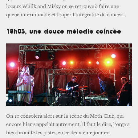
locaux Whilk and Misky on se retrouve à faire une
queue interminable et louper l’intégralité du concert.
18h03, une douce mélodie coincée
On se consolera alors sur la scène du Moth Club, qui
encore hier s’appelait autrement. Il faut le dire, l’orga a
bien brouillé les pistes en ce deuxième jour en