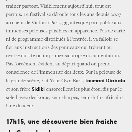
trainer partout. Visiblement aujourd’hui, tout est
permis. Le festival se déroule tous les ans depuis 2007
au coeur de Victoria Park, gigantesque parc public aux
immenses pelouses paisibles en apparence. Pas de carte
ni de programme distribués à l’entrée, il va falloir se
fier aux instructions des panneaux qui trônent au
centre du site ou imprimer sa propre documentation.
Pas forcément évident au départ quand on prend
conscience de l’immensité des lieux. Sur la pelouse de
Toumani Diabaté
la grande scène, Eat Your Own Ears,
Sidiki
et son frère
ensorcellent les plus étourdis par le
soleil avec des koras, semi-harpes, semi-luths africains.
Une douceur.
17h15, une découverte bien fraiche