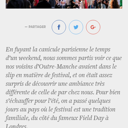
— PARTAGER
En fuyant la canicule parisienne le temps
d’un weekend, nous sommes partis voir ce que
nos voisins d’Outre-Manche avaient dans le
slip en matière de festival, et on était assez
surpris de découvrir une ambiance très
différente de celle de par chez nous. Pour bien
s’échauffer pour l’été, on a passé quelques
jours au pays où le festival est une tradition
familiale, du côté du fameux Field Day à
Londres.