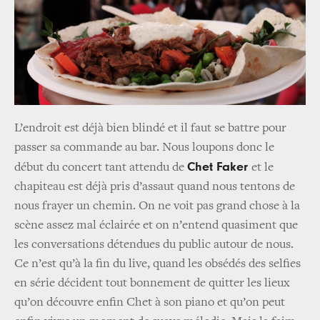
L’endroit est déjà bien blindé et il faut se battre pour
passer sa commande au bar. Nous loupons donc le
Chet Faker
début du concert tant attendu de
et le
chapiteau est déjà pris d’assaut quand nous tentons de
nous frayer un chemin. On ne voit pas grand chose à la
scène assez mal éclairée et on n’entend quasiment que
les conversations détendues du public autour de nous.
Ce n’est qu’à la fin du live, quand les obsédés des selfies
en série décident tout bonnement de quitter les lieux
qu’on découvre enfin Chet à son piano et qu’on peut