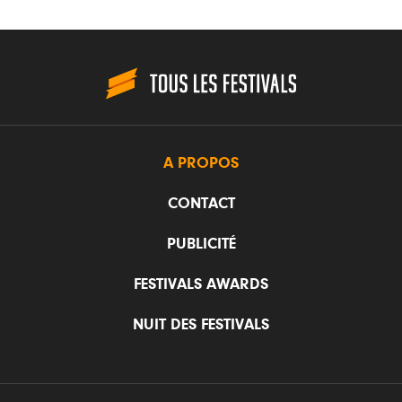
A PROPOS
CONTACT
PUBLICITÉ
FESTIVALS AWARDS
NUIT DES FESTIVALS