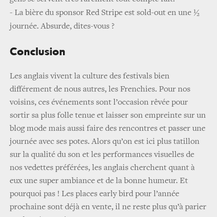
-
La bière du sponsor Red Stripe est sold-out en une ½
journée. Absurde, dites-vous ?
Conclusion
Les anglais vivent la culture des festivals bien
différement de nous autres, les Frenchies. Pour nos
voisins, ces événements sont l’occasion rêvée pour
sortir sa plus folle tenue et laisser son empreinte sur un
blog mode mais aussi faire des rencontres et passer une
journée avec ses potes. Alors qu’on est ici plus tatillon
sur la qualité du son et les performances visuelles de
nos vedettes préférées, les anglais cherchent quant à
eux une super ambiance et de la bonne humeur. Et
pourquoi pas ! Les places early bird pour l’année
prochaine sont déjà en vente, il ne reste plus qu’à parier