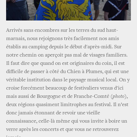
Arrivés sans encombres sur les terres du sud haut-
marnais, nous rejoignons très facilement nos amis
établis au camping depuis le début d'après-midi. Sur
notre chemin on aperçoit pas mal de visages familiers.
Il faut dire que quand on est originaires du coin, il est
difficile de passer à côté du Chien à Plumes, qui est une
véritable institution dans le paysage musical local. On y
croise forcément beaucoup de festivaliers venus d'ici
mais aussi de Bourgogne et de Franche-Comté
(photo)
,
deux régions quasiment limitrophes au festival. Il n’est
donc jamais étonnant de revoir une vieille
connaissance, celle-là même qui vous invite à boire un
verre après les concerts et que vous ne retrouverez