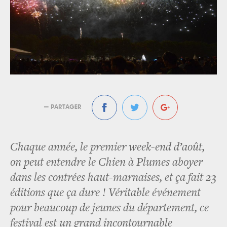
— PARTAGER
Chaque année, le premier week-end d’août,
on peut entendre le Chien à Plumes aboyer
dans les contrées haut-marnaises, et ça fait 23
éditions que ça dure ! Véritable événement
pour beaucoup de jeunes du département, ce
festival est un grand incontournable