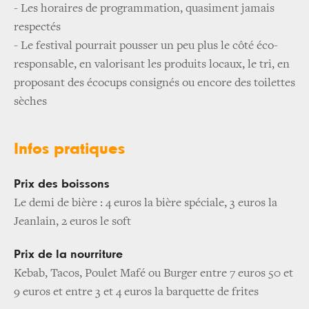
- Les horaires de programmation, quasiment jamais
respectés
- Le festival pourrait pousser un peu plus le côté éco-
responsable, en valorisant les produits locaux, le tri, en
proposant des écocups consignés ou encore des toilettes
sèches
Infos pratiques
Prix des boissons
Le demi de bière : 4 euros la bière spéciale, 3 euros la
Jeanlain, 2 euros le soft
Prix de la nourriture
Kebab, Tacos, Poulet Mafé ou Burger entre 7 euros 50 et
9 euros et entre 3 et 4 euros la barquette de frites