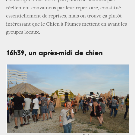
réellement convaincus par leur répertoire, constitué
essentiellement de reprises, mais on trouve ça plutôt
intéressant que le Chien à Plumes mettent en avant les
groupes locaux.
16h39, un après-midi de chien