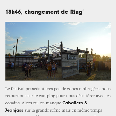
18h46, changement de Ring’
Le festival possédant très peu de zones ombragées, nous
retournons sur le camping pour nous désaltérer avec les
Caballero &
copains. Alors oui on manque
Jeanjass
sur la grande scène mais en même temps