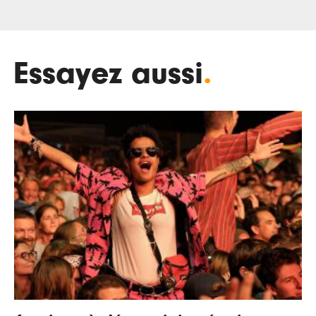
Essayez aussi
.