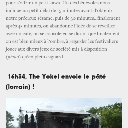
pour s’offrir un petit kawa. Un des bénévoles nous
indique un petit délai de 15 minutes avant d’obtenir
notre précieux sésame, puis de 30 minutes...finalement
après 45 minutes, on abandonne l’idée de se réveiller
avec un café, on se console en se disant que finalement
on est bien mieux à l’ombre, à regarder les festivaliers
jouer aux divers jeux de société mis à disposition
(photo)
qu’en plein cagnard.
16h34, The Yokel envoie le pâté
(lorrain) !