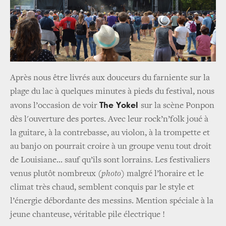
Après nous être livrés aux douceurs du farniente sur la
plage du lac à quelques minutes à pieds du festival, nous
The Yokel
avons l’occasion de voir
sur la scène Ponpon
dès l'ouverture des portes. Avec leur rock’n’folk joué à
la guitare, à la contrebasse, au violon, à la trompette et
au banjo on pourrait croire à un groupe venu tout droit
de Louisiane... sauf qu’ils sont lorrains. Les festivaliers
venus plutôt nombreux
(photo)
malgré l’horaire et le
climat très chaud, semblent conquis par le style et
l’énergie débordante des messins. Mention spéciale à la
jeune chanteuse, véritable pile électrique !