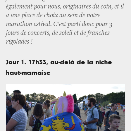
également pour nous, originaires du coin, et il
a une place de choix au sein de notre
marathon estival. C’est parti donc pour 3
jours de concerts, de soleil et de franches
rigolades !
Jour 1. 17h33, au-delà de la niche
haut-marnaise