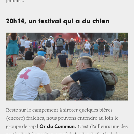
jamais…
20h14, un festival qui a du chien
Resté sur le campement à siroter quelques bières
(encore) fraîches, nous pouvons entendre au loin le
Or du Commun.
groupe de rap l’
C’est d’ailleurs une des