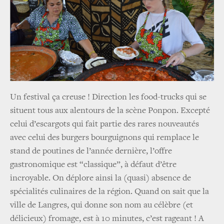
Un festival ça creuse ! Direction les food-trucks qui se
situent tous aux alentours de la scène Ponpon. Excepté
celui d’escargots qui fait partie des rares nouveautés
avec celui des burgers bourguignons qui remplace le
stand de poutines de l’année dernière, l’offre
gastronomique est “classique”, à défaut d’être
incroyable. On déplore ainsi la (quasi) absence de
spécialités culinaires de la région. Quand on sait que la
ville de Langres, qui donne son nom au célèbre (et
délicieux) fromage, est à 10 minutes, c’est rageant ! A