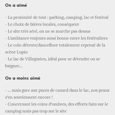
On a aimé
- La proximité de tout : parking, camping, lac et festival
- Le choix de bières locales, conséquent
- Le site très aéré, on ne se marche pas dessus
- L’ambiance toujours aussi bonne entre les festivaliers
- Le coin détente/dancefloor totalement repensé de la
scène Lupin
- Le lac de Villegusien, idéal pour se détendre ou se
baigner...
On a moins aimé
- ... mais gare aux puces de canard dans le lac, nos peaux
s’en souviennent encore !
- Concernant les coins d’ombres, des efforts faits sur le
camping mais pas trop sur le site