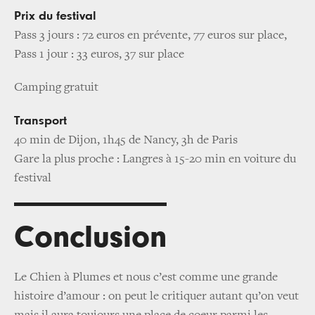
Prix du festival
Pass 3 jours : 72 euros en prévente, 77 euros sur place,
Pass 1 jour : 33 euros, 37 sur place
Camping gratuit
Transport
40 min de Dijon, 1h45 de Nancy, 3h de Paris
Gare la plus proche : Langres à 15-20 min en voiture du
festival
Conclusion
Le Chien à Plumes et nous c’est comme une grande
histoire d’amour : on peut le critiquer autant qu’on veut