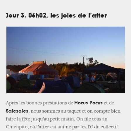
Jour 3. 06h02, les joies de l’after
Hocus Pocus
Après les bonnes prestations de
et de
Salesales
, nous sommes au taquet et on compte bien
faire la fête jusqu’au petit matin. On file tous au
Chienpito, où l’after est animé par les DJ du collectif