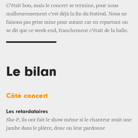
C’était bon, mais le concert se termine, pour nous
malheureusement c’est déjà la fin du festival. Nous ne
faisons pas grise mine pour autant car en repartant on
se dit que ce week-end, franchement c’était de la balle.
Le bilan
Côté concert
Les retardataires
Ska-P
, ils ont fait le show même si le chanteur avait une
jambe dans le plâtre, donc on leur pardonne