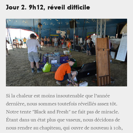
Jour 2. 9h12, réveil difficile
Si la chaleur est moins insoutenable que l’année
dernière, nous sommes toutefois réveillés assez tôt.
Notre tente "Black and Fresh" ne fait pas de miracle.
Étant dans un état plus que vaseux, nous décidons de
nous rendre au chapiteau, qui ouvre de nouveau à 10h,