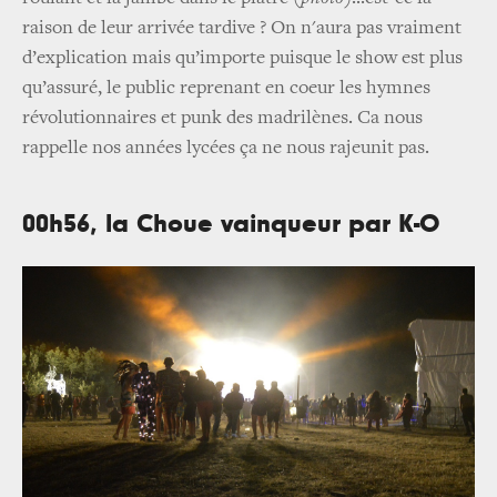
raison de leur arrivée tardive ? On n'aura pas vraiment
d’explication mais qu’importe puisque le show est plus
qu’assuré, le public reprenant en coeur les hymnes
révolutionnaires et punk des madrilènes. Ca nous
rappelle nos années lycées ça ne nous rajeunit pas.
00h56, la Choue vainqueur par K-O