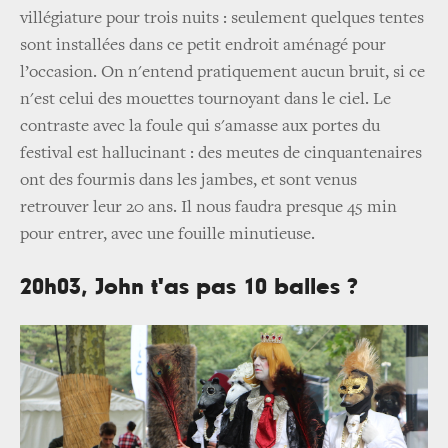
villégiature pour trois nuits : seulement quelques tentes
sont installées dans ce petit endroit aménagé pour
l’occasion. On n'entend pratiquement aucun bruit, si ce
n'est celui des mouettes tournoyant dans le ciel. Le
contraste avec la foule qui s'amasse aux portes du
festival est hallucinant : des meutes de cinquantenaires
ont des fourmis dans les jambes, et sont venus
retrouver leur 20 ans. Il nous faudra presque 45 min
pour entrer, avec une fouille minutieuse.
20h03, John t'as pas 10 balles ?