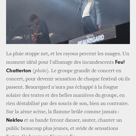
La pluie stoppe net, et les rayons percent les nuages. Un
Feu!
moment idéal pour l'allumage des incandescents
Chatterton
(
photo
). Le groupe grandit de concert en
concert, pour devenir sensation de chaque festival où ils
passent. Beauregard n'aura pas échappé à la fougue
solaire des textes et des belles manières du groupe, en
rien déstabilisé par des soucis de son, bien au contraire.
Sur la 2ème scène, la flamme brûle comme jamais :
Nekfeu
et sa bande feront danser, sauter, chanter un
public beaucoup plus jeunes, et avide de sensations