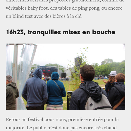
différentes activités proposées gratuitement, comme de
véritables baby foot, des tables de ping pong, ou encore
un blind test avec des bières à la clé.
16h23, tranquilles mises en bouche
Retour au festival pour nous, première entrée pour la
majorité. Le public n’est donc pas encore très chaud