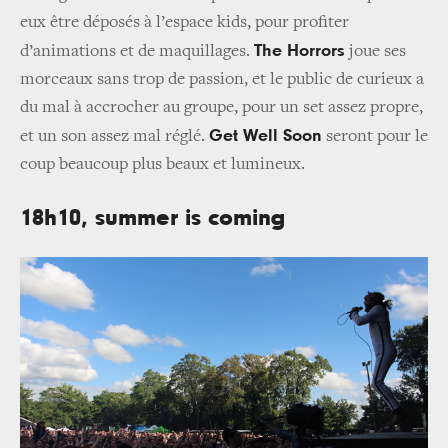
eux être déposés à l’espace kids, pour profiter
The Horrors
d’animations et de maquillages.
joue ses
morceaux sans trop de passion, et le public de curieux a
du mal à accrocher au groupe, pour un set assez propre,
Get Well Soon
et un son assez mal réglé.
seront pour le
coup beaucoup plus beaux et lumineux.
18h10, summer is coming