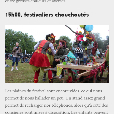
entre grosses chaleurs et averses.
15h00, festivaliers chouchoutés
Les plaines du festival sont encore vides, ce qui nous
permet de nous ballader un peu. Un stand assez grand
permet de recharger nos téléphones, alors qu’à côté des
consignes sont mises à disposition. Les enfants peuvent