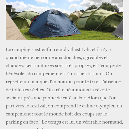
Le camping s'est enfin rempli. Il est 10h, et il n'y a
quand même personne aux douches, agréables et
chaudes. Les sanitaires sont très propres, et l'équipe de
bénévoles du campement est à nos petits soins. On
regrette un manque d'incitation pour le tri et l'absence
de toilettes sèches. On frôle néanmoins la révolte
sociale après une panne de café au bar. Alors que l'on
part vers le festival, on comprend le calme olympien du
campement : tout le monde boit des coups sur le
parking en face ! Le temps est lui un véritable normand,