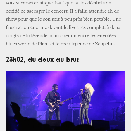
voix si caractéristique. Sauf que là, les décibels ont
décidé de saccager le concert. Il a fallu attendre 1h de
show pour que le son soit à peu près bien potable. Une
frustration énorme devant le live très complet, à deux
doigts de la légende, à mi chemin entre les envolées
blues world de Plant et le rock légende de Zeppelin.
23h02, du doux au brut