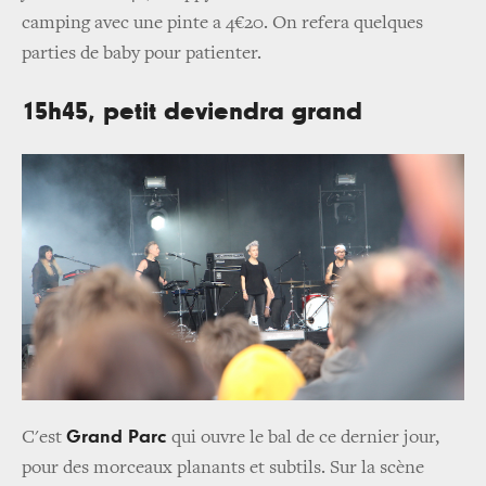
camping avec une pinte a 4€20. On refera quelques
parties de baby pour patienter.
15h45, petit deviendra grand
Grand Parc
C'est
qui ouvre le bal de ce dernier jour,
pour des morceaux planants et subtils. Sur la scène