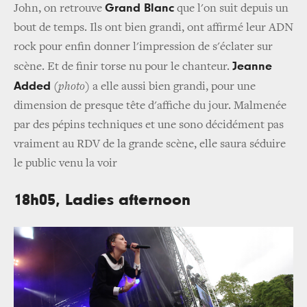
Grand Blanc
John, on retrouve
que l'on suit depuis un
bout de temps. Ils ont bien grandi, ont affirmé leur ADN
rock pour enfin donner l'impression de s'éclater sur
Jeanne
scène. Et de finir torse nu pour le chanteur.
Added
(
photo
) a elle aussi bien grandi, pour une
dimension de presque tête d'affiche du jour. Malmenée
par des pépins techniques et une sono décidément pas
vraiment au RDV de la grande scène, elle saura séduire
le public venu la voir
18h05, Ladies afternoon