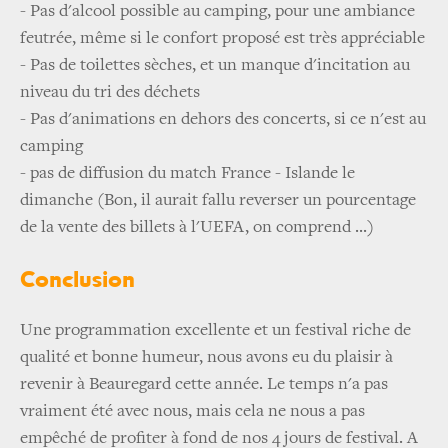
- Pas d'alcool possible au camping, pour une ambiance
feutrée, même si le confort proposé est très appréciable
- Pas de toilettes sèches, et un manque d'incitation au
niveau du tri des déchets
- Pas d'animations en dehors des concerts, si ce n'est au
camping
- pas de diffusion du match France - Islande le
dimanche (Bon, il aurait fallu reverser un pourcentage
de la vente des billets à l'UEFA, on comprend ...)
Conclusion
Une programmation excellente et un festival riche de
qualité et bonne humeur, nous avons eu du plaisir à
revenir à Beauregard cette année. Le temps n'a pas
vraiment été avec nous, mais cela ne nous a pas
empêché de profiter à fond de nos 4 jours de festival. A