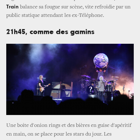
Train
balance sa fougue sur scène, vite refroidie par un
public statique attendant les ex-Téléphone.
21h45, comme des gamins
Une boite d'onion rings et des bières en guise d'apéritif
en main, on se place pour les stars du jour. Les