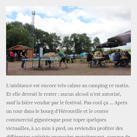
L'ambiance est encore très calme au camping ce matin.
Et elle devrait le rester : aucun alcool n'est autorisé,
sauf la bière vendue par le festival. Pas cool ça ... Après
un tour dans le bourg d'Hérouville et le centre
commercial gigantesque pour toper quelques
victuailles, à 20 min à pied, on reviendra profiter des