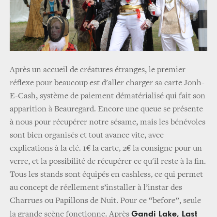
Après un accueil de créatures étranges, le premier
réflexe pour beaucoup est d'aller charger sa carte Jonh-
E-Cash, système de paiement dématérialisé qui fait son
apparition à Beauregard. Encore une queue se présente
à nous pour récupérer notre sésame, mais les bénévoles
sont bien organisés et tout avance vite, avec
explications à la clé. 1€ la carte, 2€ la consigne pour un
verre, et la possibilité de récupérer ce qu'il reste à la fin.
Tous les stands sont équipés en cashless, ce qui permet
au concept de réellement s’installer à l’instar des
Charrues ou Papillons de Nuit. Pour ce “before”, seule
Gandi Lake, Last
la grande scène fonctionne. Après