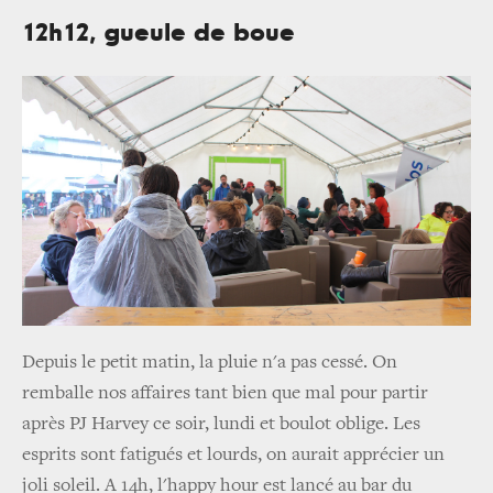
12h12, gueule de boue
Depuis le petit matin, la pluie n'a pas cessé. On
remballe nos affaires tant bien que mal pour partir
après PJ Harvey ce soir, lundi et boulot oblige. Les
esprits sont fatigués et lourds, on aurait apprécier un
joli soleil. A 14h, l'happy hour est lancé au bar du