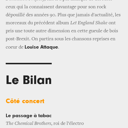
ceux qui la connaissent davantage pour son rock
dépouillé des années 90. Plus que jamais d'actualité, les
morceaux du précédent album
Let England Shake
ont
pris une toute autre dimension en cette gueule de bois
post-Brexit. On partira sous les chansons reprises en
Louise Attaque
coeur de
.
Le Bilan
Côté concert
Le passage à tabac
The Chemical Brothers
, roi de l’électro