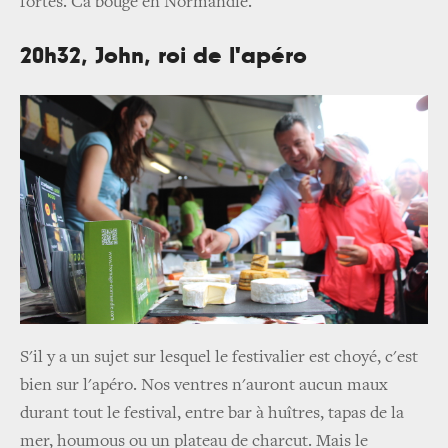
fortes. Ca bouge en Normandie.
20h32, John, roi de l'apéro
S'il y a un sujet sur lesquel le festivalier est choyé, c'est
bien sur l'apéro. Nos ventres n'auront aucun maux
durant tout le festival, entre bar à huîtres, tapas de la
mer, houmous ou un plateau de charcut. Mais le