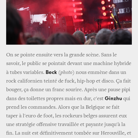
On se pointe ensuite vers la grande scène. Sans le
savoir, le public se pointait devant une machine hybride
Beck
à tubes variables.
(
photo
) nous emmène dans un
rock californien teinté de fuck, hip-hop et disco. Ça fait
bouger, ça donne un franc sourire. Après une pause pipi
Ginzhu
dans des toilettes propres mais en dur, c'est
qui
prend les commandes. Alors que la Belgique se fait
taper à l'euro de foot, les rockeurs belges assurent eux
une stratégie offensive travaillée et payante jusqu'à la
fin. La nuit est définitivement tombée sur Herouville, et