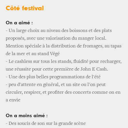
Côté festival
On a aimé :
- Un large choix au niveau des boissons et des plats
proposés, avec une valorisation du manger local.
Mention spéciale à la distribution de fromages, au tapas
de la mer et au stand Végé
- Le cashless sur tous les stands, fluidité pour recharger,
une réussite pour cette première de John E Cash.
- Une des plus belles programmations de l'été
- peu d'attente en général, et un site ou l'on peut
circuler, respirer, et profiter des concerts comme on en
a envie
On a moins aimé :
- Des soucis de son sur la grande scène