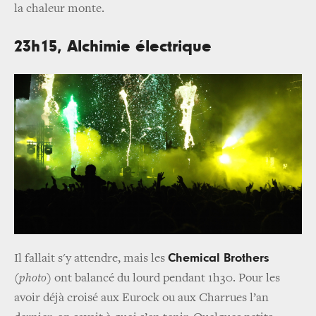
la chaleur monte.
23h15, Alchimie électrique
Chemical Brothers
Il fallait s'y attendre, mais les
(
photo
) ont balancé du lourd pendant 1h30. Pour les
avoir déjà croisé aux Eurock ou aux Charrues l’an