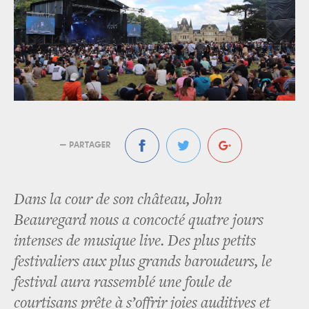
— PARTAGER
Dans la cour de son château, John
Beauregard nous a concocté quatre jours
intenses de musique live. Des plus petits
festivaliers aux plus grands baroudeurs, le
festival aura rassemblé une foule de
courtisans prête à s’offrir joies auditives et