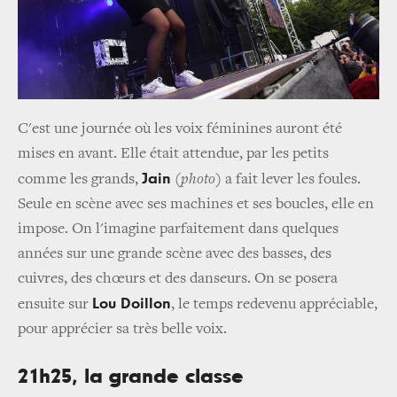
C'est une journée où les voix féminines auront été
mises en avant. Elle était attendue, par les petits
Jain
comme les grands,
(
photo
) a fait lever les foules.
Seule en scène avec ses machines et ses boucles, elle en
impose. On l'imagine parfaitement dans quelques
années sur une grande scène avec des basses, des
cuivres, des chœurs et des danseurs. On se posera
Lou Doillon
ensuite sur
, le temps redevenu appréciable,
pour apprécier sa très belle voix.
21h25, la grande classe