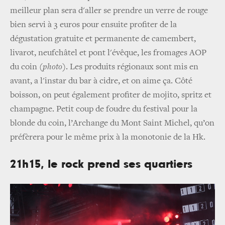
meilleur plan sera d'aller se prendre un verre de rouge
bien servi à 3 euros pour ensuite profiter de la
dégustation gratuite et permanente de camembert,
livarot, neufchâtel et pont l'évêque, les fromages AOP
du coin (
photo
). Les produits régionaux sont mis en
avant, a l'instar du bar à cidre, et on aime ça. Côté
boisson, on peut également profiter de mojito, spritz et
champagne. Petit coup de foudre du festival pour la
blonde du coin, l’Archange du Mont Saint Michel, qu’on
préfèrera pour le même prix à la monotonie de la Hk.
21h15, le rock prend ses quartiers