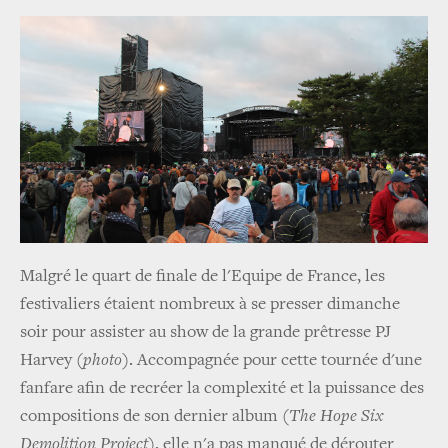
Malgré le quart de finale de l'Equipe de France, les
festivaliers étaient nombreux à se presser dimanche
soir pour assister au show de la grande prêtresse PJ
Harvey (
photo
). Accompagnée pour cette tournée d'une
fanfare afin de recréer la complexité et la puissance des
compositions de son dernier album (
The Hope Six
Demolition Project
), elle n'a pas manqué de dérouter