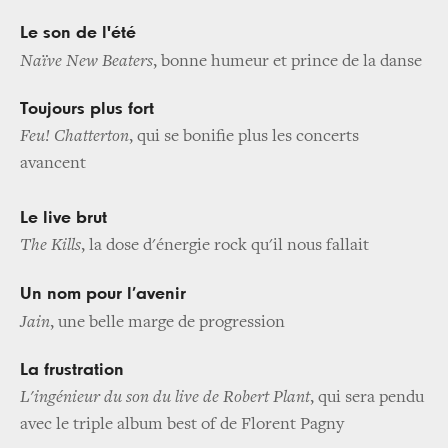
Le son de l'été
Naïve New Beaters
, bonne humeur et prince de la danse
Toujours plus fort
Feu! Chatterton
, qui se bonifie plus les concerts
avancent
Le live brut
The Kills
, la dose d'énergie rock qu'il nous fallait
Un nom pour l’avenir
Jain
, une belle marge de progression
La frustration
L'ingénieur du son du live de Robert Plant
, qui sera pendu
avec le triple album best of de Florent Pagny