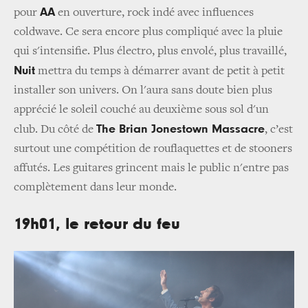
AA
pour
en ouverture, rock indé avec influences
coldwave. Ce sera encore plus compliqué avec la pluie
qui s'intensifie. Plus électro, plus envolé, plus travaillé,
Nuit
mettra du temps à démarrer avant de petit à petit
installer son univers. On l'aura sans doute bien plus
apprécié le soleil couché au deuxième sous sol d'un
The Brian Jonestown Massacre
club. Du côté de
, c’est
surtout une compétition de rouflaquettes et de stooners
affutés. Les guitares grincent mais le public n'entre pas
complètement dans leur monde.
19h01, le retour du feu