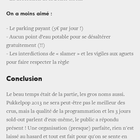
On a moins aimé :
- Le parking payant (5€ par jour !)
- Aucun point d’eau potable pour se désaltérer
gratuitement (!!)
- Les interdictions de « slamer » et les vigiles aux aguets
pour faire respecter la règle
Conclusion
Le beau temps était de la partie, les gros noms aussi.
Pukkelpop 2013 ne sera peut-être pas le meilleur des
crus, mais la qualité de la programmation et les 3 jours
sold-out parlent d'eux-même, le public a répondu
présent ! Une organisation (presque) parfaite, rien n'est
laissé au hasard et tout est fait pour qu'on se sente en