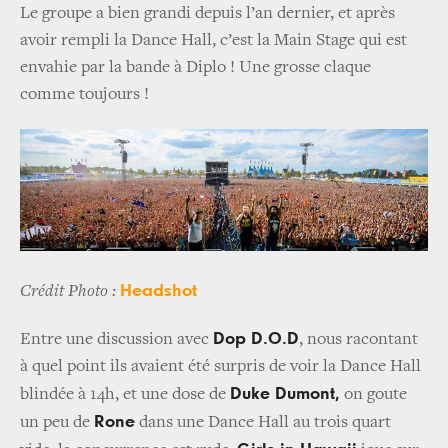
Le groupe a bien grandi depuis l’an dernier, et après
avoir rempli la Dance Hall, c’est la Main Stage qui est
envahie par la bande à Diplo ! Une grosse claque
comme toujours !
Headshot
Crédit Photo :
Dop D.O.D
Entre une discussion avec
, nous racontant
à quel point ils avaient été surpris de voir la Dance Hall
Duke Dumont,
blindée à 14h, et une dose de
on goute
Rone
un peu de
dans une Dance Hall au trois quart