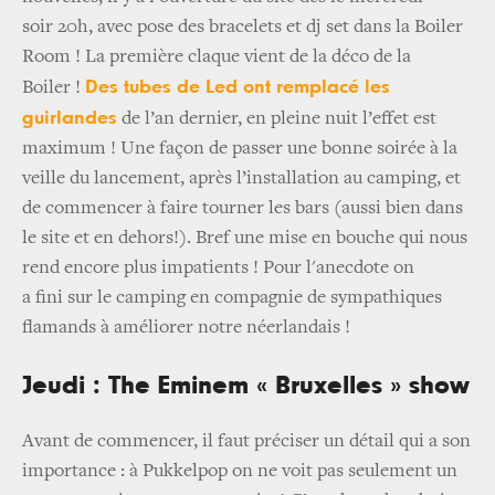
soir 20h, avec pose des bracelets et dj set dans la Boiler
Room ! La première claque vient de la déco de la
Des tubes de Led ont remplacé les
Boiler !
guirlandes
de l’an dernier, en pleine nuit l’effet est
maximum ! Une façon de passer une bonne soirée à la
veille du lancement, après l’installation au camping, et
de commencer à faire tourner les bars (aussi bien dans
le site et en dehors!). Bref une mise en bouche qui nous
rend encore plus impatients ! Pour l'anecdote on
a fini sur le camping en compagnie de sympathiques
flamands à améliorer notre néerlandais !
Jeudi : The Eminem « Bruxelles » show
Avant de commencer, il faut préciser un détail qui a son
importance : à Pukkelpop on ne voit pas seulement un