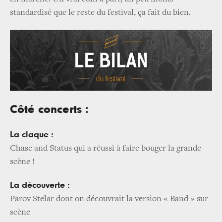
standardisé que le reste du festival, ça fait du bien.
Côté concerts :
La claque :
Chase and Status qui a réussi à faire bouger la grande
scène !
La découverte :
Parov Stelar dont on découvrait la version « Band » sur
scène