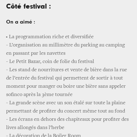
Côté festival :
On a aimé :
-
La programmation riche et diversifiée
- L’organisation au millimètre du parking au camping
en passant par les navettes
- Le Petit Bazar, coin de folie du festival
- Les stand de nourritures et vente de bière dans la rue
de l’entrée du festival qui permettent de sortir à tout
moment pour manger ou boire une bière sans appeler
sofinco après la 3ème tournée
- La grande scène avec un son étalé sur toute la plaine
permettant de profiter du concert même tout au fond
- Les écrans en dehors des chapiteaux pour profiter des
lives allongés dans l’herbe
- La décoration de la Boiler Room