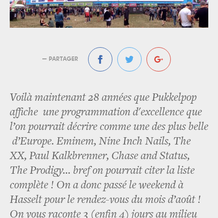
— PARTAGER
Voilà maintenant 28 années que Pukkelpop
affiche une programmation d'excellence que
l’on pourrait décrire comme une des plus belle
d’Europe. Eminem, Nine Inch Nails, The
XX, Paul Kalkbrenner, Chase and Status,
The Prodigy… bref on pourrait citer la liste
complète ! On a donc passé le weekend à
Hasselt pour le rendez-vous du mois d’août !
On vous raconte 3 (enfin 4) jours au milieu