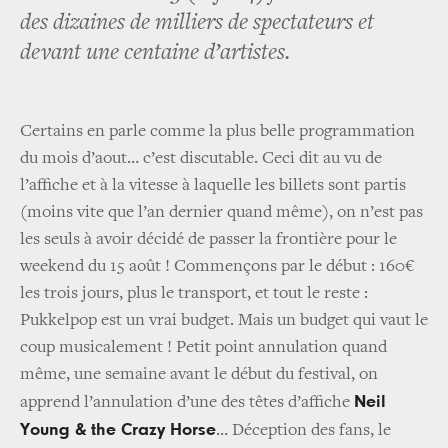
des dizaines de milliers de spectateurs et
devant une centaine d’artistes.
Certains en parle comme la plus belle programmation
du mois d’aout… c’est discutable. Ceci dit au vu de
l’affiche et à la vitesse à laquelle les billets sont partis
(moins vite que l’an dernier quand même), on n’est pas
les seuls à avoir décidé de passer la frontière pour le
weekend du 15 août ! Commençons par le début : 160€
les trois jours, plus le transport, et tout le reste :
Pukkelpop est un vrai budget. Mais un budget qui vaut le
coup musicalement ! Petit point annulation quand
même, une semaine avant le début du festival, on
Neil
apprend l’annulation d’une des têtes d’affiche
Young & the Crazy Horse
… Déception des fans, le