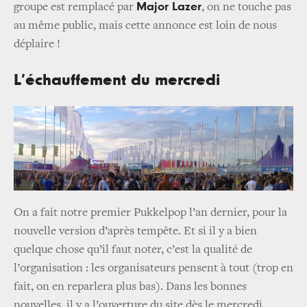
Major Lazer
groupe est remplacé par
, on ne touche pas
au même public, mais cette annonce est loin de nous
déplaire !
L’échauffement du mercredi
On a fait notre premier Pukkelpop l’an dernier, pour la
nouvelle version d’après tempête. Et si il y a bien
quelque chose qu’il faut noter, c’est la qualité de
l’organisation : les organisateurs pensent à tout (trop en
fait, on en reparlera plus bas). Dans les bonnes
nouvelles, il y a l’ouverture du site dès le mercredi