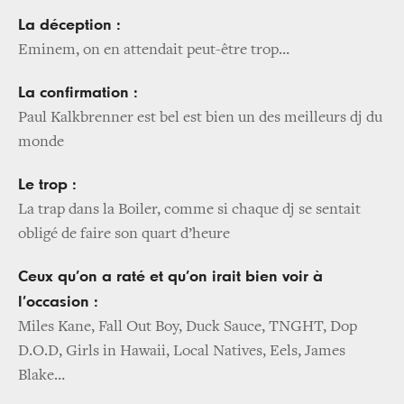
La déception :
Eminem, on en attendait peut-être trop…
La confirmation :
Paul Kalkbrenner est bel est bien un des meilleurs dj du
monde
Le trop :
La trap dans la Boiler, comme si chaque dj se sentait
obligé de faire son quart d’heure
Ceux qu’on a raté et qu’on irait bien voir à
l’occasion :
Miles Kane, Fall Out Boy, Duck Sauce, TNGHT, Dop
D.O.D, Girls in Hawaii, Local Natives, Eels, James
Blake…