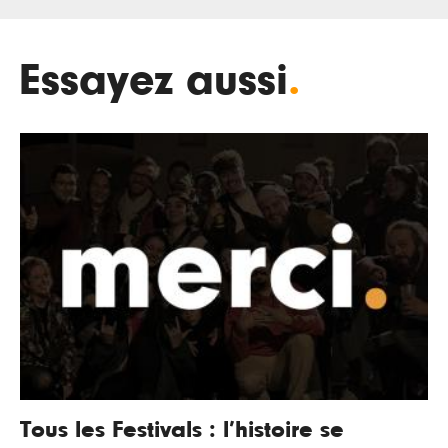
Essayez aussi
.
Tous les Festivals : l’histoire se