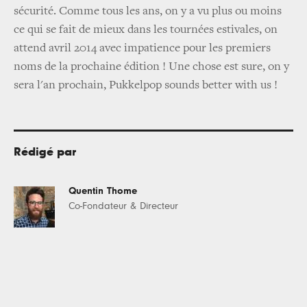
sécurité. Comme tous les ans, on y a vu plus ou moins
ce qui se fait de mieux dans les tournées estivales, on
attend avril 2014 avec impatience pour les premiers
noms de la prochaine édition ! Une chose est sure, on y
sera l'an prochain, Pukkelpop sounds better with us !
Rédigé par
Quentin Thome
Co-Fondateur & Directeur