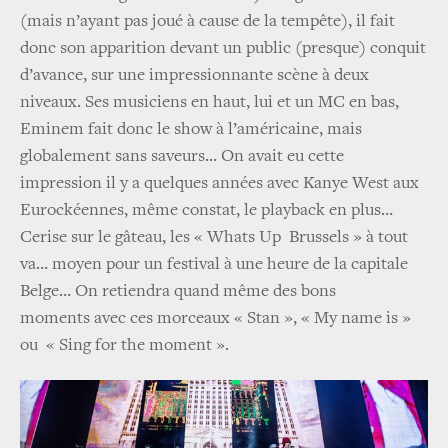
(mais n’ayant pas joué à cause de la tempête), il fait
donc son apparition devant un public (presque) conquit
d’avance, sur une impressionnante scène à deux
niveaux. Ses musiciens en haut, lui et un MC en bas,
Eminem fait donc le show à l’américaine, mais
globalement sans saveurs… On avait eu cette
impression il y a quelques années avec Kanye West aux
Eurockéennes, même constat, le playback en plus…
Cerise sur le gâteau, les « Whats Up Brussels » à tout
va… moyen pour un festival à une heure de la capitale
Belge… On retiendra quand même des bons
moments avec ces morceaux « Stan », « My name is »
ou « Sing for the moment ».