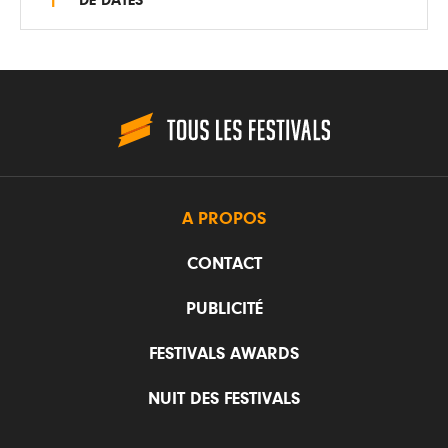
A PROPOS
CONTACT
PUBLICITÉ
FESTIVALS AWARDS
NUIT DES FESTIVALS