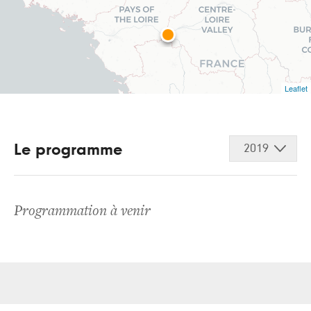
Leaflet
Le programme
2019
Programmation à venir