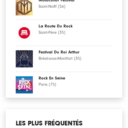
Motocultor Festival
Saint-Nolff (56)
La Route Du Rock
Saint-Père (35)
Festival Du Roi Arthur
Bréal-sous-Montfort (35)
Rock En Seine
Paris (75)
LES PLUS FRÉQUENTÉS