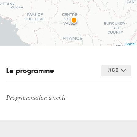
Leaflet
Le programme
2020
Programmation à venir