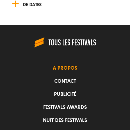
+
DE DATES
A PROPOS
CONTACT
PUBLICITÉ
FESTIVALS AWARDS
NUIT DES FESTIVALS