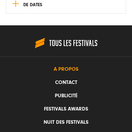
+
DE DATES
A PROPOS
CONTACT
PUBLICITÉ
FESTIVALS AWARDS
NUIT DES FESTIVALS