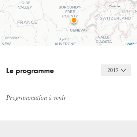
Leaflet
Le programme
2019
Programmation à venir