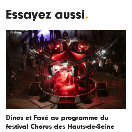
Essayez aussi
.
Dinos et Favé au programme du
festival Chorus des Hauts-de-Seine