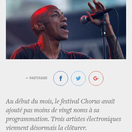
— PARTAGER
Au début du mois, le festival Chorus avait
ajouté pas moins de vingt noms à sa
programmation. Trois artistes électroniques
viennent désormais la clôturer.