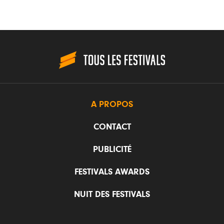
A PROPOS
CONTACT
PUBLICITÉ
FESTIVALS AWARDS
NUIT DES FESTIVALS