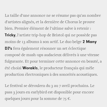
La taille d'une annonce ne se résume pas qu'au nombre
d'artistes alignés, et la dernière de Chorus le prouve
bien. Premier élément de l'ultime salve à retenir :
Tricky
, l'artiste trip-hop de Bristol qui ne possède pas
2 Many
moins de 13 albums à son actif. Le duo belge
DJ's
fera également résonner un set éclectique
composé de mash-ups audacieux délivrés à une vitesse
fulgurante. Et pour terminer cette annonce en beauté, a
Worakls
été choisi
, le producteur français qui mêle
production électroniques à des sonorités acoustiques.
Le festival se déroulera du 3 au 7 avril prochains. Le
pass 3 jours en earlybird est disponible pour encore
quelques jours pour la somme de 75 €.