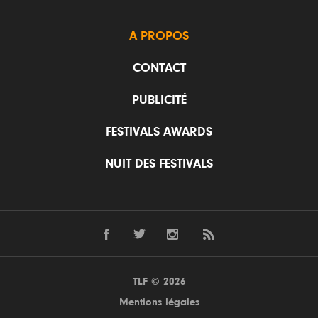
A PROPOS
CONTACT
PUBLICITÉ
FESTIVALS AWARDS
NUIT DES FESTIVALS
TLF © 2026
Mentions légales