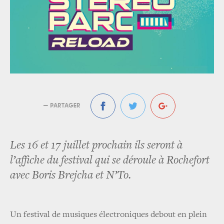
— PARTAGER
Les 16 et 17 juillet prochain ils seront à
l’affiche du festival qui se déroule à Rochefort
avec Boris Brejcha et N’To.
Un festival de musiques électroniques debout en plein