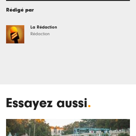
Rédigé par
La Rédaction
Rédaction
Essayez aussi
.