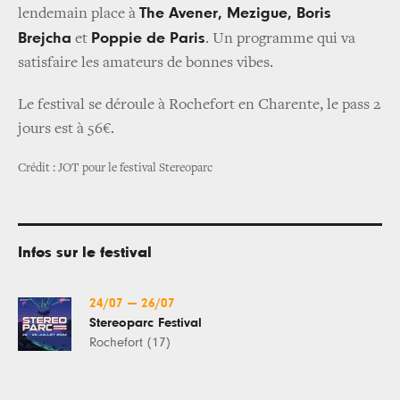
The Avener, Mezigue, Boris
lendemain place à
Brejcha
Poppie de Paris
et
. Un programme qui va
satisfaire les amateurs de bonnes vibes.
Le festival se déroule à Rochefort en Charente, le pass 2
jours est à 56€.
Crédit : JOT pour le festival Stereoparc
Infos sur le festival
24/07
—
26/07
Stereoparc Festival
Rochefort (17)