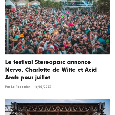
Le festival Stereoparc annonce
Nervo, Charlotte de Witte et Acid
Arab pour juillet
Par
La Rédaction
--
16/05/2023