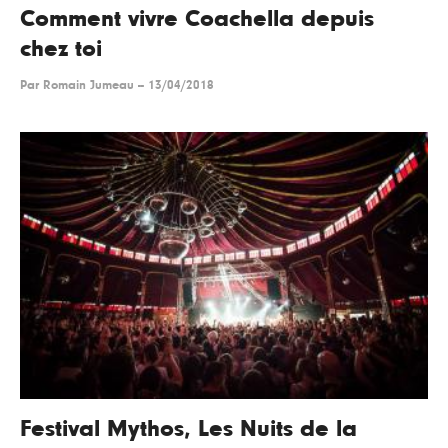
Comment vivre Coachella depuis
chez toi
Par
Romain Jumeau
--
13/04/2018
Festival Mythos, Les Nuits de la