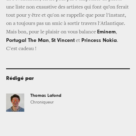
une liste non exaustive des artistes qui font qu’on ferait
tout pour y être et qu'on se rappelle que pour l'instant,
on a toujours pas un smic à sortir travers l'Atlantique.
Eminem
Mais bon, pour le plaisir on vous balance
,
Portugal The Man
St Vincent
Princess Nokia
,
et
.
C'est cadeau !
Rédigé par
Thomas Lafond
Chroniqueur