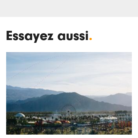
Essayez aussi
.