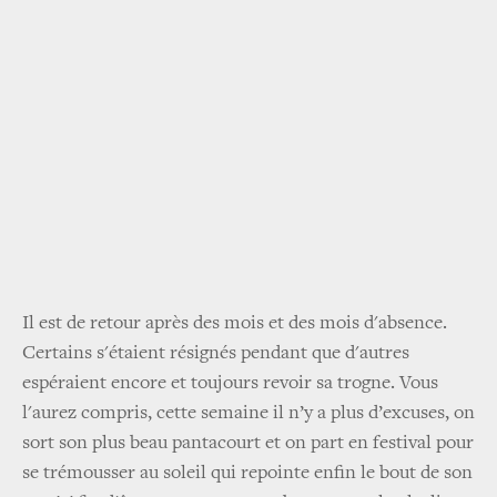
Il est de retour après des mois et des mois d'absence.
Certains s'étaient résignés pendant que d'autres
espéraient encore et toujours revoir sa trogne. Vous
l'aurez compris, cette semaine il n’y a plus d’excuses, on
sort son plus beau pantacourt et on part en festival pour
se trémousser au soleil qui repointe enfin le bout de son