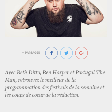
— PARTAGER
Avec Beth Ditto, Ben Harper et Portugal The
Man, retrouvez le meilleur de la
programmation des festivals de la semaine et
les coups de coeur de la rédaction.