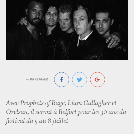
— PARTAGER
Avec Prophets of Rage, Liam Gallagher et
Orelsan, il seront à Belfort pour les 30 ans du
festival du 5 au 8 juillet