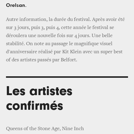
Orelsan.
Autre information, la durée du festival. Après avoir été
sur 3 jours, puis 3, puis 4, cette année le festival se
déroulera une nouvelle fois sur 4 jours. Une belle
stabilité. On note au passage le magnifique visuel
d'anniversaire réalisé par Kit Klein avec un super best
of des artistes passés par Belfort.
Les artistes
confirmés
Queens of the Stone Age, Nine Inch