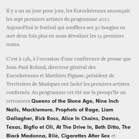
Il y a un an jour pour jour, les Eurockéennes annonçait
les sept premiers artistes du programme 2017.
Aujourd'hui le festival qui soufflera ses 30 bougies en
met deux fois plus en nous dévoilant les 15 premiers
noms.
C'est à 15h, à l'occasion d'une conférence de presse que
Jean-Paul Roland, directeur général des
Eurockéennes et Matthieu Pigasse, président de
Territoires de Musiques ont laché les premiers artistes
confirmés. Au programme cet été sur la presqu'île on
Queens of the Stone Age, Nine Inch
retrouvera
Nails, Macklemore, Prophets of Rage, Liam
Gallagher, Rick Ross, Alice In Chains, Damso,
Texas, Bigflo et Oli, At The Drive In, Beth Ditto, The
Black Madonna, Rilè, Cigarettes After Sex
et