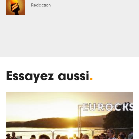
Rédaction
Essayez aussi
.